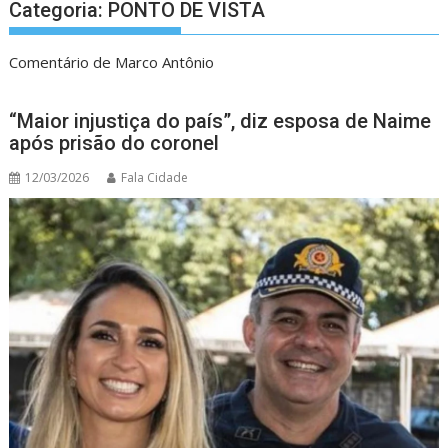
Categoria:
PONTO DE VISTA
Comentário de Marco Antônio
“Maior injustiça do país”, diz esposa de Naime
após prisão do coronel
12/03/2026
Fala Cidade