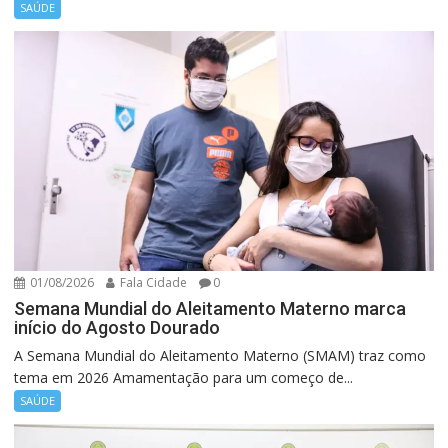
SAÚDE
01/08/2026
Fala Cidade
0
Semana Mundial do Aleitamento Materno marca
início do Agosto Dourado
A Semana Mundial do Aleitamento Materno (SMAM) traz como
tema em 2026 Amamentação para um começo de...
SAÚDE