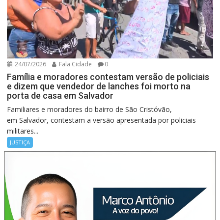
24/07/2026
Fala Cidade
0
Família e moradores contestam versão de policiais
e dizem que vendedor de lanches foi morto na
porta de casa em Salvador
Familiares e moradores do bairro de São Cristóvão,
em Salvador, contestam a versão apresentada por policiais
militares...
JUSTIÇA