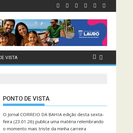
DE VISTA
PONTO DE VISTA
O Jornal CORREIO DA BAHIA edição desta sexta-
feira (23.01.26) publica uma matéria relembrando
o momento mais triste da minha carreira