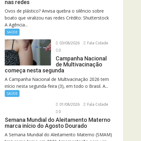
nas redes
Ovos de plástico? Anvisa quebra o silêncio sobre
boato que viralizou nas redes Crédito: Shutterstock
A Agência...
SAÚDE
03/08/2026
Fala Cidade
0
Campanha Nacional
de Multivacinação
começa nesta segunda
A Campanha Nacional de Multivacinação 2026 tem
início nesta segunda-feira (3), em todo o Brasil. A...
SAÚDE
01/08/2026
Fala Cidade
0
Semana Mundial do Aleitamento Materno
marca início do Agosto Dourado
A Semana Mundial do Aleitamento Materno (SMAM)