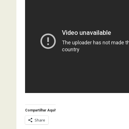
Compartilhar Aqui!
Share