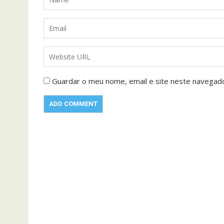
Guardar o meu nome, email e site neste navegad