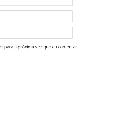
or para a próxima vez que eu comentar.