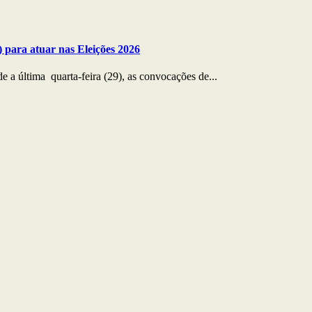
 para atuar nas Eleições 2026
 a última quarta-feira (29), as convocações de...