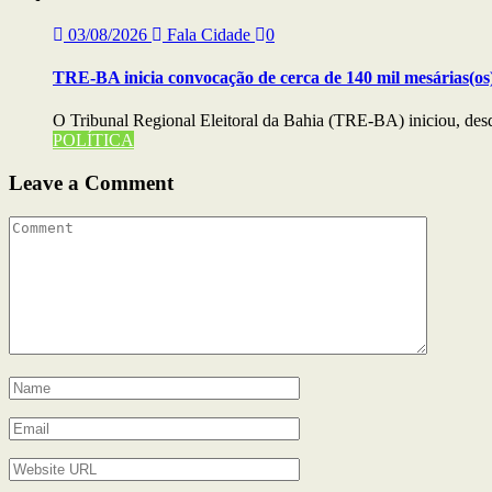
03/08/2026
Fala Cidade
0
TRE-BA inicia convocação de cerca de 140 mil mesárias(os)
O Tribunal Regional Eleitoral da Bahia (TRE-BA) iniciou, desde
POLÍTICA
Leave a Comment