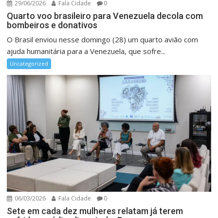
29/06/2026
Fala Cidade
0
Quarto voo brasileiro para Venezuela decola com
bombeiros e donativos
O Brasil enviou nesse domingo (28) um quarto avião com
ajuda humanitária para a Venezuela, que sofre...
Uncategorized
06/03/2026
Fala Cidade
0
Sete em cada dez mulheres relatam já terem