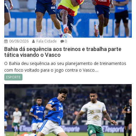
06/08/2026
Fala Cidade
0
Bahia dá sequência aos treinos e trabalha parte
tática visando o Vasco
O Bahia deu sequência ao seu planejamento de treinamentos
com foco voltado para o jogo contra o Vasco....
ESPORTE