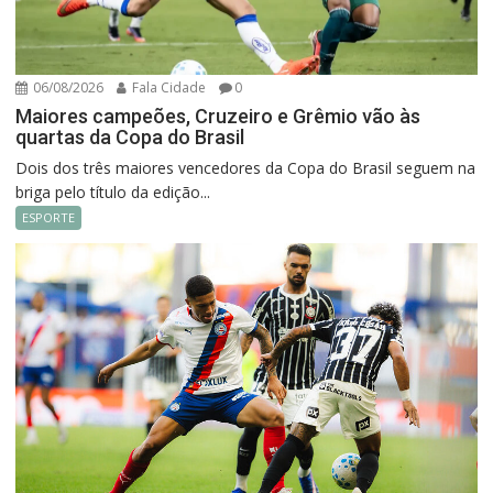
06/08/2026
Fala Cidade
0
Maiores campeões, Cruzeiro e Grêmio vão às
quartas da Copa do Brasil
Dois dos três maiores vencedores da Copa do Brasil seguem na
briga pelo título da edição...
ESPORTE