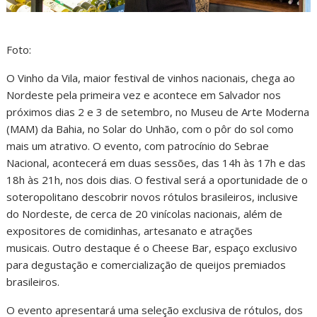
Foto:
O Vinho da Vila, maior festival de vinhos nacionais, chega ao
Nordeste pela primeira vez e acontece em Salvador nos
próximos dias 2 e 3 de setembro, no Museu de Arte Moderna
(MAM) da Bahia, no Solar do Unhão, com o pôr do sol como
mais um atrativo. O evento, com patrocínio do Sebrae
Nacional, acontecerá em duas sessões, das 14h às 17h e das
18h às 21h, nos dois dias. O festival será a oportunidade de o
soteropolitano descobrir novos rótulos brasileiros, inclusive
do Nordeste, de cerca de 20 vinícolas nacionais, além de
expositores de comidinhas, artesanato e atrações
musicais. Outro destaque é o Cheese Bar, espaço exclusivo
para degustação e comercialização de queijos premiados
brasileiros.
O evento apresentará uma seleção exclusiva de rótulos, dos