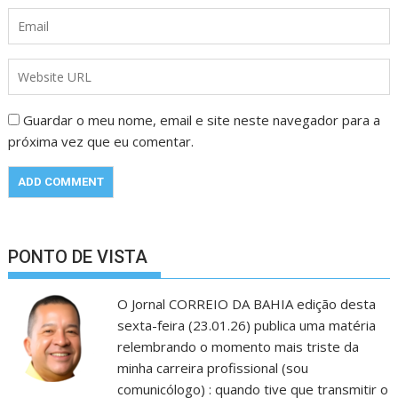
Guardar o meu nome, email e site neste navegador para a
próxima vez que eu comentar.
PONTO DE VISTA
O Jornal CORREIO DA BAHIA edição desta
sexta-feira (23.01.26) publica uma matéria
relembrando o momento mais triste da
minha carreira profissional (sou
comunicólogo) : quando tive que transmitir o