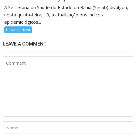
A Secretaria da Saúde do Estado da Bahia (Sesab) divulgou,
nesta quinta-feira, 19, a atualização dos índices
epidemiológicos...
Uncategorized
LEAVE A COMMENT