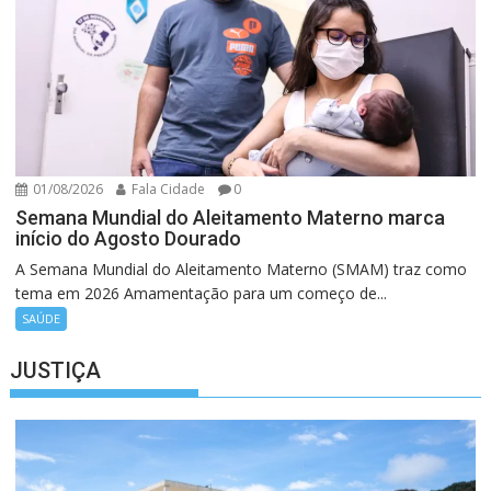
01/08/2026
Fala Cidade
0
Semana Mundial do Aleitamento Materno marca
início do Agosto Dourado
A Semana Mundial do Aleitamento Materno (SMAM) traz como
tema em 2026 Amamentação para um começo de...
SAÚDE
JUSTIÇA