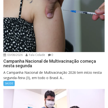
03/08/2026
Fala Cidade
0
Campanha Nacional de Multivacinação começa
nesta segunda
A Campanha Nacional de Multivacinação 2026 tem início nesta
segunda-feira (3), em todo o Brasil. A...
SAÚDE