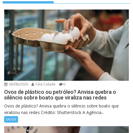
06/08/2026
Fala Cidade
0
Ovos de plástico ou petróleo? Anvisa quebra o
silêncio sobre boato que viraliza nas redes
Ovos de plástico? Anvisa quebra o silêncio sobre boato que
viralizou nas redes Crédito: Shutterstock A Agência...
SAÚDE