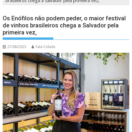
brasileiros chega a Salvador pela primeira vez,
Os Enófilos não podem peder, o maior festival
de vinhos brasileiros chega a Salvador pela
primeira vez,
27/08/2023
Fala Cidade