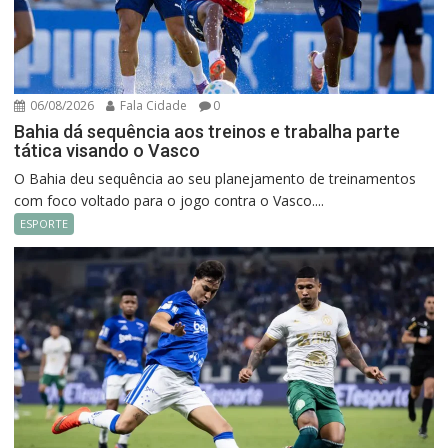
06/08/2026
Fala Cidade
0
Bahia dá sequência aos treinos e trabalha parte
tática visando o Vasco
O Bahia deu sequência ao seu planejamento de treinamentos
com foco voltado para o jogo contra o Vasco....
ESPORTE