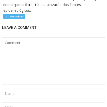
nesta quinta-feira, 19, a atualização dos índices
epidemiológicos...
Uncategorized
LEAVE A COMMENT