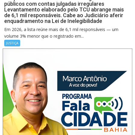
públicos com contas julgadas irregulares
Levantamento elaborado pelo TCU abrange mais
de 6,1 mil responsáveis. Cabe ao Judiciário aferir
enquadramento na Lei de Inelegibilidade
Em 2026, a lista reúne mais de 6,1 mil responsáveis — um
volume 3% menor que o registrado em...
JUSTIÇA