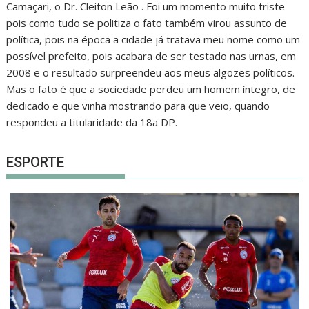
Camaçari, o Dr. Cleiton Leão . Foi um momento muito triste
pois como tudo se politiza o fato também virou assunto de
política, pois na época a cidade já tratava meu nome como um
possível prefeito, pois acabara de ser testado nas urnas, em
2008 e o resultado surpreendeu aos meus algozes políticos.
Mas o fato é que a sociedade perdeu um homem íntegro, de
dedicado e que vinha mostrando para que veio, quando
respondeu a titularidade da 18a DP.
ESPORTE