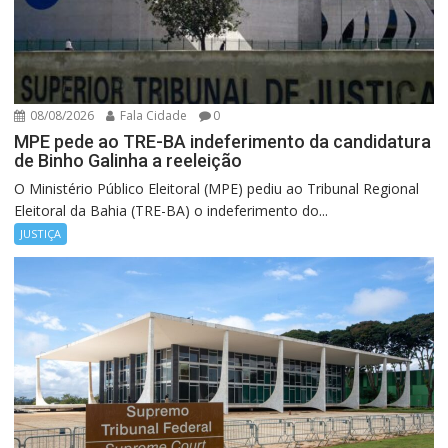
08/08/2026
Fala Cidade
0
MPE pede ao TRE-BA indeferimento da candidatura
de Binho Galinha a reeleição
O Ministério Público Eleitoral (MPE) pediu ao Tribunal Regional
Eleitoral da Bahia (TRE-BA) o indeferimento do...
JUSTIÇA