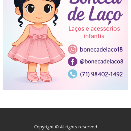
Copyright © All rights reserved