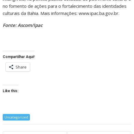
no fomento de ações para o fortalecimento das identidades
culturais da Bahia. Mais informações: www.ipac.ba.gov.br.
Fonte: Ascom/Ipac
Compartilhar Aqui!
Share
Like this:
Uncategorized