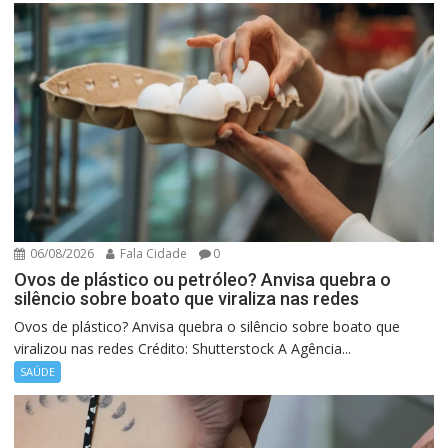
06/08/2026
Fala Cidade
0
Ovos de plástico ou petróleo? Anvisa quebra o
silêncio sobre boato que viraliza nas redes
Ovos de plástico? Anvisa quebra o silêncio sobre boato que
viralizou nas redes Crédito: Shutterstock A Agência...
SAÚDE