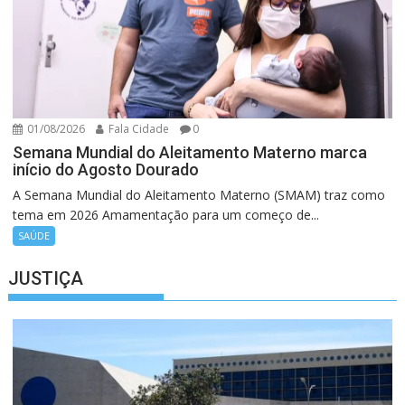
01/08/2026
Fala Cidade
0
Semana Mundial do Aleitamento Materno marca
início do Agosto Dourado
A Semana Mundial do Aleitamento Materno (SMAM) traz como
tema em 2026 Amamentação para um começo de...
SAÚDE
JUSTIÇA