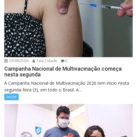
03/08/2026
Fala Cidade
0
Campanha Nacional de Multivacinação começa
nesta segunda
A Campanha Nacional de Multivacinação 2026 tem início nesta
segunda-feira (3), em todo o Brasil. A...
SAÚDE