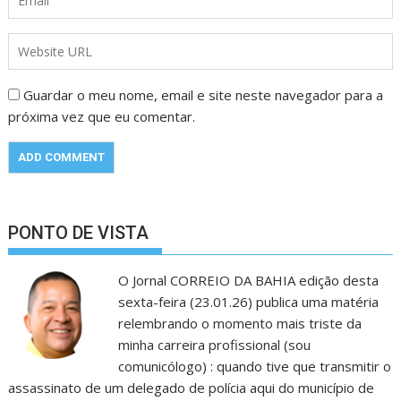
Guardar o meu nome, email e site neste navegador para a
próxima vez que eu comentar.
PONTO DE VISTA
O Jornal CORREIO DA BAHIA edição desta
sexta-feira (23.01.26) publica uma matéria
relembrando o momento mais triste da
minha carreira profissional (sou
comunicólogo) : quando tive que transmitir o
assassinato de um delegado de polícia aqui do município de