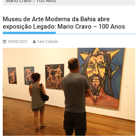
Mario Cravo – 100 Anos
Museu de Arte Moderna da Bahia abre
exposição Legado: Mario Cravo – 100 Anos
30/08/2023
Fala Cidade