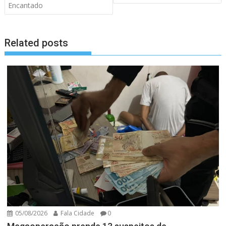
Encantado
Related posts
05/08/2026
Fala Cidade
0