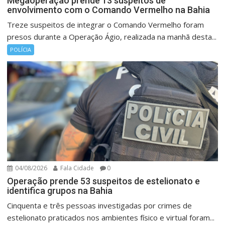
Megaoperação prende 13 suspeitos de
envolvimento com o Comando Vermelho na Bahia
Treze suspeitos de integrar o Comando Vermelho foram
presos durante a Operação Ágio, realizada na manhã desta...
POLÍCIA
04/08/2026
Fala Cidade
0
Operação prende 53 suspeitos de estelionato e
identifica grupos na Bahia
Cinquenta e três pessoas investigadas por crimes de
estelionato praticados nos ambientes físico e virtual foram...