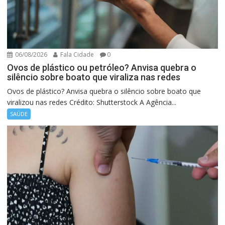
06/08/2026
Fala Cidade
0
Ovos de plástico ou petróleo? Anvisa quebra o
silêncio sobre boato que viraliza nas redes
Ovos de plástico? Anvisa quebra o silêncio sobre boato que
viralizou nas redes Crédito: Shutterstock A Agência...
SAÚDE