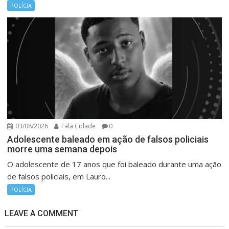
POLÍCIA
03/08/2026
Fala Cidade
0
Adolescente baleado em ação de falsos policiais
morre uma semana depois
O adolescente de 17 anos que foi baleado durante uma ação
de falsos policiais, em Lauro...
POLÍCIA
LEAVE A COMMENT