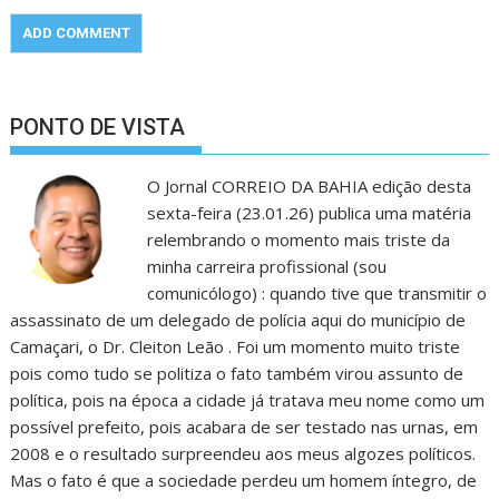
PONTO DE VISTA
O Jornal CORREIO DA BAHIA edição desta
sexta-feira (23.01.26) publica uma matéria
relembrando o momento mais triste da
minha carreira profissional (sou
comunicólogo) : quando tive que transmitir o
assassinato de um delegado de polícia aqui do município de
Camaçari, o Dr. Cleiton Leão . Foi um momento muito triste
pois como tudo se politiza o fato também virou assunto de
política, pois na época a cidade já tratava meu nome como um
possível prefeito, pois acabara de ser testado nas urnas, em
2008 e o resultado surpreendeu aos meus algozes políticos.
Mas o fato é que a sociedade perdeu um homem íntegro, de