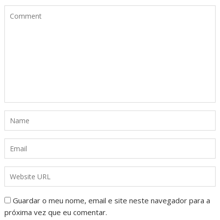
Guardar o meu nome, email e site neste navegador para a
próxima vez que eu comentar.