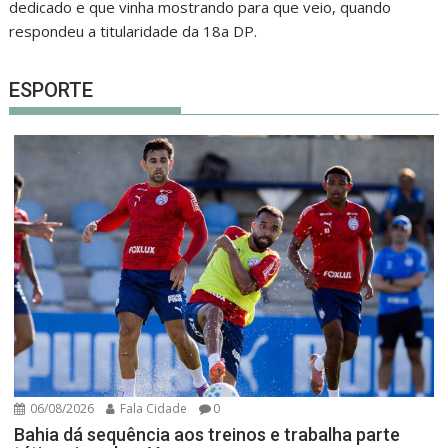
dedicado e que vinha mostrando para que veio, quando
respondeu a titularidade da 18a DP.
ESPORTE
06/08/2026
Fala Cidade
0
Bahia dá sequência aos treinos e trabalha parte