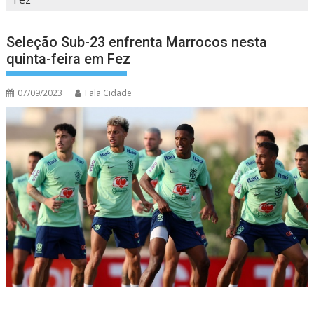
Seleção Sub-23 enfrenta Marrocos nesta
quinta-feira em Fez
07/09/2023
Fala Cidade