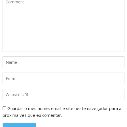
Guardar o meu nome, email e site neste navegador para a
próxima vez que eu comentar.