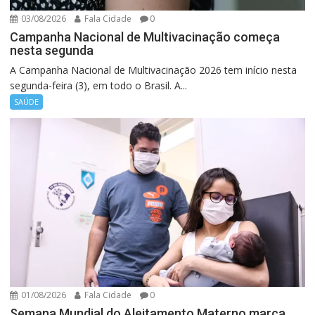
03/08/2026
Fala Cidade
0
Campanha Nacional de Multivacinação começa
nesta segunda
A Campanha Nacional de Multivacinação 2026 tem início nesta
segunda-feira (3), em todo o Brasil. A...
SAÚDE
01/08/2026
Fala Cidade
0
Semana Mundial do Aleitamento Materno marca