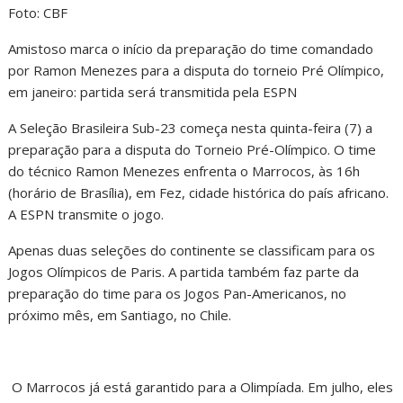
Foto: CBF
Amistoso marca o início da preparação do time comandado
por Ramon Menezes para a disputa do torneio Pré Olímpico,
em janeiro: partida será transmitida pela ESPN
A Seleção Brasileira Sub-23 começa nesta quinta-feira (7) a
preparação para a disputa do Torneio Pré-Olímpico. O time
do técnico Ramon Menezes enfrenta o Marrocos, às 16h
(horário de Brasília), em Fez, cidade histórica do país africano.
A ESPN transmite o jogo.
Apenas duas seleções do continente se classificam para os
Jogos Olímpicos de Paris. A partida também faz parte da
preparação do time para os Jogos Pan-Americanos, no
próximo mês, em Santiago, no Chile.
O Marrocos já está garantido para a Olimpíada. Em julho, eles