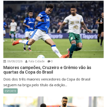
06/08/2026
Fala Cidade
0
Maiores campeões, Cruzeiro e Grêmio vão às
quartas da Copa do Brasil
Dois dos três maiores vencedores da Copa do Brasil
seguem na briga pelo título da edição...
ESPORTE