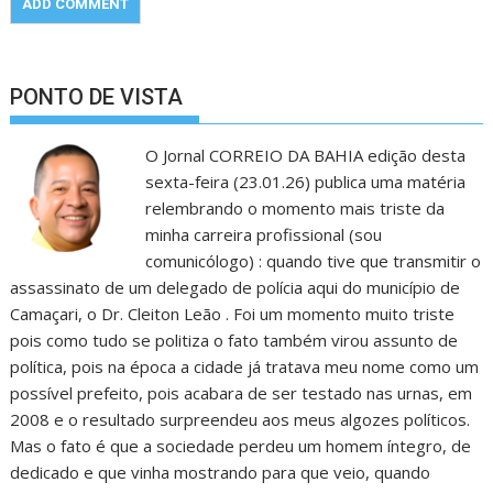
PONTO DE VISTA
O Jornal CORREIO DA BAHIA edição desta
sexta-feira (23.01.26) publica uma matéria
relembrando o momento mais triste da
minha carreira profissional (sou
comunicólogo) : quando tive que transmitir o
assassinato de um delegado de polícia aqui do município de
Camaçari, o Dr. Cleiton Leão . Foi um momento muito triste
pois como tudo se politiza o fato também virou assunto de
política, pois na época a cidade já tratava meu nome como um
possível prefeito, pois acabara de ser testado nas urnas, em
2008 e o resultado surpreendeu aos meus algozes políticos.
Mas o fato é que a sociedade perdeu um homem íntegro, de
dedicado e que vinha mostrando para que veio, quando