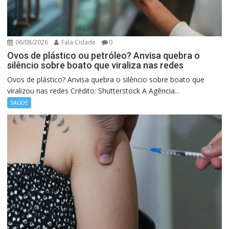
06/08/2026
Fala Cidade
0
Ovos de plástico ou petróleo? Anvisa quebra o
silêncio sobre boato que viraliza nas redes
Ovos de plástico? Anvisa quebra o silêncio sobre boato que
viralizou nas redes Crédito: Shutterstock A Agência...
SAÚDE