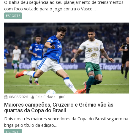
O Bahia deu sequência ao seu planejamento de treinamentos
com foco voltado para o jogo contra o Vasco....
ESPORTE
06/08/2026
Fala Cidade
0
Maiores campeões, Cruzeiro e Grêmio vão às
quartas da Copa do Brasil
Dois dos três maiores vencedores da Copa do Brasil seguem na
briga pelo título da edição...
ESPORTE