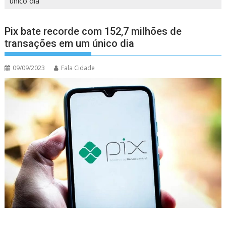
único dia
Pix bate recorde com 152,7 milhões de
transações em um único dia
09/09/2023
Fala Cidade