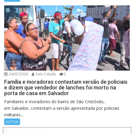
24/07/2026
Fala Cidade
0
Família e moradores contestam versão de policiais
e dizem que vendedor de lanches foi morto na
porta de casa em Salvador
Familiares e moradores do bairro de São Cristóvão,
em Salvador, contestam a versão apresentada por policiais
militares...
JUSTIÇA