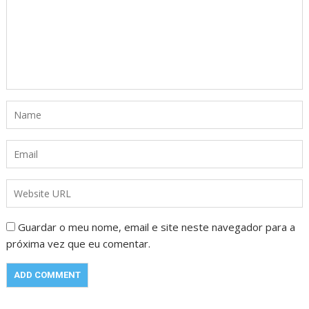
Guardar o meu nome, email e site neste navegador para a
próxima vez que eu comentar.