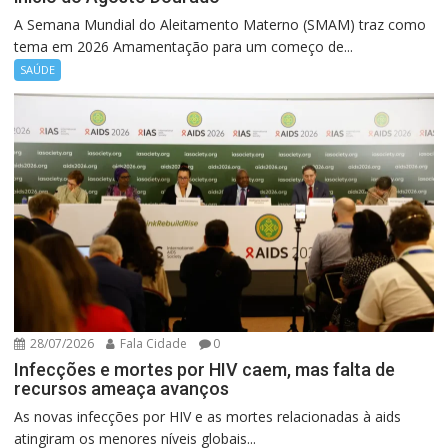
A Semana Mundial do Aleitamento Materno (SMAM) traz como
tema em 2026 Amamentação para um começo de...
SAÚDE
28/07/2026
Fala Cidade
0
Infecções e mortes por HIV caem, mas falta de
recursos ameaça avanços
As novas infecções por HIV e as mortes relacionadas à aids
atingiram os menores níveis globais...