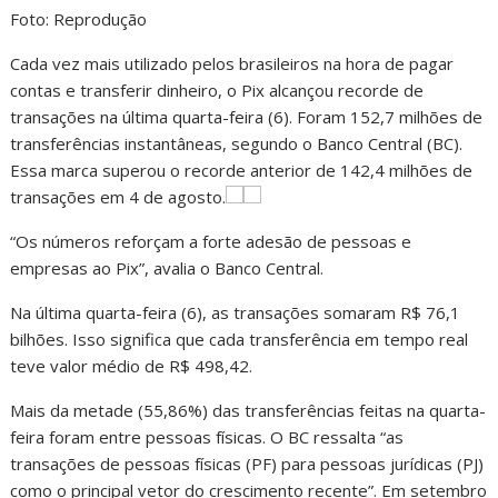
Foto: Reprodução
Cada vez mais utilizado pelos brasileiros na hora de pagar
contas e transferir dinheiro, o Pix alcançou recorde de
transações na última quarta-feira (6). Foram 152,7 milhões de
transferências instantâneas, segundo o Banco Central (BC).
Essa marca superou o recorde anterior de 142,4 milhões de
transações em 4 de agosto.
“Os números reforçam a forte adesão de pessoas e
empresas ao Pix”, avalia o Banco Central.
Na última quarta-feira (6), as transações somaram R$ 76,1
bilhões. Isso significa que cada transferência em tempo real
teve valor médio de R$ 498,42.
Mais da metade (55,86%) das transferências feitas na quarta-
feira foram entre pessoas físicas. O BC ressalta “as
transações de pessoas físicas (PF) para pessoas jurídicas (PJ)
como o principal vetor do crescimento recente”. Em setembro