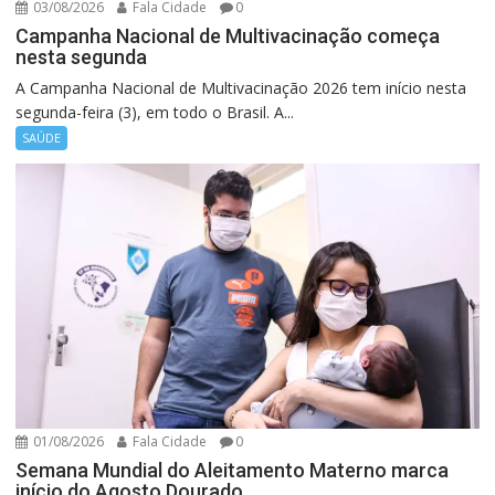
03/08/2026
Fala Cidade
0
Campanha Nacional de Multivacinação começa
nesta segunda
A Campanha Nacional de Multivacinação 2026 tem início nesta
segunda-feira (3), em todo o Brasil. A...
SAÚDE
01/08/2026
Fala Cidade
0
Semana Mundial do Aleitamento Materno marca
início do Agosto Dourado