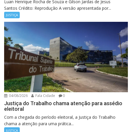
Luan Henrique Rocha de Souza e Gilson Jardas de Jesus
Santos Crédito: Reprodução A versão apresentada por...
JUSTIÇA
04/08/2026
Fala Cidade
0
Justiça do Trabalho chama atenção para assédio
eleitoral
Com a chegada do período eleitoral, a Justiça do Trabalho
chama a atenção para uma prática...
JUSTIÇA