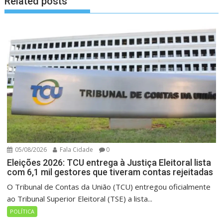
Related posts
05/08/2026
Fala Cidade
0
Eleições 2026: TCU entrega à Justiça Eleitoral lista
com 6,1 mil gestores que tiveram contas rejeitadas
O Tribunal de Contas da União (TCU) entregou oficialmente
ao Tribunal Superior Eleitoral (TSE) a lista...
POLÍTICA