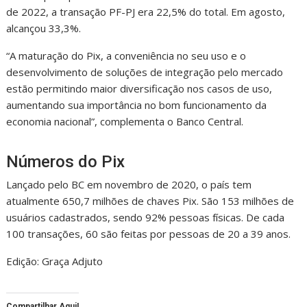
de 2022, a transação PF-PJ era 22,5% do total. Em agosto,
alcançou 33,3%.
“A maturação do Pix, a conveniência no seu uso e o
desenvolvimento de soluções de integração pelo mercado
estão permitindo maior diversificação nos casos de uso,
aumentando sua importância no bom funcionamento da
economia nacional”, complementa o Banco Central.
Números do Pix
Lançado pelo BC em novembro de 2020, o país tem
atualmente 650,7 milhões de chaves Pix. São 153 milhões de
usuários cadastrados, sendo 92% pessoas físicas. De cada
100 transações, 60 são feitas por pessoas de 20 a 39 anos.
Edição: Graça Adjuto
Compartilhar Aqui!