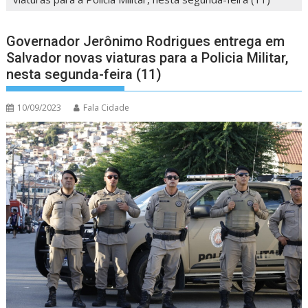
Governador Jerônimo Rodrigues entrega em
Salvador novas viaturas para a Policia Militar,
nesta segunda-feira (11)
10/09/2023
Fala Cidade