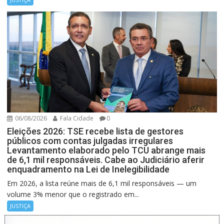
06/08/2026
Fala Cidade
0
Eleições 2026: TSE recebe lista de gestores
públicos com contas julgadas irregulares
Levantamento elaborado pelo TCU abrange mais
de 6,1 mil responsáveis. Cabe ao Judiciário aferir
enquadramento na Lei de Inelegibilidade
Em 2026, a lista reúne mais de 6,1 mil responsáveis — um
volume 3% menor que o registrado em...
JUSTIÇA