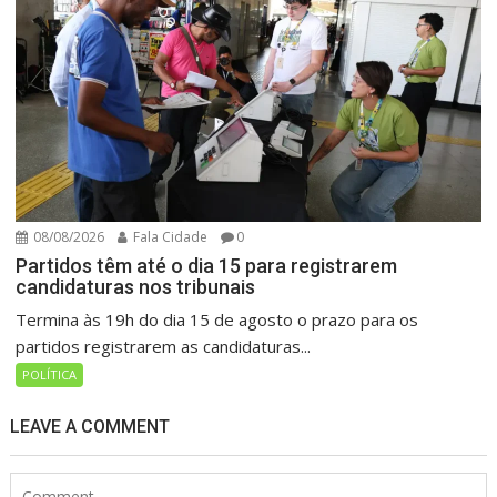
08/08/2026
Fala Cidade
0
Partidos têm até o dia 15 para registrarem
candidaturas nos tribunais
Termina às 19h do dia 15 de agosto o prazo para os
partidos registrarem as candidaturas...
POLÍTICA
LEAVE A COMMENT