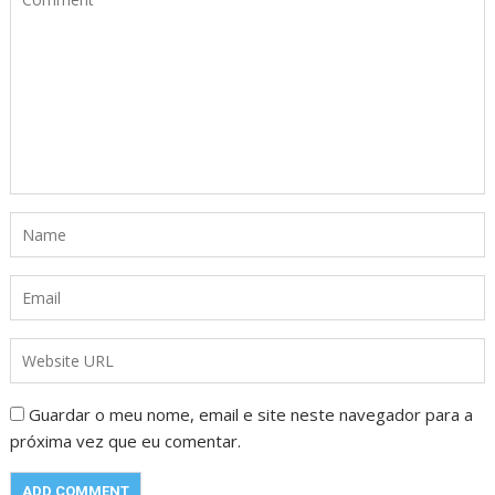
Guardar o meu nome, email e site neste navegador para a
próxima vez que eu comentar.