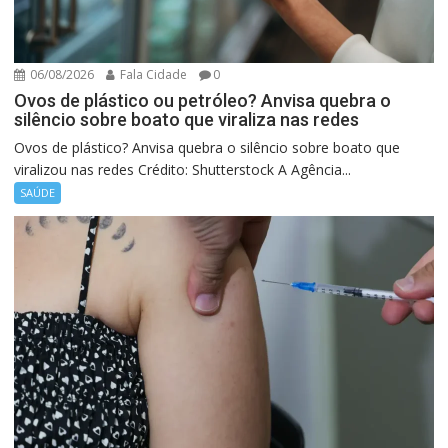
06/08/2026
Fala Cidade
0
Ovos de plástico ou petróleo? Anvisa quebra o
silêncio sobre boato que viraliza nas redes
Ovos de plástico? Anvisa quebra o silêncio sobre boato que
viralizou nas redes Crédito: Shutterstock A Agência...
SAÚDE