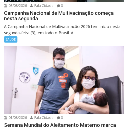
03/08/2026
Fala Cidade
0
Campanha Nacional de Multivacinação começa
nesta segunda
A Campanha Nacional de Multivacinação 2026 tem início nesta
segunda-feira (3), em todo o Brasil. A...
SAÚDE
01/08/2026
Fala Cidade
0
Semana Mundial do Aleitamento Materno marca