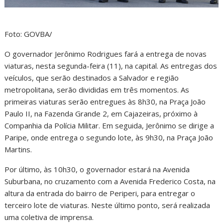
Foto: GOVBA/
O governador Jerônimo Rodrigues fará a entrega de novas
viaturas, nesta segunda-feira (11), na capital. As entregas dos
veículos, que serão destinados a Salvador e região
metropolitana, serão divididas em três momentos. As
primeiras viaturas serão entregues às 8h30, na Praça João
Paulo II, na Fazenda Grande 2, em Cajazeiras, próximo à
Companhia da Polícia Militar. Em seguida, Jerônimo se dirige a
Paripe, onde entrega o segundo lote, às 9h30, na Praça João
Martins.
Por último, às 10h30, o governador estará na Avenida
Suburbana, no cruzamento com a Avenida Frederico Costa, na
altura da entrada do bairro de Periperi, para entregar o
terceiro lote de viaturas. Neste último ponto, será realizada
uma coletiva de imprensa.