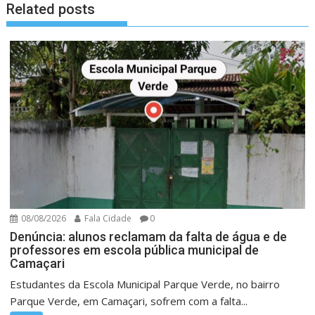
Related posts
08/08/2026
Fala Cidade
0
Denúncia: alunos reclamam da falta de água e de
professores em escola pública municipal de
Camaçari
Estudantes da Escola Municipal Parque Verde, no bairro
Parque Verde, em Camaçari, sofrem com a falta...