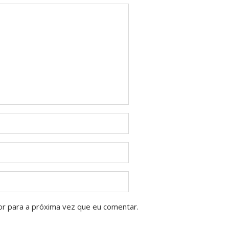
or para a próxima vez que eu comentar.