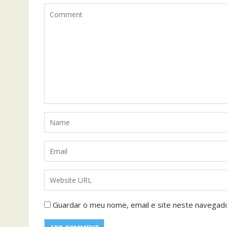
Guardar o meu nome, email e site neste navegad