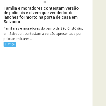
0
Família e moradores contestam versão
de policiais e dizem que vendedor de
lanches foi morto na porta de casa em
Salvador
Familiares e moradores do bairro de São Cristóvão,
em Salvador, contestam a versão apresentada por
policiais militares...
JUSTIÇA