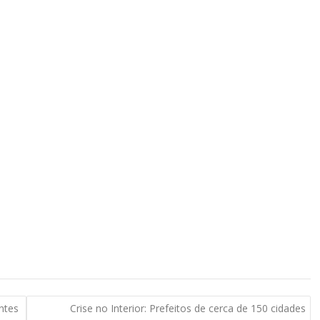
ntes
Crise no Interior: Prefeitos de cerca de 150 cidades