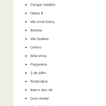
Parque Satélite
Gleba B
Vila Irmã Dulce,
Bomba
Vila Goiânia
Centro
Bela Vista
Piaçaveira
2 de Julho
Rodoviária
Bairro dos 46
Dom Avelar