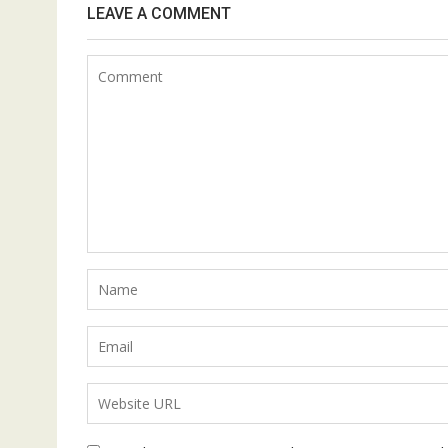
LEAVE A COMMENT