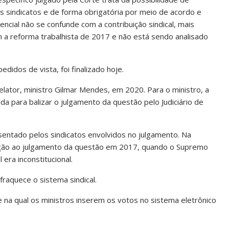
s sindicatos e de forma obrigatória por meio de acordo e
encial não se confunde com a contribuição sindical, mais
m a reforma trabalhista de 2017 e não está sendo analisado
didos de vista, foi finalizado hoje.
elator, ministro Gilmar Mendes, em 2020. Para o ministro, a
da para balizar o julgamento da questão pelo Judiciário de
entado pelos sindicatos envolvidos no julgamento. Na
ão ao julgamento da questão em 2017, quando o Supremo
era inconstitucional.
raquece o sistema sindical.
e na qual os ministros inserem os votos no sistema eletrônico