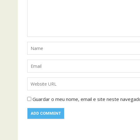
Guardar o meu nome, email e site neste navegad