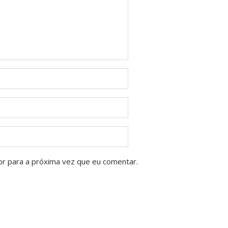
or para a próxima vez que eu comentar.