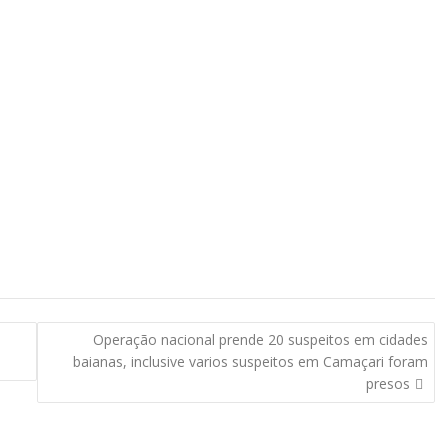
Operação nacional prende 20 suspeitos em cidades
baianas, inclusive varios suspeitos em Camaçari foram
presos