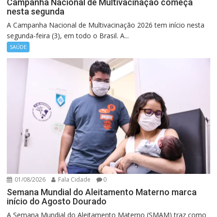
Campanha Nacional de Multivacinação começa
nesta segunda
A Campanha Nacional de Multivacinação 2026 tem início nesta
segunda-feira (3), em todo o Brasil. A...
SAÚDE
01/08/2026
Fala Cidade
0
Semana Mundial do Aleitamento Materno marca
início do Agosto Dourado
A Semana Mundial do Aleitamento Materno (SMAM) traz como