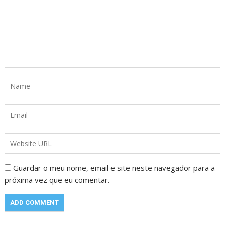
Guardar o meu nome, email e site neste navegador para a
próxima vez que eu comentar.