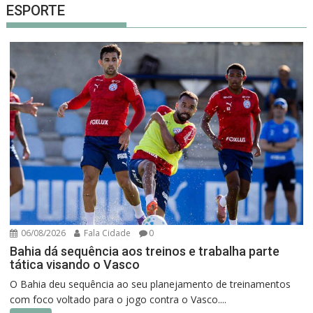
ESPORTE
06/08/2026
Fala Cidade
0
Bahia dá sequência aos treinos e trabalha parte
tática visando o Vasco
O Bahia deu sequência ao seu planejamento de treinamentos
com foco voltado para o jogo contra o Vasco....