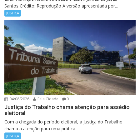
Santos Crédito: Reprodução A versão apresentada por...
JUSTIÇA
04/08/2026
Fala Cidade
0
Justiça do Trabalho chama atenção para assédio
eleitoral
Com a chegada do período eleitoral, a Justiça do Trabalho
chama a atenção para uma prática...
JUSTIÇA