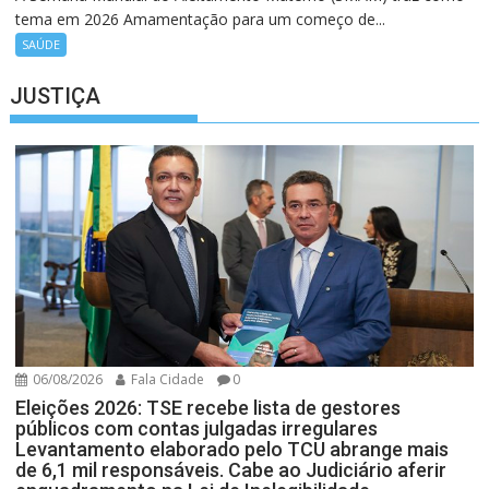
tema em 2026 Amamentação para um começo de...
SAÚDE
JUSTIÇA
06/08/2026
Fala Cidade
0
Eleições 2026: TSE recebe lista de gestores
públicos com contas julgadas irregulares
Levantamento elaborado pelo TCU abrange mais
de 6,1 mil responsáveis. Cabe ao Judiciário aferir