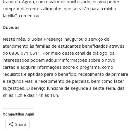
tranquila. Agora, com o valor disponibilizado, eu vou poder
comprar diferentes alimentos que servirão para a minha
família”, comentou.
Dúvidas
Neste mês, o Bolsa Presença inaugurou o serviço de
atendimento às famílias de estudantes beneficiados através
do 0800 071 6511. Por meio deste canal de diálogo, os
interessados podem adquirir informações sobre o novo
cartão e adquirir informações sobre o programa, como
requisitos e aptidão para o benefício; recebimento da primeira
e segunda vias; e recebimento de parcelas, bem como fazer
sugestões. O serviço funciona de segunda a sexta-feira, das
9h às 12h e das 14h às 16h.
Compartilhar Aqui!
Share