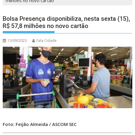
milhões no novo cartão
Bolsa Presença disponibiliza, nesta sexta (15),
R$ 57,8 milhões no novo cartão
13/09/2023
Fala Cidade
Foto: Feijão Almeida / ASCOM SEC