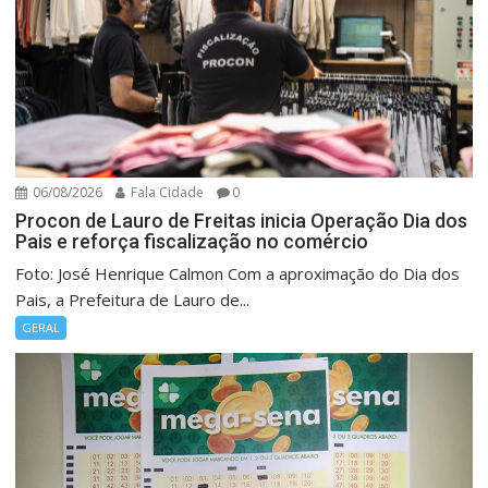
06/08/2026
Fala Cidade
0
Procon de Lauro de Freitas inicia Operação Dia dos
Pais e reforça fiscalização no comércio
Foto: José Henrique Calmon Com a aproximação do Dia dos
Pais, a Prefeitura de Lauro de...
GERAL