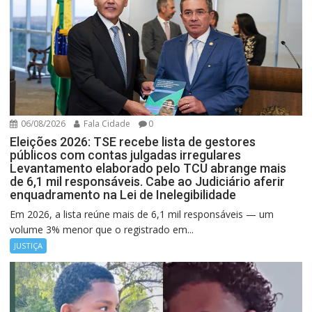
06/08/2026
Fala Cidade
0
Eleições 2026: TSE recebe lista de gestores
públicos com contas julgadas irregulares
Levantamento elaborado pelo TCU abrange mais
de 6,1 mil responsáveis. Cabe ao Judiciário aferir
enquadramento na Lei de Inelegibilidade
Em 2026, a lista reúne mais de 6,1 mil responsáveis — um
volume 3% menor que o registrado em...
JUSTIÇA