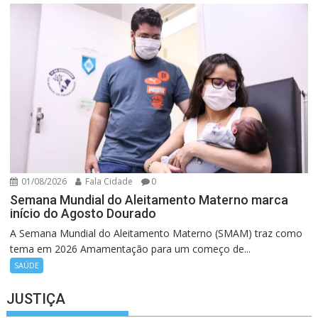
01/08/2026
Fala Cidade
0
Semana Mundial do Aleitamento Materno marca
início do Agosto Dourado
A Semana Mundial do Aleitamento Materno (SMAM) traz como
tema em 2026 Amamentação para um começo de...
SAÚDE
JUSTIÇA