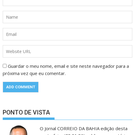
Guardar o meu nome, email e site neste navegador para a
próxima vez que eu comentar.
PONTO DE VISTA
O Jornal CORREIO DA BAHIA edição desta