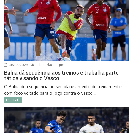
06/08/2026
Fala Cidade
0
Bahia dá sequência aos treinos e trabalha parte
tática visando o Vasco
O Bahia deu sequência ao seu planejamento de treinamentos
com foco voltado para o jogo contra o Vasco....
ESPORTE