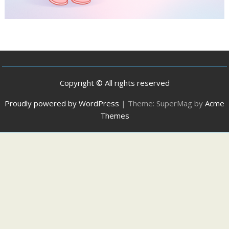
Copyright © All rights reserved
Proudly powered by WordPress
|
Theme: SuperMag by
Acme
Themes