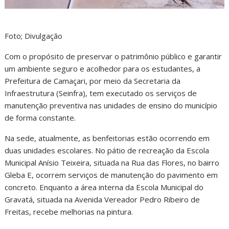
Foto; Divulgação
Com o propósito de preservar o patrimônio público e garantir
um ambiente seguro e acolhedor para os estudantes, a
Prefeitura de Camaçari, por meio da Secretaria da
Infraestrutura (Seinfra), tem executado os serviços de
manutenção preventiva nas unidades de ensino do município
de forma constante.
Na sede, atualmente, as benfeitorias estão ocorrendo em
duas unidades escolares. No pátio de recreação da Escola
Municipal Anísio Teixeira, situada na Rua das Flores, no bairro
Gleba E, ocorrem serviços de manutenção do pavimento em
concreto. Enquanto a área interna da Escola Municipal do
Gravatá, situada na Avenida Vereador Pedro Ribeiro de
Freitas, recebe melhorias na pintura.