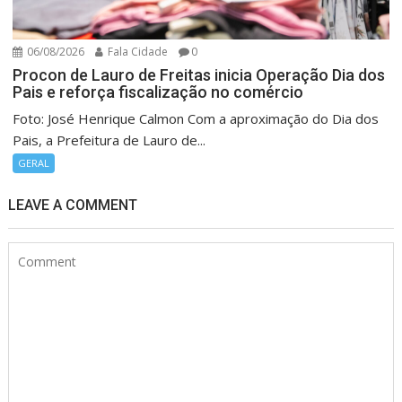
06/08/2026
Fala Cidade
0
Procon de Lauro de Freitas inicia Operação Dia dos
Pais e reforça fiscalização no comércio
Foto: José Henrique Calmon Com a aproximação do Dia dos
Pais, a Prefeitura de Lauro de...
GERAL
LEAVE A COMMENT