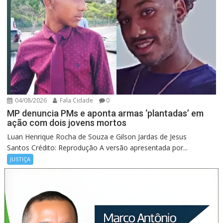
04/08/2026
Fala Cidade
0
MP denuncia PMs e aponta armas ‘plantadas’ em
ação com dois jovens mortos
Luan Henrique Rocha de Souza e Gilson Jardas de Jesus
Santos Crédito: Reprodução A versão apresentada por...
JUSTIÇA