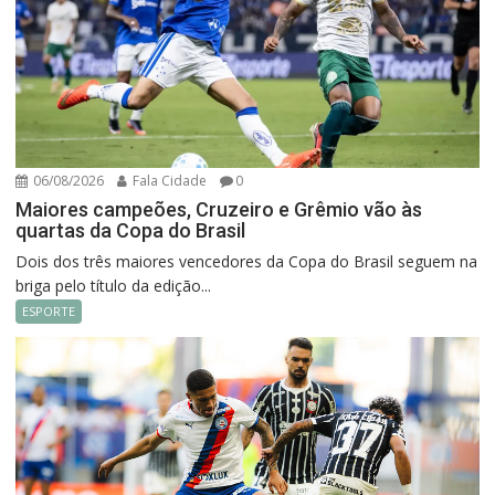
06/08/2026
Fala Cidade
0
Maiores campeões, Cruzeiro e Grêmio vão às
quartas da Copa do Brasil
Dois dos três maiores vencedores da Copa do Brasil seguem na
briga pelo título da edição...
ESPORTE