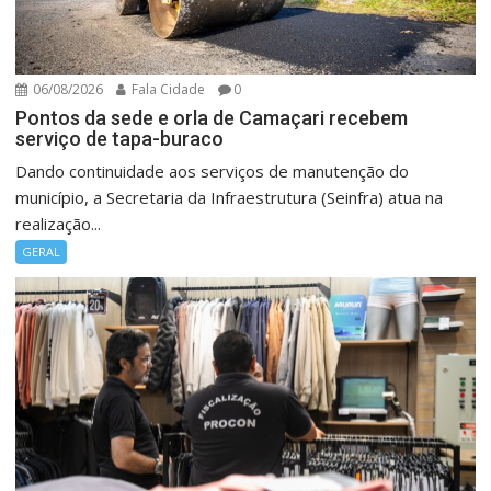
06/08/2026
Fala Cidade
0
Pontos da sede e orla de Camaçari recebem
serviço de tapa-buraco
Dando continuidade aos serviços de manutenção do
município, a Secretaria da Infraestrutura (Seinfra) atua na
realização...
GERAL