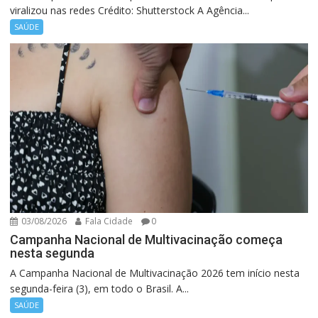
viralizou nas redes Crédito: Shutterstock A Agência...
SAÚDE
03/08/2026
Fala Cidade
0
Campanha Nacional de Multivacinação começa
nesta segunda
A Campanha Nacional de Multivacinação 2026 tem início nesta
segunda-feira (3), em todo o Brasil. A...
SAÚDE