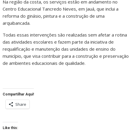
Na região da costa, os serviços estão em andamento no
Centro Educacional Tancredo Neves, em Jauá, que inclui a
reforma do ginásio, pintura e a construção de uma
arquibancada.
Todas essas intervenções são realizadas sem afetar a rotina
das atividades escolares e fazem parte da iniciativa de
requalificação e manutenção das unidades de ensino do
município, que visa contribuir para a construção e preservação
de ambientes educacionais de qualidade.
Compartilhar Aqui!
Share
Like this: