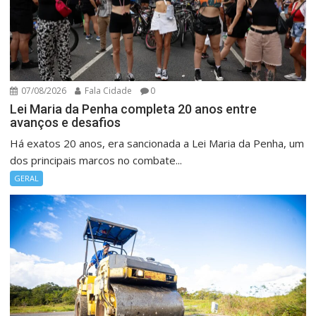
07/08/2026
Fala Cidade
0
Lei Maria da Penha completa 20 anos entre
avanços e desafios
Há exatos 20 anos, era sancionada a Lei Maria da Penha, um
dos principais marcos no combate...
GERAL