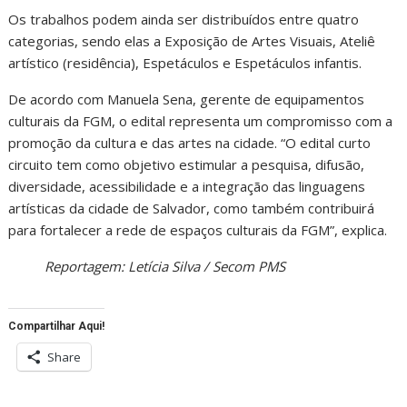
Os trabalhos podem ainda ser distribuídos entre quatro
categorias, sendo elas a Exposição de Artes Visuais, Ateliê
artístico (residência), Espetáculos e Espetáculos infantis.
De acordo com Manuela Sena, gerente de equipamentos
culturais da FGM, o edital representa um compromisso com a
promoção da cultura e das artes na cidade. “O edital curto
circuito tem como objetivo estimular a pesquisa, difusão,
diversidade, acessibilidade e a integração das linguagens
artísticas da cidade de Salvador, como também contribuirá
para fortalecer a rede de espaços culturais da FGM”, explica.
Reportagem: Letícia Silva / Secom PMS
Compartilhar Aqui!
Share