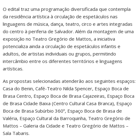
O edital traz uma programação diversificada que contempla
da residência artística à circulação de espetáculos nas
linguagens de música, dança, teatro, circo e artes integradas
do centro à periferia de Salvador. Além da montagem de uma
exposição no Teatro Gregório de Mattos, a iniciativa
potencializa ainda a circulação de espetáculos infantis e
adultos, de artistas individuais ou grupos, permitindo
intercâmbio entre os diferentes territórios e linguagens
artísticas.
As propostas selecionadas atenderão aos seguintes espaços:
Casa do Benin, Café-Teatro Nilda Spencer, Espaço Boca de
Brasa Centro, Espaço Boca de Brasa Cajazeiras, Espaço Boca
de Brasa Cidade Baixa (Centro Cultural Casa Branca), Espaço
Boca de Brasa Subúrbio 360º, Espaço Boca de Brasa de
Valéria, Espaço Cultural da Barroquinha, Teatro Gregório de
Mattos – Galeria da Cidade e Teatro Gregório de Mattos –
Sala Tabaris.