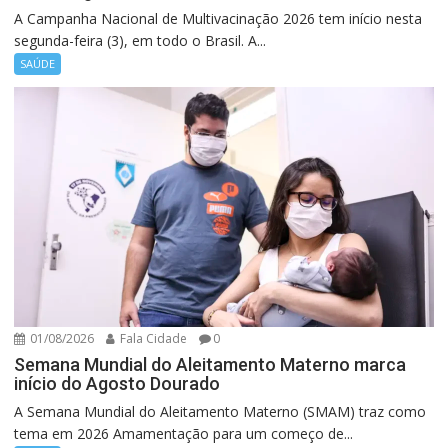
A Campanha Nacional de Multivacinação 2026 tem início nesta
segunda-feira (3), em todo o Brasil. A...
SAÚDE
01/08/2026
Fala Cidade
0
Semana Mundial do Aleitamento Materno marca
início do Agosto Dourado
A Semana Mundial do Aleitamento Materno (SMAM) traz como
tema em 2026 Amamentação para um começo de...