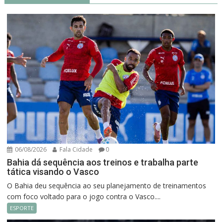
06/08/2026
Fala Cidade
0
Bahia dá sequência aos treinos e trabalha parte
tática visando o Vasco
O Bahia deu sequência ao seu planejamento de treinamentos
com foco voltado para o jogo contra o Vasco....
ESPORTE