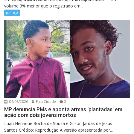
volume 3% menor que o registrado em...
JUSTIÇA
04/08/2026
Fala Cidade
0
MP denuncia PMs e aponta armas ‘plantadas’ em
ação com dois jovens mortos
Luan Henrique Rocha de Souza e Gilson Jardas de Jesus
Santos Crédito: Reprodução A versão apresentada por...