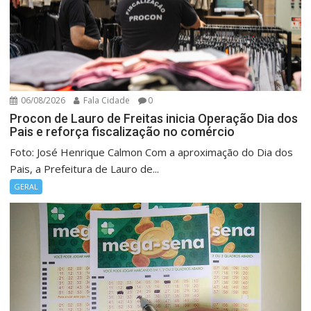
06/08/2026
Fala Cidade
0
Procon de Lauro de Freitas inicia Operação Dia dos
Pais e reforça fiscalização no comércio
Foto: José Henrique Calmon Com a aproximação do Dia dos
Pais, a Prefeitura de Lauro de...
GERAL