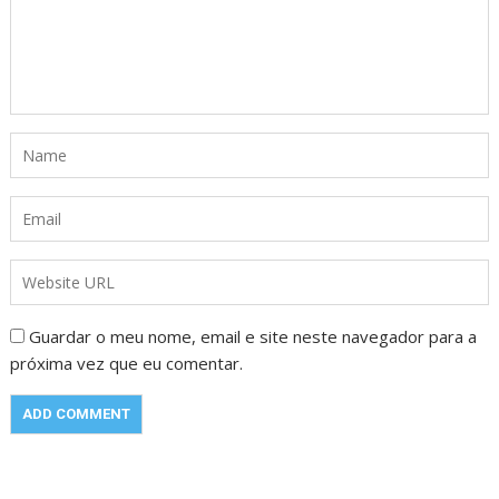
Guardar o meu nome, email e site neste navegador para a
próxima vez que eu comentar.