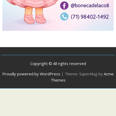
Copyright © All rights reserved
Proudly powered by WordPress
|
Theme: SuperMag by
Acme
Themes