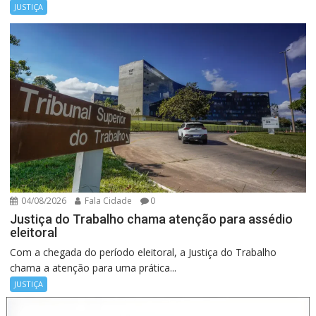
JUSTIÇA
04/08/2026
Fala Cidade
0
Justiça do Trabalho chama atenção para assédio
eleitoral
Com a chegada do período eleitoral, a Justiça do Trabalho
chama a atenção para uma prática...
JUSTIÇA