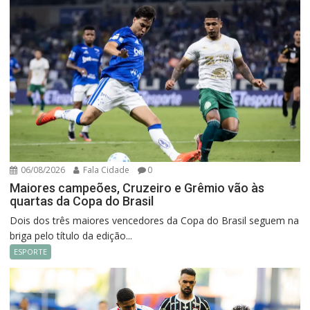
06/08/2026
Fala Cidade
0
Maiores campeões, Cruzeiro e Grêmio vão às
quartas da Copa do Brasil
Dois dos três maiores vencedores da Copa do Brasil seguem na
briga pelo título da edição...
ESPORTE