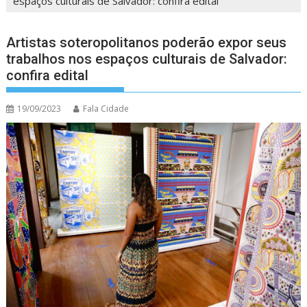
espaços culturais de Salvador: confira edital
Artistas soteropolitanos poderão expor seus
trabalhos nos espaços culturais de Salvador:
confira edital
19/09/2023
Fala Cidade