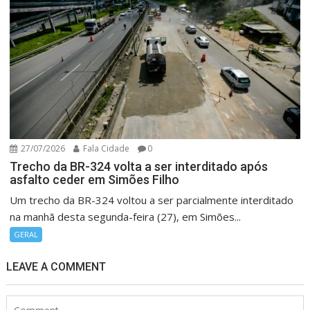
27/07/2026
Fala Cidade
0
Trecho da BR-324 volta a ser interditado após
asfalto ceder em Simões Filho
Um trecho da BR-324 voltou a ser parcialmente interditado
na manhã desta segunda-feira (27), em Simões...
GERAL
LEAVE A COMMENT