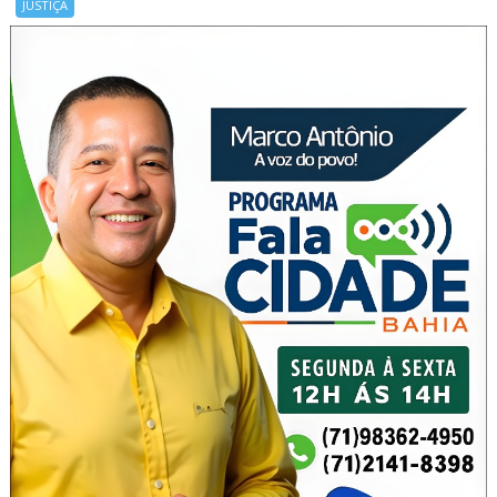
JUSTIÇA