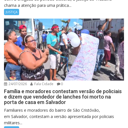
chama a atenção para uma prática...
JUSTIÇA
24/07/2026
Fala Cidade
0
Família e moradores contestam versão de policiais
e dizem que vendedor de lanches foi morto na
porta de casa em Salvador
Familiares e moradores do bairro de São Cristóvão,
em Salvador, contestam a versão apresentada por policiais
militares...