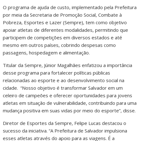
O programa de ajuda de custo, implementado pela Prefeitura
por meia da Secretaria de Promoção Social, Combate à
Pobreza, Esportes e Lazer (Sempre), tem como objetivo
apoiar atletas de diferentes modalidades, permitindo que
participem de competições em diversos estados e até
mesmo em outros países, cobrindo despesas como
passagens, hospedagem e alimentação.
Titular da Sempre, Júnior Magalhães enfatizou a importância
desse programa para fortalecer políticas públicas
relacionadas ao esporte e ao desenvolvimento social na
cidade. “Nosso objetivo é transformar Salvador em um
celeiro de campeões e oferecer oportunidades para jovens
atletas em situação de vulnerabilidade, contribuindo para uma
mudança positiva em suas vidas por meio do esporte”, disse.
Diretor de Esportes da Sempre, Felipe Lucas destacou o
sucesso da iniciativa. “A Prefeitura de Salvador impulsiona
esses atletas através do apoio para as viagens. É a