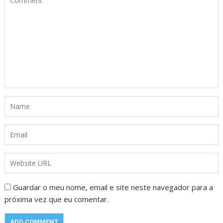
Guardar o meu nome, email e site neste navegador para a
próxima vez que eu comentar.