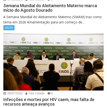
Semana Mundial do Aleitamento Materno marca
início do Agosto Dourado
A Semana Mundial do Aleitamento Materno (SMAM) traz como
tema em 2026 Amamentação para um começo de...
SAÚDE
28/07/2026
Fala Cidade
0
Infecções e mortes por HIV caem, mas falta de
recursos ameaça avanços