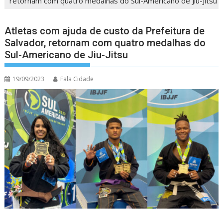
retornam com quatro medalhas do Sul-Americano de Jiu-Jitsu
Atletas com ajuda de custo da Prefeitura de
Salvador, retornam com quatro medalhas do
Sul-Americano de Jiu-Jitsu
19/09/2023
Fala Cidade