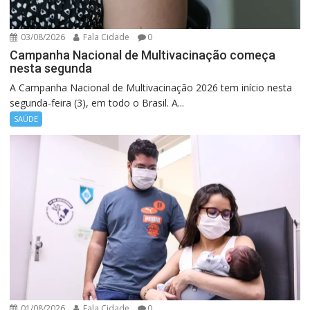
03/08/2026
Fala Cidade
0
Campanha Nacional de Multivacinação começa
nesta segunda
A Campanha Nacional de Multivacinação 2026 tem início nesta
segunda-feira (3), em todo o Brasil. A...
SAÚDE
01/08/2026
Fala Cidade
0