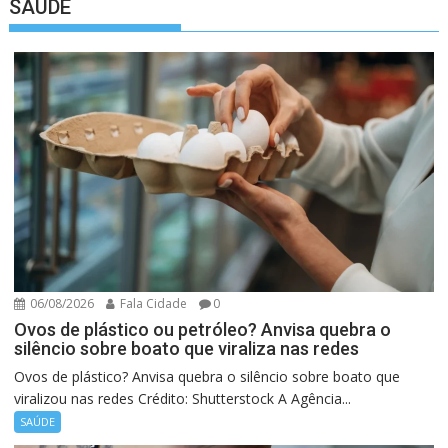
SAÚDE
06/08/2026
Fala Cidade
0
Ovos de plástico ou petróleo? Anvisa quebra o
silêncio sobre boato que viraliza nas redes
Ovos de plástico? Anvisa quebra o silêncio sobre boato que
viralizou nas redes Crédito: Shutterstock A Agência...
SAÚDE