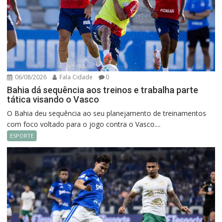
06/08/2026
Fala Cidade
0
Bahia dá sequência aos treinos e trabalha parte
tática visando o Vasco
O Bahia deu sequência ao seu planejamento de treinamentos
com foco voltado para o jogo contra o Vasco....
ESPORTE