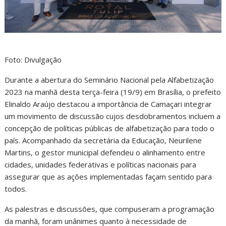
Foto: Divulgação
Durante a abertura do Seminário Nacional pela Alfabetização
2023 na manhã desta terça-feira (19/9) em Brasília, o prefeito
Elinaldo Araújo destacou a importância de Camaçari integrar
um movimento de discussão cujos desdobramentos incluem a
concepção de políticas públicas de alfabetização para todo o
país. Acompanhado da secretária da Educação, Neurilene
Martins, o gestor municipal defendeu o alinhamento entre
cidades, unidades federativas e políticas nacionais para
assegurar que as ações implementadas façam sentido para
todos.
As palestras e discussões, que compuseram a programação
da manhã, foram unânimes quanto à necessidade de