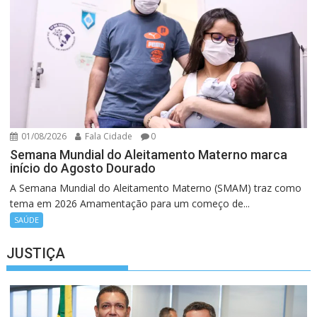
01/08/2026
Fala Cidade
0
Semana Mundial do Aleitamento Materno marca
início do Agosto Dourado
A Semana Mundial do Aleitamento Materno (SMAM) traz como
tema em 2026 Amamentação para um começo de...
SAÚDE
JUSTIÇA