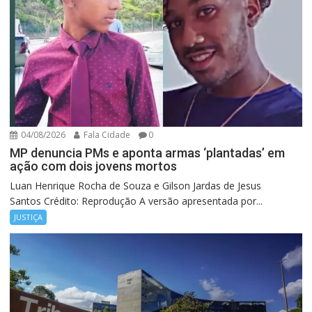
04/08/2026
Fala Cidade
0
MP denuncia PMs e aponta armas ‘plantadas’ em
ação com dois jovens mortos
Luan Henrique Rocha de Souza e Gilson Jardas de Jesus
Santos Crédito: Reprodução A versão apresentada por...
JUSTIÇA