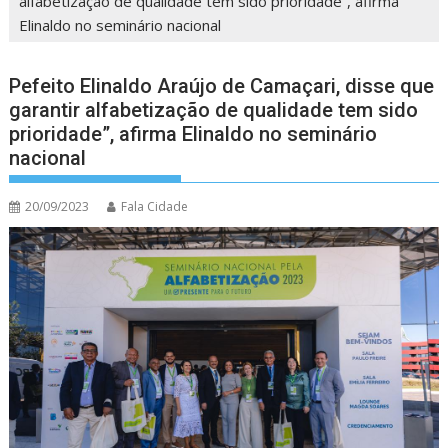
alfabetização de qualidade tem sido prioridade”, afirma
Elinaldo no seminário nacional
Pefeito Elinaldo Araújo de Camaçari, disse que
garantir alfabetização de qualidade tem sido
prioridade”, afirma Elinaldo no seminário
nacional
20/09/2023
Fala Cidade