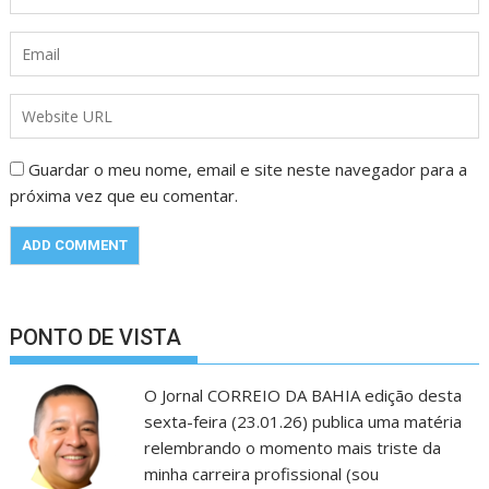
Guardar o meu nome, email e site neste navegador para a
próxima vez que eu comentar.
PONTO DE VISTA
O Jornal CORREIO DA BAHIA edição desta
sexta-feira (23.01.26) publica uma matéria
relembrando o momento mais triste da
minha carreira profissional (sou