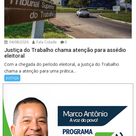
04/08/2026
Fala Cidade
0
Justiça do Trabalho chama atenção para assédio
eleitoral
Com a chegada do período eleitoral, a Justiça do Trabalho
chama a atenção para uma prática...
JUSTIÇA