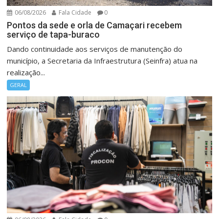
06/08/2026
Fala Cidade
0
Pontos da sede e orla de Camaçari recebem
serviço de tapa-buraco
Dando continuidade aos serviços de manutenção do
município, a Secretaria da Infraestrutura (Seinfra) atua na
realização...
GERAL