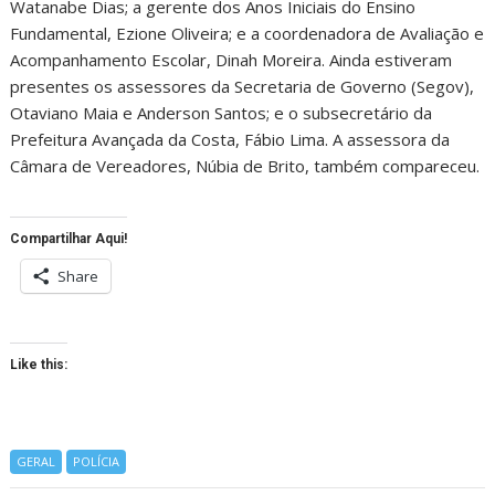
Watanabe Dias; a gerente dos Anos Iniciais do Ensino
Fundamental, Ezione Oliveira; e a coordenadora de Avaliação e
Acompanhamento Escolar, Dinah Moreira. Ainda estiveram
presentes os assessores da Secretaria de Governo (Segov),
Otaviano Maia e Anderson Santos; e o subsecretário da
Prefeitura Avançada da Costa, Fábio Lima. A assessora da
Câmara de Vereadores, Núbia de Brito, também compareceu.
Compartilhar Aqui!
Share
Like this:
GERAL
POLÍCIA