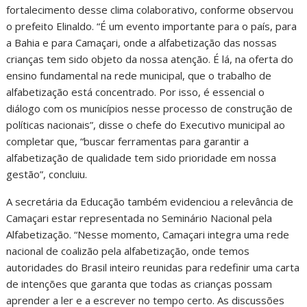
fortalecimento desse clima colaborativo, conforme observou
o prefeito Elinaldo. “É um evento importante para o país, para
a Bahia e para Camaçari, onde a alfabetização das nossas
crianças tem sido objeto da nossa atenção. É lá, na oferta do
ensino fundamental na rede municipal, que o trabalho de
alfabetização está concentrado. Por isso, é essencial o
diálogo com os municípios nesse processo de construção de
políticas nacionais”, disse o chefe do Executivo municipal ao
completar que, “buscar ferramentas para garantir a
alfabetização de qualidade tem sido prioridade em nossa
gestão”, concluiu.
A secretária da Educação também evidenciou a relevância de
Camaçari estar representada no Seminário Nacional pela
Alfabetização. “Nesse momento, Camaçari integra uma rede
nacional de coalizão pela alfabetização, onde temos
autoridades do Brasil inteiro reunidas para redefinir uma carta
de intenções que garanta que todas as crianças possam
aprender a ler e a escrever no tempo certo. As discussões