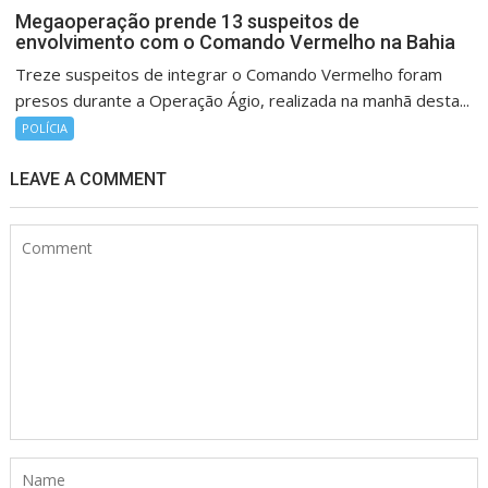
Megaoperação prende 13 suspeitos de
envolvimento com o Comando Vermelho na Bahia
Treze suspeitos de integrar o Comando Vermelho foram
presos durante a Operação Ágio, realizada na manhã desta...
POLÍCIA
LEAVE A COMMENT