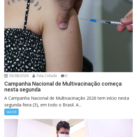
03/08/2026
Fala Cidade
0
Campanha Nacional de Multivacinação começa
nesta segunda
A Campanha Nacional de Multivacinação 2026 tem início nesta
segunda-feira (3), em todo o Brasil. A...
SAÚDE