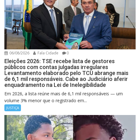
06/08/2026
Fala Cidade
0
Eleições 2026: TSE recebe lista de gestores
públicos com contas julgadas irregulares
Levantamento elaborado pelo TCU abrange mais
de 6,1 mil responsáveis. Cabe ao Judiciário aferir
enquadramento na Lei de Inelegibilidade
Em 2026, a lista reúne mais de 6,1 mil responsáveis — um
volume 3% menor que o registrado em...
JUSTIÇA