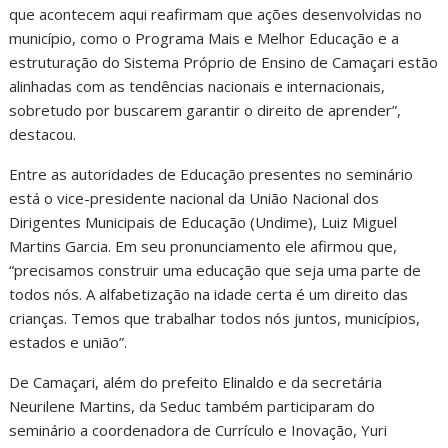
que acontecem aqui reafirmam que ações desenvolvidas no
município, como o Programa Mais e Melhor Educação e a
estruturação do Sistema Próprio de Ensino de Camaçari estão
alinhadas com as tendências nacionais e internacionais,
sobretudo por buscarem garantir o direito de aprender”,
destacou.
Entre as autoridades de Educação presentes no seminário
está o vice-presidente nacional da União Nacional dos
Dirigentes Municipais de Educação (Undime), Luiz Miguel
Martins Garcia. Em seu pronunciamento ele afirmou que,
“precisamos construir uma educação que seja uma parte de
todos nós. A alfabetização na idade certa é um direito das
crianças. Temos que trabalhar todos nós juntos, municípios,
estados e união”.
De Camaçari, além do prefeito Elinaldo e da secretária
Neurilene Martins, da Seduc também participaram do
seminário a coordenadora de Currículo e Inovação, Yuri