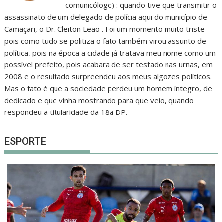
comunicólogo) : quando tive que transmitir o
assassinato de um delegado de polícia aqui do município de
Camaçari, o Dr. Cleiton Leão . Foi um momento muito triste
pois como tudo se politiza o fato também virou assunto de
política, pois na época a cidade já tratava meu nome como um
possível prefeito, pois acabara de ser testado nas urnas, em
2008 e o resultado surpreendeu aos meus algozes políticos.
Mas o fato é que a sociedade perdeu um homem íntegro, de
dedicado e que vinha mostrando para que veio, quando
respondeu a titularidade da 18a DP.
ESPORTE