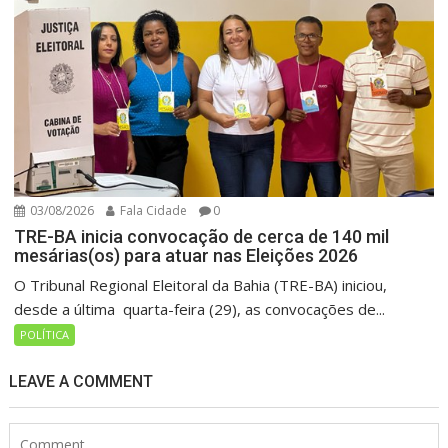
03/08/2026
Fala Cidade
0
TRE-BA inicia convocação de cerca de 140 mil
mesárias(os) para atuar nas Eleições 2026
O Tribunal Regional Eleitoral da Bahia (TRE-BA) iniciou,
desde a última quarta-feira (29), as convocações de...
POLÍTICA
LEAVE A COMMENT