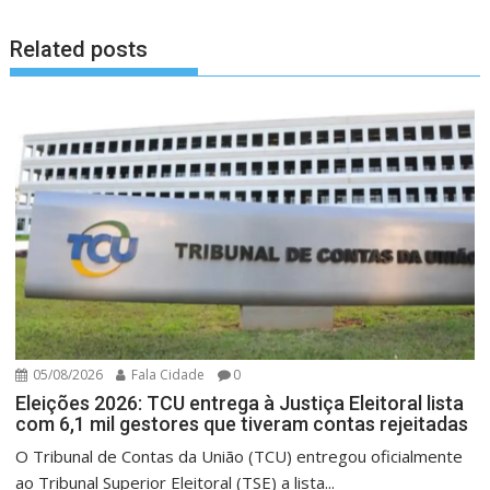
Related posts
05/08/2026
Fala Cidade
0
Eleições 2026: TCU entrega à Justiça Eleitoral lista
com 6,1 mil gestores que tiveram contas rejeitadas
O Tribunal de Contas da União (TCU) entregou oficialmente
ao Tribunal Superior Eleitoral (TSE) a lista...