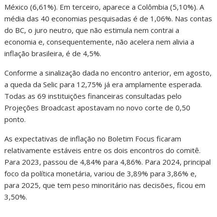
México (6,61%). Em terceiro, aparece a Colômbia (5,10%). A
média das 40 economias pesquisadas é de 1,06%. Nas contas
do BC, o juro neutro, que não estimula nem contrai a
economia e, consequentemente, não acelera nem alivia a
inflação brasileira, é de 4,5%.
Conforme a sinalização dada no encontro anterior, em agosto,
a queda da Selic para 12,75% já era amplamente esperada.
Todas as 69 instituições financeiras consultadas pelo
Projeções Broadcast apostavam no novo corte de 0,50
ponto.
As expectativas de inflação no Boletim Focus ficaram
relativamente estáveis entre os dois encontros do comitê.
Para 2023, passou de 4,84% para 4,86%. Para 2024, principal
foco da política monetária, variou de 3,89% para 3,86% e,
para 2025, que tem peso minoritário nas decisões, ficou em
3,50%.