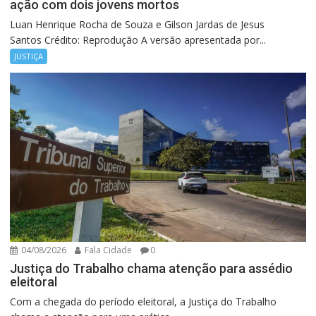
ação com dois jovens mortos
Luan Henrique Rocha de Souza e Gilson Jardas de Jesus
Santos Crédito: Reprodução A versão apresentada por...
JUSTIÇA
04/08/2026
Fala Cidade
0
Justiça do Trabalho chama atenção para assédio
eleitoral
Com a chegada do período eleitoral, a Justiça do Trabalho