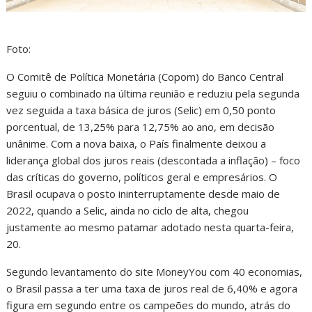
Foto:
O Comitê de Política Monetária (Copom) do Banco Central
seguiu o combinado na última reunião e reduziu pela segunda
vez seguida a taxa básica de juros (Selic) em 0,50 ponto
porcentual, de 13,25% para 12,75% ao ano, em decisão
unânime. Com a nova baixa, o País finalmente deixou a
liderança global dos juros reais (descontada a inflação) – foco
das críticas do governo, políticos geral e empresários. O
Brasil ocupava o posto ininterruptamente desde maio de
2022, quando a Selic, ainda no ciclo de alta, chegou
justamente ao mesmo patamar adotado nesta quarta-feira,
20.
Segundo levantamento do site MoneyYou com 40 economias,
o Brasil passa a ter uma taxa de juros real de 6,40% e agora
figura em segundo entre os campeões do mundo, atrás do