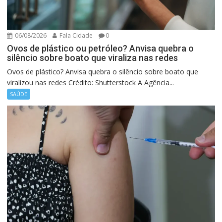
06/08/2026
Fala Cidade
0
Ovos de plástico ou petróleo? Anvisa quebra o
silêncio sobre boato que viraliza nas redes
Ovos de plástico? Anvisa quebra o silêncio sobre boato que
viralizou nas redes Crédito: Shutterstock A Agência...
SAÚDE