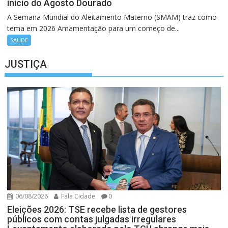
início do Agosto Dourado
A Semana Mundial do Aleitamento Materno (SMAM) traz como
tema em 2026 Amamentação para um começo de...
SAÚDE
JUSTIÇA
06/08/2026
Fala Cidade
0
Eleições 2026: TSE recebe lista de gestores
públicos com contas julgadas irregulares