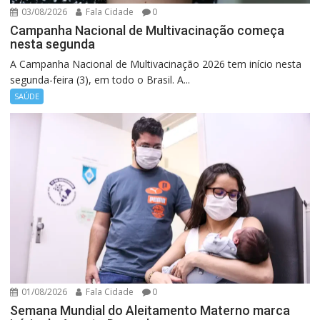
03/08/2026
Fala Cidade
0
Campanha Nacional de Multivacinação começa
nesta segunda
A Campanha Nacional de Multivacinação 2026 tem início nesta
segunda-feira (3), em todo o Brasil. A...
SAÚDE
01/08/2026
Fala Cidade
0
Semana Mundial do Aleitamento Materno marca