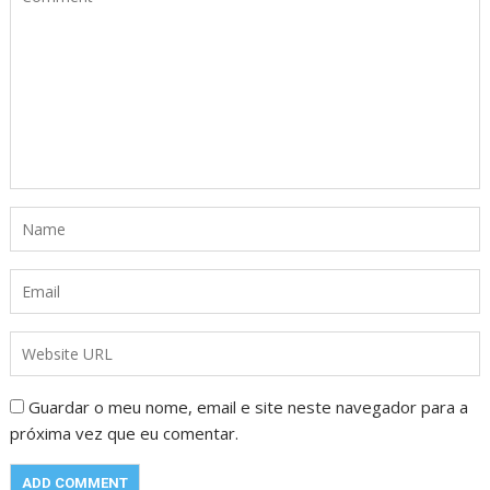
Guardar o meu nome, email e site neste navegador para a
próxima vez que eu comentar.