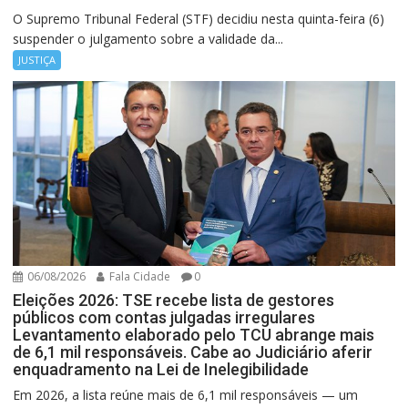
O Supremo Tribunal Federal (STF) decidiu nesta quinta-feira (6)
suspender o julgamento sobre a validade da...
JUSTIÇA
06/08/2026
Fala Cidade
0
Eleições 2026: TSE recebe lista de gestores
públicos com contas julgadas irregulares
Levantamento elaborado pelo TCU abrange mais
de 6,1 mil responsáveis. Cabe ao Judiciário aferir
enquadramento na Lei de Inelegibilidade
Em 2026, a lista reúne mais de 6,1 mil responsáveis — um