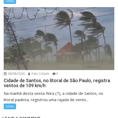
GERAL
08/08/2026
Fala Cidade
0
Cidade de Santos, no litoral de São Paulo, registra
ventos de 109 km/h
Na manhã desta sexta-feira (7), a cidade de Santos, no
litoral paulista, registrou uma rajada de vento...
GERAL