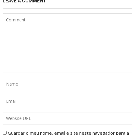
LEAVE A COMMENT
Guardar o meu nome, email e site neste navegador para a