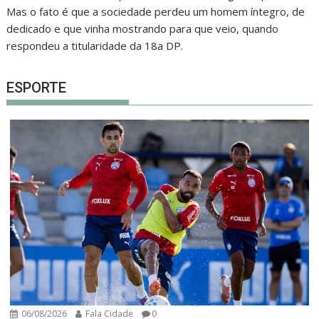
Mas o fato é que a sociedade perdeu um homem íntegro, de
dedicado e que vinha mostrando para que veio, quando
respondeu a titularidade da 18a DP.
ESPORTE
06/08/2026
Fala Cidade
0