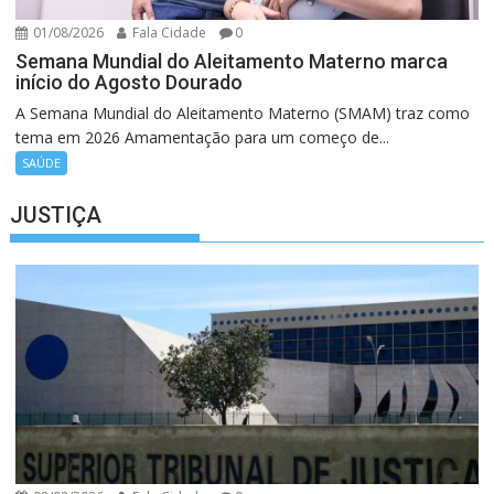
01/08/2026
Fala Cidade
0
Semana Mundial do Aleitamento Materno marca
início do Agosto Dourado
A Semana Mundial do Aleitamento Materno (SMAM) traz como
tema em 2026 Amamentação para um começo de...
SAÚDE
JUSTIÇA