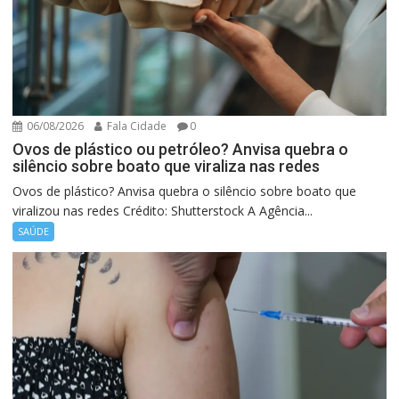
06/08/2026
Fala Cidade
0
Ovos de plástico ou petróleo? Anvisa quebra o
silêncio sobre boato que viraliza nas redes
Ovos de plástico? Anvisa quebra o silêncio sobre boato que
viralizou nas redes Crédito: Shutterstock A Agência...
SAÚDE