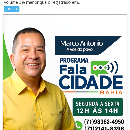
volume 3% menor que o registrado em...
JUSTIÇA