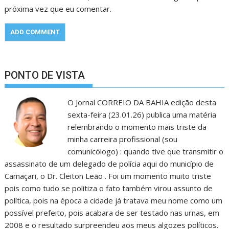
próxima vez que eu comentar.
PONTO DE VISTA
O Jornal CORREIO DA BAHIA edição desta
sexta-feira (23.01.26) publica uma matéria
relembrando o momento mais triste da
minha carreira profissional (sou
comunicólogo) : quando tive que transmitir o
assassinato de um delegado de polícia aqui do município de
Camaçari, o Dr. Cleiton Leão . Foi um momento muito triste
pois como tudo se politiza o fato também virou assunto de
política, pois na época a cidade já tratava meu nome como um
possível prefeito, pois acabara de ser testado nas urnas, em
2008 e o resultado surpreendeu aos meus algozes políticos.