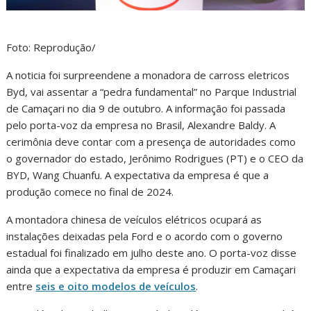
Foto: Reprodução/
A noticia foi surpreendene a monadora de carross eletricos
Byd, vai assentar a “pedra fundamental” no Parque Industrial
de Camaçari no dia 9 de outubro. A informação foi passada
pelo porta-voz da empresa no Brasil, Alexandre Baldy. A
cerimônia deve contar com a presença de autoridades como
o governador do estado, Jerônimo Rodrigues (PT) e o CEO da
BYD, Wang Chuanfu. A expectativa da empresa é que a
produção comece no final de 2024.
A montadora chinesa de veículos elétricos ocupará as
instalações deixadas pela Ford e o acordo com o governo
estadual foi finalizado em julho deste ano. O porta-voz disse
ainda que a expectativa da empresa é produzir em Camaçari
entre
seis e oito modelos de veículos
.