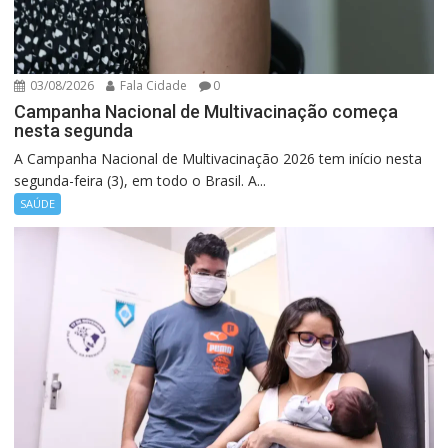
03/08/2026
Fala Cidade
0
Campanha Nacional de Multivacinação começa
nesta segunda
A Campanha Nacional de Multivacinação 2026 tem início nesta
segunda-feira (3), em todo o Brasil. A...
SAÚDE