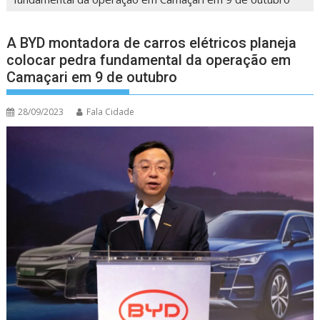
A BYD montadora de carros elétricos planeja
colocar pedra fundamental da operação em
Camaçari em 9 de outubro
28/09/2023
Fala Cidade