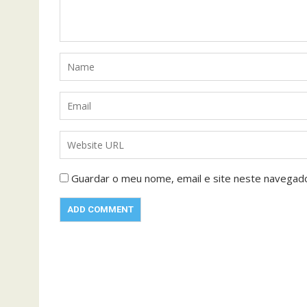
Guardar o meu nome, email e site neste navegad