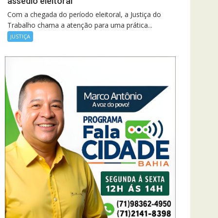
assédio eleitoral
Com a chegada do período eleitoral, a Justiça do
Trabalho chama a atenção para uma prática...
JUSTIÇA