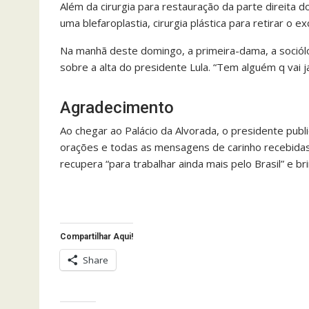
Além da cirurgia para restauração da parte direita do
uma blefaroplastia, cirurgia plástica para retirar o 
Na manhã deste domingo, a primeira-dama, a sociólog
sobre a alta do presidente Lula. “Tem alguém q vai j
Agradecimento
Ao chegar ao Palácio da Alvorada, o presidente publ
orações e todas as mensagens de carinho recebidas, 
recupera “para trabalhar ainda mais pelo Brasil” e 
Compartilhar Aqui!
Share