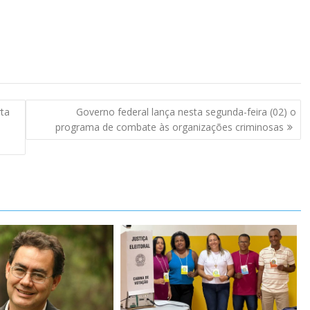
rta
Governo federal lança nesta segunda-feira (02) o
programa de combate às organizações criminosas