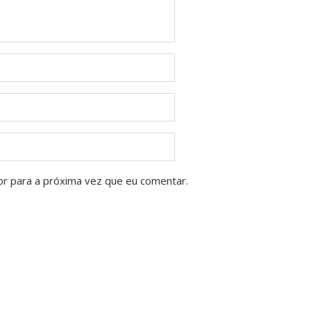
or para a próxima vez que eu comentar.