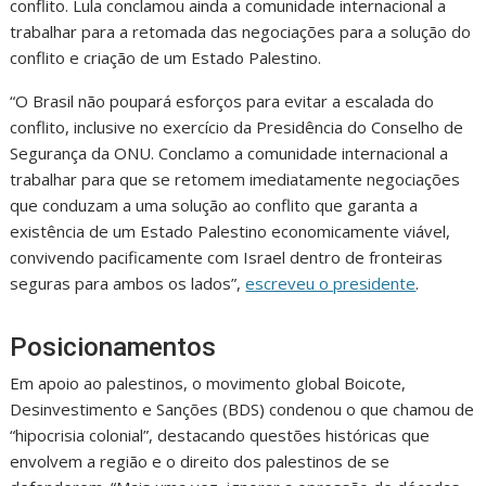
conflito. Lula conclamou ainda a comunidade internacional a
trabalhar para a retomada das negociações para a solução do
conflito e criação de um Estado Palestino.
“O Brasil não poupará esforços para evitar a escalada do
conflito, inclusive no exercício da Presidência do Conselho de
Segurança da ONU. Conclamo a comunidade internacional a
trabalhar para que se retomem imediatamente negociações
que conduzam a uma solução ao conflito que garanta a
existência de um Estado Palestino economicamente viável,
convivendo pacificamente com Israel dentro de fronteiras
seguras para ambos os lados”,
escreveu o presidente
.
Posicionamentos
Em apoio ao palestinos, o movimento global Boicote,
Desinvestimento e Sanções (BDS) condenou o que chamou de
“hipocrisia colonial”, destacando questões históricas que
envolvem a região e o direito dos palestinos de se