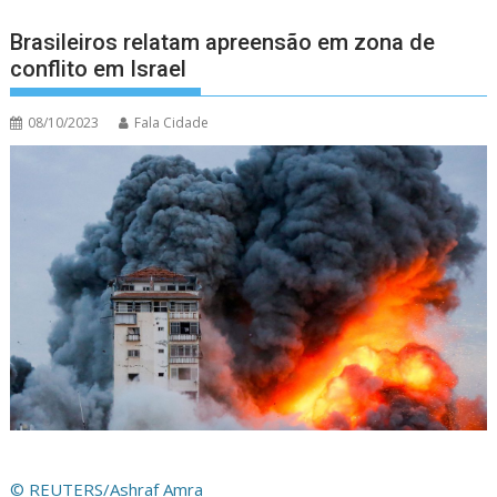
Brasileiros relatam apreensão em zona de
conflito em Israel
08/10/2023
Fala Cidade
© REUTERS/Ashraf Amra