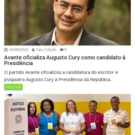
04/08/2026
Fala Cidade
0
Avante oficializa Augusto Cury como candidato à
Presidência
O partido Avante oficializou a candidatura do escritor e
psiquiatra Augusto Cury à Presidência da República...
POLÍTICA