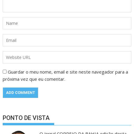
Guardar o meu nome, email e site neste navegador para a
próxima vez que eu comentar.
PONTO DE VISTA
O Jornal CORREIO DA BAHIA edição desta