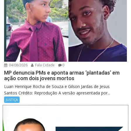
04/08/2026
Fala Cidade
0
MP denuncia PMs e aponta armas ‘plantadas’ em
ação com dois jovens mortos
Luan Henrique Rocha de Souza e Gilson Jardas de Jesus
Santos Crédito: Reprodução A versão apresentada por...
JUSTIÇA