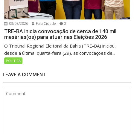
03/08/2026
Fala Cidade
0
TRE-BA inicia convocação de cerca de 140 mil
mesárias(os) para atuar nas Eleições 2026
O Tribunal Regional Eleitoral da Bahia (TRE-BA) iniciou,
desde a última quarta-feira (29), as convocações de...
POLÍTICA
LEAVE A COMMENT