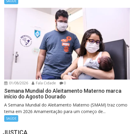
SAÚDE
01/08/2026
Fala Cidade
0
Semana Mundial do Aleitamento Materno marca
início do Agosto Dourado
A Semana Mundial do Aleitamento Materno (SMAM) traz como
tema em 2026 Amamentação para um começo de...
SAÚDE
JUSTIÇA