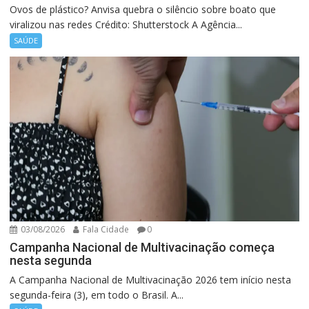
Ovos de plástico? Anvisa quebra o silêncio sobre boato que
viralizou nas redes Crédito: Shutterstock A Agência...
SAÚDE
03/08/2026
Fala Cidade
0
Campanha Nacional de Multivacinação começa
nesta segunda
A Campanha Nacional de Multivacinação 2026 tem início nesta
segunda-feira (3), em todo o Brasil. A...