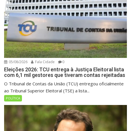
05/08/2026
Fala Cidade
0
Eleições 2026: TCU entrega à Justiça Eleitoral lista
com 6,1 mil gestores que tiveram contas rejeitadas
O Tribunal de Contas da União (TCU) entregou oficialmente
ao Tribunal Superior Eleitoral (TSE) a lista...
POLÍTICA