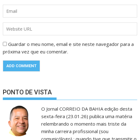
Guardar o meu nome, email e site neste navegador para a
próxima vez que eu comentar.
PONTO DE VISTA
O Jornal CORREIO DA BAHIA edição desta
sexta-feira (23.01.26) publica uma matéria
relembrando o momento mais triste da
minha carreira profissional (sou
comunicólogo) : quando tive que transmitir o