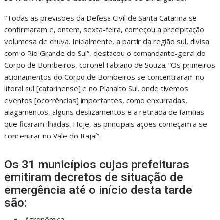
“Todas as previsões da Defesa Civil de Santa Catarina se
confirmaram e, ontem, sexta-feira, começou a precipitação
volumosa de chuva. Inicialmente, a partir da região sul, divisa
com o Rio Grande do Sul”, destacou o comandante-geral do
Corpo de Bombeiros, coronel Fabiano de Souza. “Os primeiros
acionamentos do Corpo de Bombeiros se concentraram no
litoral sul [catarinense] e no Planalto Sul, onde tivemos
eventos [ocorrências] importantes, como enxurradas,
alagamentos, alguns deslizamentos e a retirada de famílias
que ficaram ilhadas. Hoje, as principais ações começam a se
concentrar no Vale do Itajaí”.
Os 31 municípios cujas prefeituras
emitiram decretos de situação de
emergência até o início desta tarde
são:
Agronômica