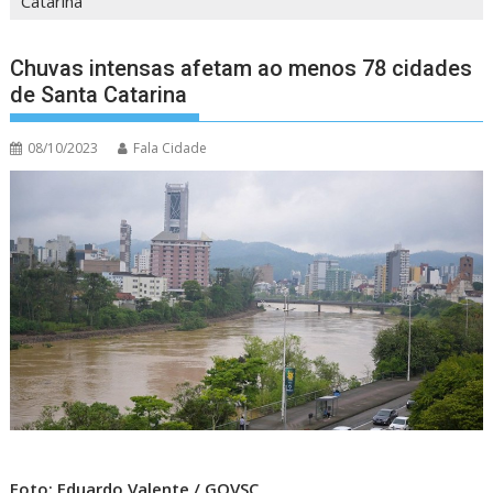
Catarina
Chuvas intensas afetam ao menos 78 cidades
de Santa Catarina
08/10/2023
Fala Cidade
Foto: Eduardo Valente / GOVSC