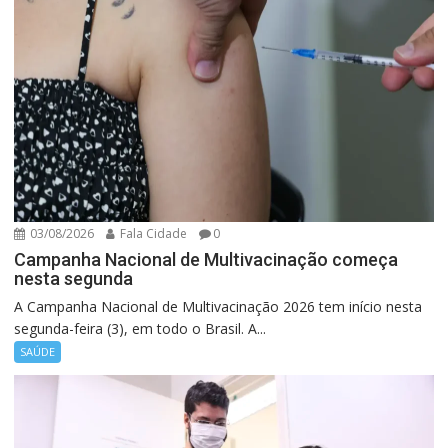
03/08/2026
Fala Cidade
0
Campanha Nacional de Multivacinação começa
nesta segunda
A Campanha Nacional de Multivacinação 2026 tem início nesta
segunda-feira (3), em todo o Brasil. A...
SAÚDE