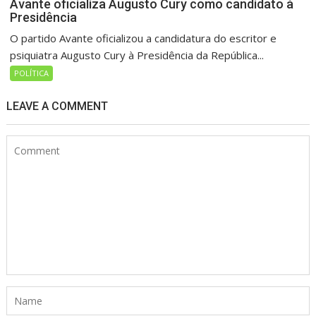
Avante oficializa Augusto Cury como candidato à
Presidência
O partido Avante oficializou a candidatura do escritor e
psiquiatra Augusto Cury à Presidência da República...
POLÍTICA
LEAVE A COMMENT