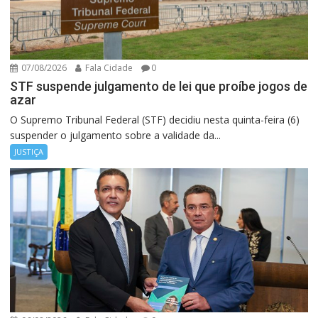
07/08/2026
Fala Cidade
0
STF suspende julgamento de lei que proíbe jogos de
azar
O Supremo Tribunal Federal (STF) decidiu nesta quinta-feira (6)
suspender o julgamento sobre a validade da...
JUSTIÇA