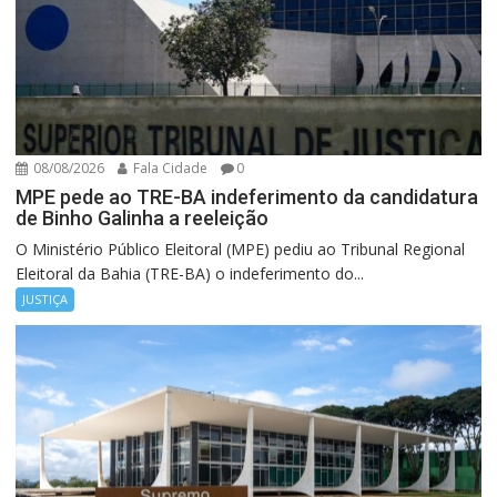
08/08/2026
Fala Cidade
0
MPE pede ao TRE-BA indeferimento da candidatura
de Binho Galinha a reeleição
O Ministério Público Eleitoral (MPE) pediu ao Tribunal Regional
Eleitoral da Bahia (TRE-BA) o indeferimento do...
JUSTIÇA