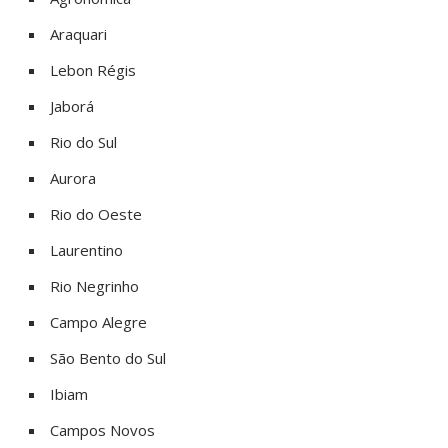
Araquari
Lebon Régis
Jaborá
Rio do Sul
Aurora
Rio do Oeste
Laurentino
Rio Negrinho
Campo Alegre
São Bento do Sul
Ibiam
Campos Novos