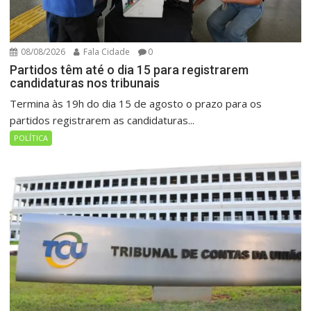
08/08/2026
Fala Cidade
0
Partidos têm até o dia 15 para registrarem
candidaturas nos tribunais
Termina às 19h do dia 15 de agosto o prazo para os
partidos registrarem as candidaturas...
POLÍTICA