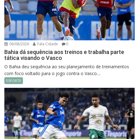
06/08/2026
Fala Cidade
0
Bahia dá sequência aos treinos e trabalha parte
tática visando o Vasco
O Bahia deu sequência ao seu planejamento de treinamentos
com foco voltado para o jogo contra o Vasco....
ESPORTE