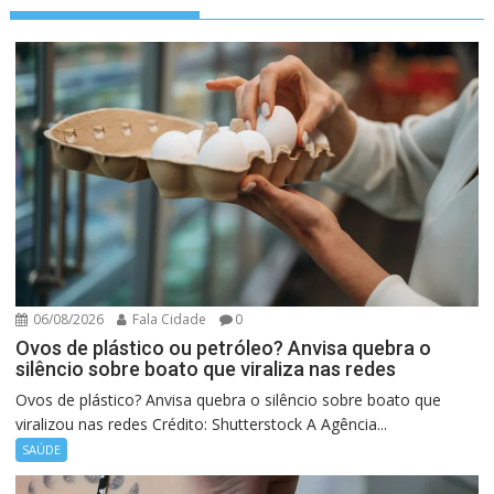
06/08/2026
Fala Cidade
0
Ovos de plástico ou petróleo? Anvisa quebra o
silêncio sobre boato que viraliza nas redes
Ovos de plástico? Anvisa quebra o silêncio sobre boato que
viralizou nas redes Crédito: Shutterstock A Agência...
SAÚDE