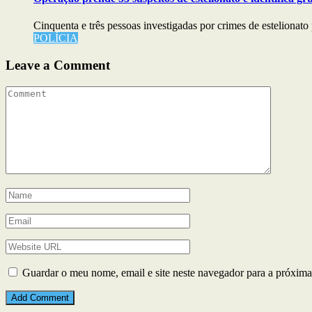
Cinquenta e três pessoas investigadas por crimes de estelionato 
POLÍCIA
Leave a Comment
Guardar o meu nome, email e site neste navegador para a próxima