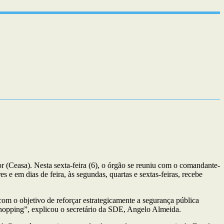
(Ceasa). Nesta sexta-feira (6), o órgão se reuniu com o comandante-
 e em dias de feira, às segundas, quartas e sextas-feiras, recebe
 o objetivo de reforçar estrategicamente a segurança pública
Shopping”, explicou o secretário da SDE, Angelo Almeida.