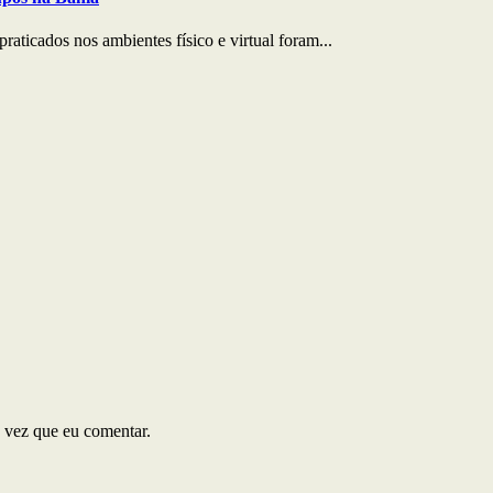
praticados nos ambientes físico e virtual foram...
 vez que eu comentar.