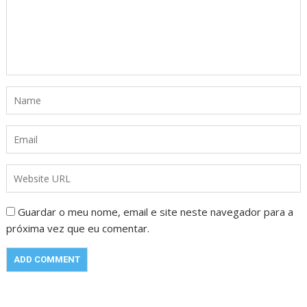
Guardar o meu nome, email e site neste navegador para a
próxima vez que eu comentar.