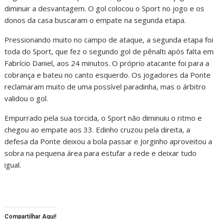
diminuir a desvantagem. O gol colocou o Sport no jogo e os
donos da casa buscaram o empate na segunda etapa.
Pressionando muito no campo de ataque, a segunda etapa foi
toda do Sport, que fez o segundo gol de pênalti após falta em
Fabrício Daniel, aos 24 minutos. O próprio atacante foi para a
cobrança e bateu no canto esquerdo. Os jogadores da Ponte
reclamaram muito de uma possível paradinha, mas o árbitro
validou o gol.
Empurrado pela sua torcida, o Sport não diminuiu o ritmo e
chegou ao empate aos 33. Edinho cruzou pela direita, a
defesa da Ponte deixou a bola passar e Jorginho aproveitou a
sobra na pequena área para estufar a rede e deixar tudo
igual.
Compartilhar Aqui!