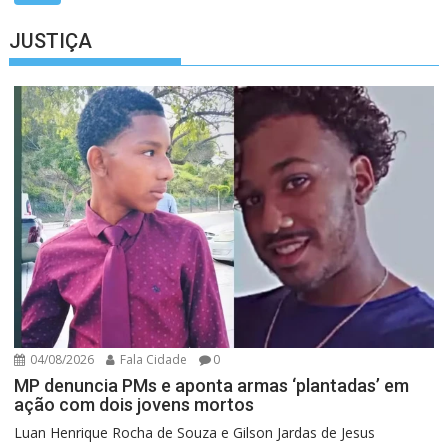
JUSTIÇA
04/08/2026
Fala Cidade
0
MP denuncia PMs e aponta armas ‘plantadas’ em
ação com dois jovens mortos
Luan Henrique Rocha de Souza e Gilson Jardas de Jesus