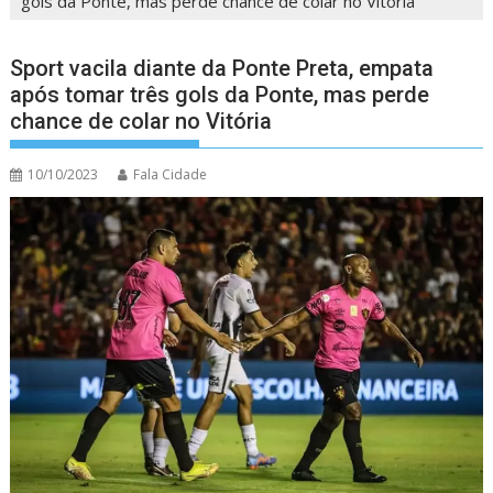
gols da Ponte, mas perde chance de colar no Vitória
Sport vacila diante da Ponte Preta, empata
após tomar três gols da Ponte, mas perde
chance de colar no Vitória
10/10/2023
Fala Cidade