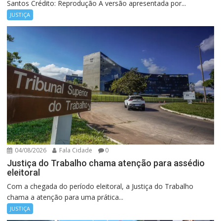
Santos Crédito: Reprodução A versão apresentada por...
JUSTIÇA
04/08/2026
Fala Cidade
0
Justiça do Trabalho chama atenção para assédio
eleitoral
Com a chegada do período eleitoral, a Justiça do Trabalho
chama a atenção para uma prática...
JUSTIÇA