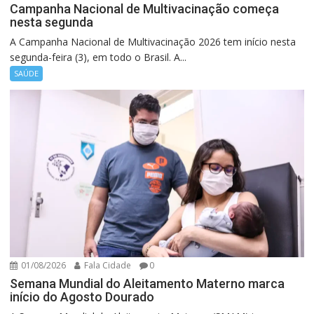
Campanha Nacional de Multivacinação começa
nesta segunda
A Campanha Nacional de Multivacinação 2026 tem início nesta
segunda-feira (3), em todo o Brasil. A...
SAÚDE
01/08/2026
Fala Cidade
0
Semana Mundial do Aleitamento Materno marca
início do Agosto Dourado