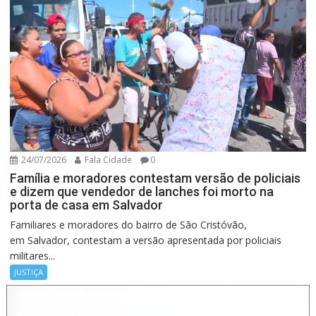
24/07/2026
Fala Cidade
0
Família e moradores contestam versão de policiais
e dizem que vendedor de lanches foi morto na
porta de casa em Salvador
Familiares e moradores do bairro de São Cristóvão,
em Salvador, contestam a versão apresentada por policiais
militares...
JUSTIÇA