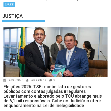
SAÚDE
JUSTIÇA
06/08/2026
Fala Cidade
0
Eleições 2026: TSE recebe lista de gestores
públicos com contas julgadas irregulares
Levantamento elaborado pelo TCU abrange mais
de 6,1 mil responsáveis. Cabe ao Judiciário aferir
enquadramento na Lei de Inelegibilidade