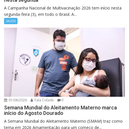
A Campanha Nacional de Multivacinação 2026 tem início nesta
segunda-feira (3), em todo o Brasil. A...
SAÚDE
01/08/2026
Fala Cidade
0
Semana Mundial do Aleitamento Materno marca
início do Agosto Dourado
A Semana Mundial do Aleitamento Materno (SMAM) traz como
tema em 2026 Amamentação para um começo de...