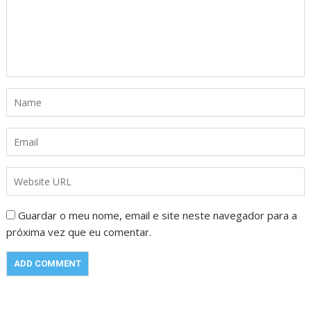
Guardar o meu nome, email e site neste navegador para a
próxima vez que eu comentar.