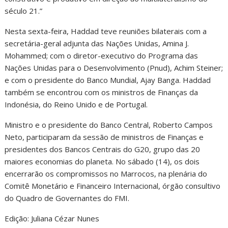
século 21.”
Nesta sexta-feira, Haddad teve reuniões bilaterais com a
secretária-geral adjunta das Nações Unidas, Amina J.
Mohammed; com o diretor-executivo do Programa das
Nações Unidas para o Desenvolvimento (Pnud), Achim Steiner;
e com o presidente do Banco Mundial, Ajay Banga. Haddad
também se encontrou com os ministros de Finanças da
Indonésia, do Reino Unido e de Portugal.
Ministro e o presidente do Banco Central, Roberto Campos
Neto, participaram da sessão de ministros de Finanças e
presidentes dos Bancos Centrais do G20, grupo das 20
maiores economias do planeta. No sábado (14), os dois
encerrarão os compromissos no Marrocos, na plenária do
Comitê Monetário e Financeiro Internacional, órgão consultivo
do Quadro de Governantes do FMI.
Edição: Juliana Cézar Nunes