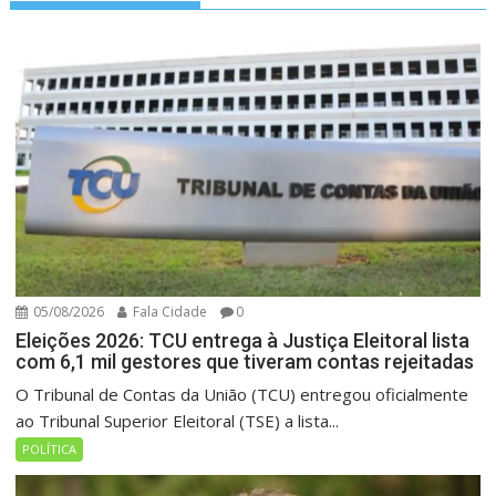
05/08/2026
Fala Cidade
0
Eleições 2026: TCU entrega à Justiça Eleitoral lista
com 6,1 mil gestores que tiveram contas rejeitadas
O Tribunal de Contas da União (TCU) entregou oficialmente
ao Tribunal Superior Eleitoral (TSE) a lista...
POLÍTICA