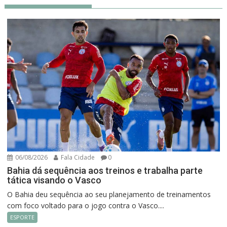
06/08/2026
Fala Cidade
0
Bahia dá sequência aos treinos e trabalha parte
tática visando o Vasco
O Bahia deu sequência ao seu planejamento de treinamentos
com foco voltado para o jogo contra o Vasco....
ESPORTE