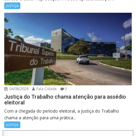
JUSTIÇA
04/08/2026
Fala Cidade
0
Justiça do Trabalho chama atenção para assédio
eleitoral
Com a chegada do período eleitoral, a Justiça do Trabalho
chama a atenção para uma prática...
JUSTIÇA