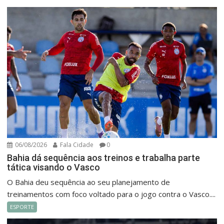
06/08/2026
Fala Cidade
0
Bahia dá sequência aos treinos e trabalha parte
tática visando o Vasco
O Bahia deu sequência ao seu planejamento de
treinamentos com foco voltado para o jogo contra o Vasco....
ESPORTE