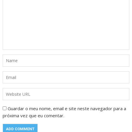
Guardar o meu nome, email e site neste navegador para a
próxima vez que eu comentar.