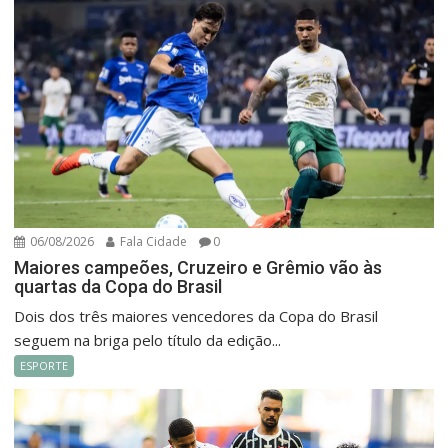
06/08/2026
Fala Cidade
0
Maiores campeões, Cruzeiro e Grêmio vão às
quartas da Copa do Brasil
Dois dos três maiores vencedores da Copa do Brasil
seguem na briga pelo título da edição...
ESPORTE