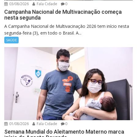
03/08/2026
Fala Cidade
0
Campanha Nacional de Multivacinação começa
nesta segunda
A Campanha Nacional de Multivacinação 2026 tem início nesta
segunda-feira (3), em todo o Brasil. A...
SAÚDE
01/08/2026
Fala Cidade
0
Semana Mundial do Aleitamento Materno marca