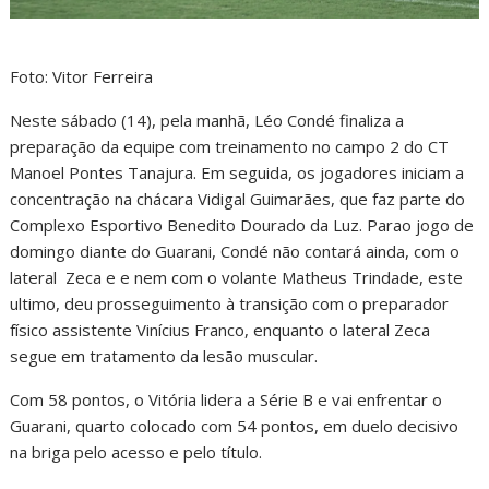
Foto: Vitor Ferreira
Neste sábado (14), pela manhã, Léo Condé finaliza a
preparação da equipe com treinamento no campo 2 do CT
Manoel Pontes Tanajura. Em seguida, os jogadores iniciam a
concentração na chácara Vidigal Guimarães, que faz parte do
Complexo Esportivo Benedito Dourado da Luz. Parao jogo de
domingo diante do Guarani, Condé não contará ainda, com o
lateral Zeca e e nem com o volante Matheus Trindade, este
ultimo, deu prosseguimento à transição com o preparador
físico assistente Vinícius Franco, enquanto o lateral Zeca
segue em tratamento da lesão muscular.
Com 58 pontos, o Vitória lidera a Série B e vai enfrentar o
Guarani, quarto colocado com 54 pontos, em duelo decisivo
na briga pelo acesso e pelo título.