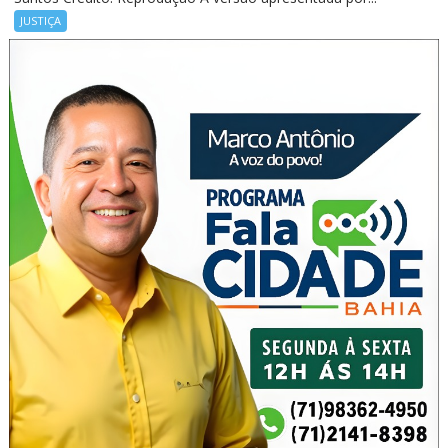
JUSTIÇA