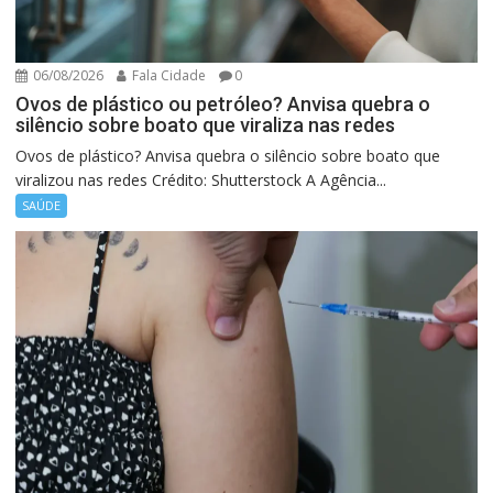
06/08/2026
Fala Cidade
0
Ovos de plástico ou petróleo? Anvisa quebra o
silêncio sobre boato que viraliza nas redes
Ovos de plástico? Anvisa quebra o silêncio sobre boato que
viralizou nas redes Crédito: Shutterstock A Agência...
SAÚDE