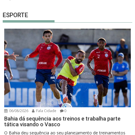
ESPORTE
06/08/2026
Fala Cidade
0
Bahia dá sequência aos treinos e trabalha parte
tática visando o Vasco
O Bahia deu sequência ao seu planejamento de treinamentos