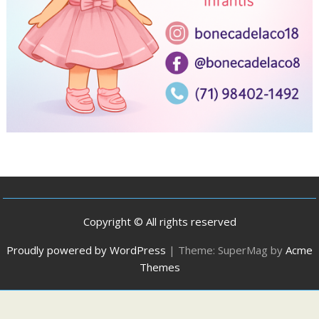
Copyright © All rights reserved
Proudly powered by WordPress
|
Theme: SuperMag by
Acme
Themes