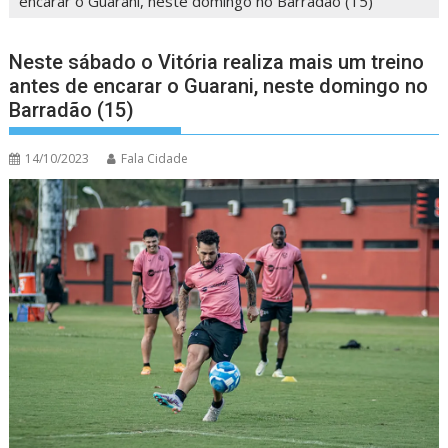
encarar o Guarani, neste domingo no Barradão (15)
Neste sábado o Vitória realiza mais um treino
antes de encarar o Guarani, neste domingo no
Barradão (15)
14/10/2023
Fala Cidade