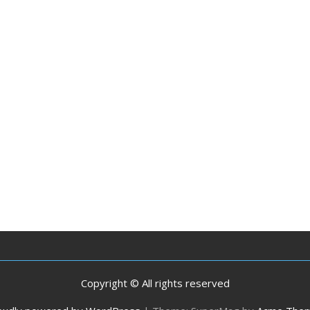
Copyright © All rights reserved