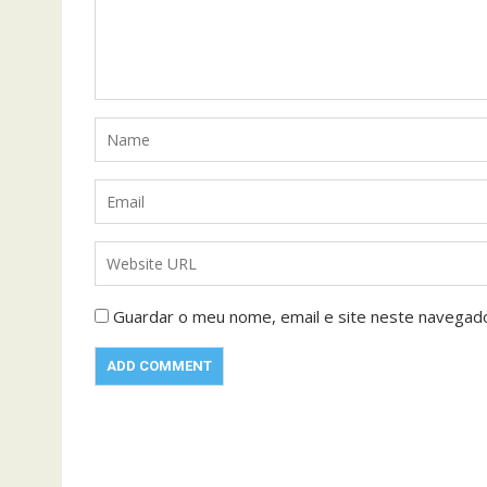
Guardar o meu nome, email e site neste navegad