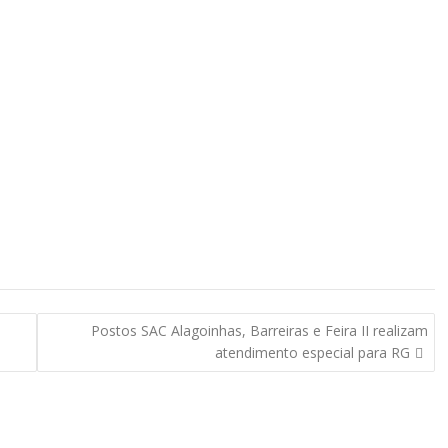
Postos SAC Alagoinhas, Barreiras e Feira II realizam
atendimento especial para RG