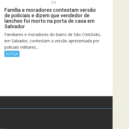
0
Família e moradores contestam versão
de policiais e dizem que vendedor de
lanches foi morto na porta de casa em
Salvador
Familiares e moradores do bairro de São Cristóvão,
em Salvador, contestam a versão apresentada por
policiais militares...
JUSTIÇA