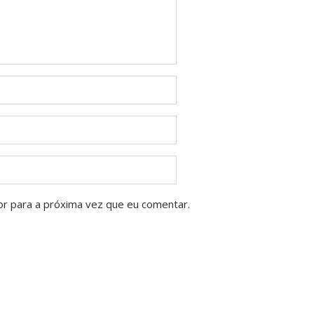
or para a próxima vez que eu comentar.