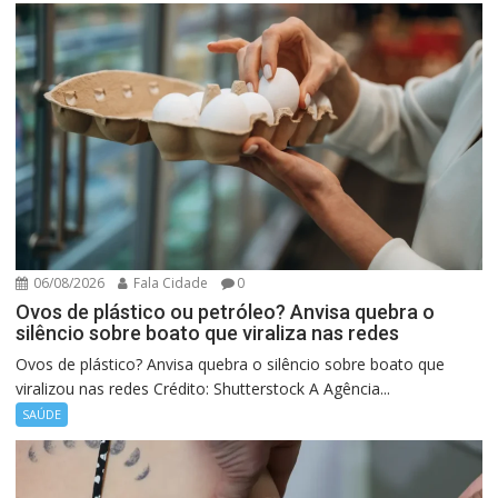
06/08/2026
Fala Cidade
0
Ovos de plástico ou petróleo? Anvisa quebra o
silêncio sobre boato que viraliza nas redes
Ovos de plástico? Anvisa quebra o silêncio sobre boato que
viralizou nas redes Crédito: Shutterstock A Agência...
SAÚDE