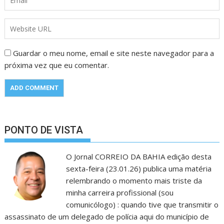
Guardar o meu nome, email e site neste navegador para a
próxima vez que eu comentar.
PONTO DE VISTA
O Jornal CORREIO DA BAHIA edição desta
sexta-feira (23.01.26) publica uma matéria
relembrando o momento mais triste da
minha carreira profissional (sou
comunicólogo) : quando tive que transmitir o
assassinato de um delegado de polícia aqui do município de