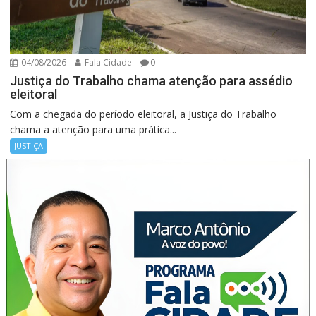
04/08/2026
Fala Cidade
0
Justiça do Trabalho chama atenção para assédio
eleitoral
Com a chegada do período eleitoral, a Justiça do Trabalho
chama a atenção para uma prática...
JUSTIÇA