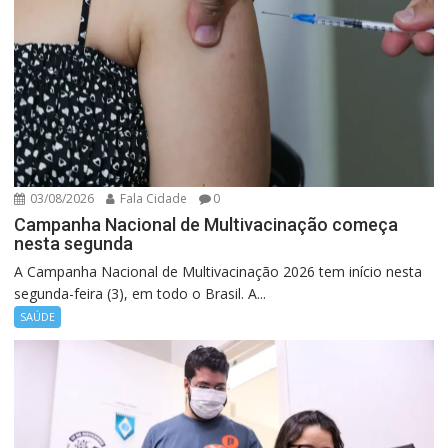
03/08/2026
Fala Cidade
0
Campanha Nacional de Multivacinação começa
nesta segunda
A Campanha Nacional de Multivacinação 2026 tem início nesta
segunda-feira (3), em todo o Brasil. A...
SAÚDE