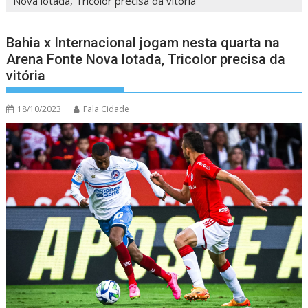
Nova lotada, Tricolor precisa da vitória
Bahia x Internacional jogam nesta quarta na
Arena Fonte Nova lotada, Tricolor precisa da
vitória
18/10/2023
Fala Cidade