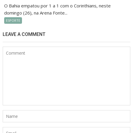
O Bahia empatou por 1 a 1 com o Corinthians, neste
domingo (26), na Arena Fonte...
ESPORTE
LEAVE A COMMENT