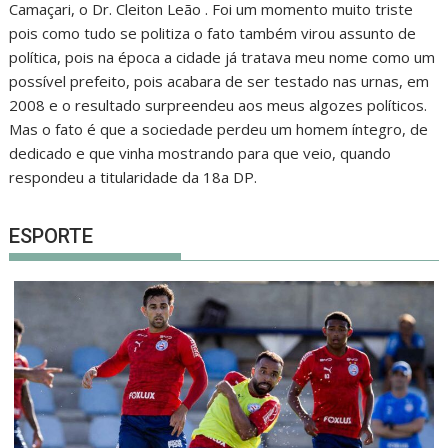
Camaçari, o Dr. Cleiton Leão . Foi um momento muito triste
pois como tudo se politiza o fato também virou assunto de
política, pois na época a cidade já tratava meu nome como um
possível prefeito, pois acabara de ser testado nas urnas, em
2008 e o resultado surpreendeu aos meus algozes políticos.
Mas o fato é que a sociedade perdeu um homem íntegro, de
dedicado e que vinha mostrando para que veio, quando
respondeu a titularidade da 18a DP.
ESPORTE