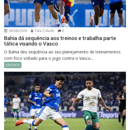
06/08/2026
Fala Cidade
0
Bahia dá sequência aos treinos e trabalha parte
tática visando o Vasco
O Bahia deu sequência ao seu planejamento de treinamentos
com foco voltado para o jogo contra o Vasco....
ESPORTE