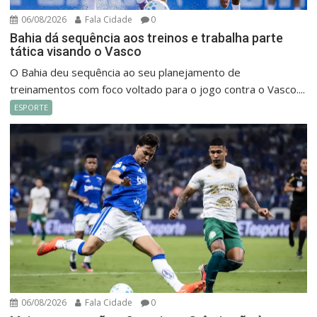
06/08/2026
Fala Cidade
0
Bahia dá sequência aos treinos e trabalha parte
tática visando o Vasco
O Bahia deu sequência ao seu planejamento de
treinamentos com foco voltado para o jogo contra o Vasco....
ESPORTE
06/08/2026
Fala Cidade
0