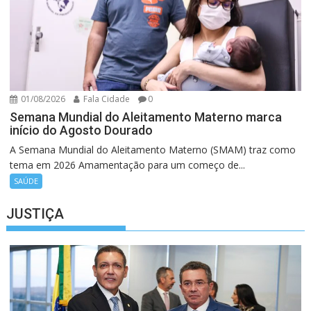
01/08/2026
Fala Cidade
0
Semana Mundial do Aleitamento Materno marca
início do Agosto Dourado
A Semana Mundial do Aleitamento Materno (SMAM) traz como
tema em 2026 Amamentação para um começo de...
SAÚDE
JUSTIÇA