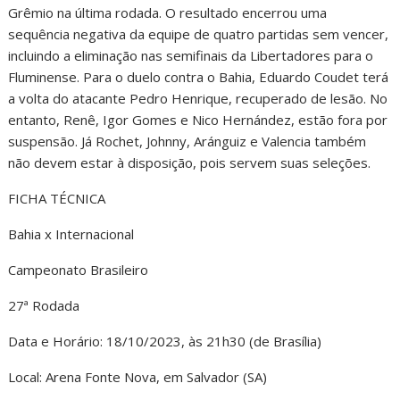
Grêmio na última rodada. O resultado encerrou uma
sequência negativa da equipe de quatro partidas sem vencer,
incluindo a eliminação nas semifinais da Libertadores para o
Fluminense. Para o duelo contra o Bahia, Eduardo Coudet terá
a volta do atacante Pedro Henrique, recuperado de lesão. No
entanto, Renê, Igor Gomes e Nico Hernández, estão fora por
suspensão. Já Rochet, Johnny, Aránguiz e Valencia também
não devem estar à disposição, pois servem suas seleções.
FICHA TÉCNICA
Bahia x Internacional
Campeonato Brasileiro
27ª Rodada
Data e Horário: 18/10/2023, às 21h30 (de Brasília)
Local: Arena Fonte Nova, em Salvador (SA)