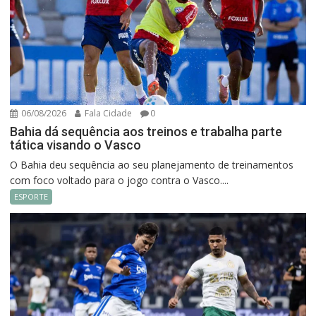
06/08/2026
Fala Cidade
0
Bahia dá sequência aos treinos e trabalha parte
tática visando o Vasco
O Bahia deu sequência ao seu planejamento de treinamentos
com foco voltado para o jogo contra o Vasco....
ESPORTE