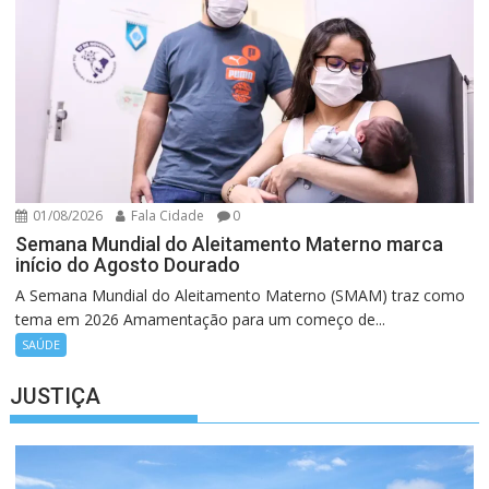
01/08/2026
Fala Cidade
0
Semana Mundial do Aleitamento Materno marca
início do Agosto Dourado
A Semana Mundial do Aleitamento Materno (SMAM) traz como
tema em 2026 Amamentação para um começo de...
SAÚDE
JUSTIÇA