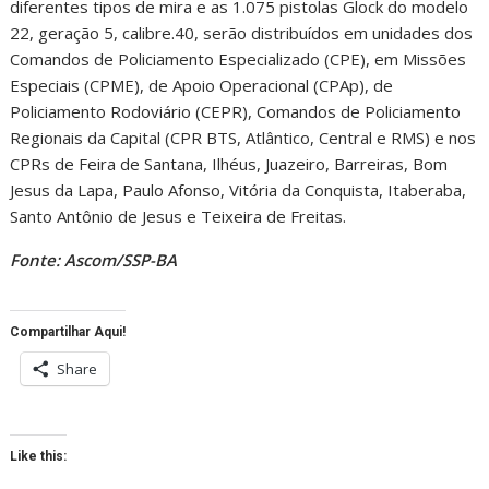
diferentes tipos de mira e as 1.075 pistolas Glock do modelo
22, geração 5, calibre.40, serão distribuídos em unidades dos
Comandos de Policiamento Especializado (CPE), em Missões
Especiais (CPME), de Apoio Operacional (CPAp), de
Policiamento Rodoviário (CEPR), Comandos de Policiamento
Regionais da Capital (CPR BTS, Atlântico, Central e RMS) e nos
CPRs de Feira de Santana, Ilhéus, Juazeiro, Barreiras, Bom
Jesus da Lapa, Paulo Afonso, Vitória da Conquista, Itaberaba,
Santo Antônio de Jesus e Teixeira de Freitas.
Fonte: Ascom/SSP-BA
Compartilhar Aqui!
Share
Like this: