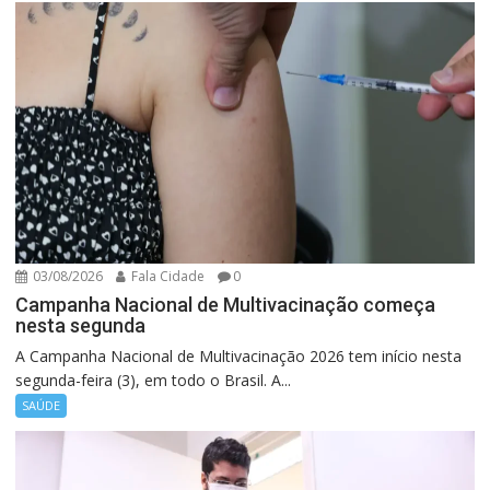
03/08/2026
Fala Cidade
0
Campanha Nacional de Multivacinação começa
nesta segunda
A Campanha Nacional de Multivacinação 2026 tem início nesta
segunda-feira (3), em todo o Brasil. A...
SAÚDE