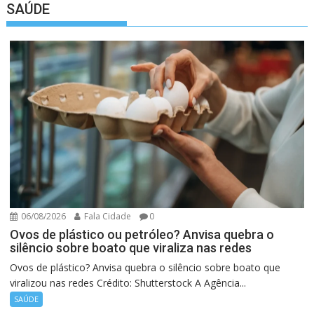
SAÚDE
06/08/2026
Fala Cidade
0
Ovos de plástico ou petróleo? Anvisa quebra o
silêncio sobre boato que viraliza nas redes
Ovos de plástico? Anvisa quebra o silêncio sobre boato que
viralizou nas redes Crédito: Shutterstock A Agência...
SAÚDE