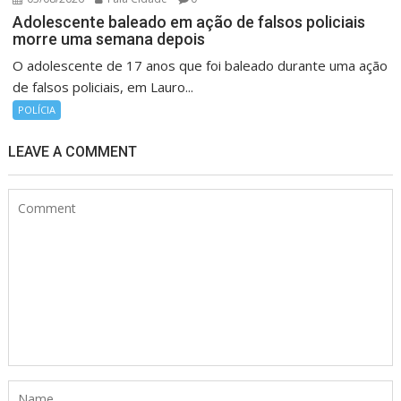
Adolescente baleado em ação de falsos policiais
morre uma semana depois
O adolescente de 17 anos que foi baleado durante uma ação
de falsos policiais, em Lauro...
POLÍCIA
LEAVE A COMMENT