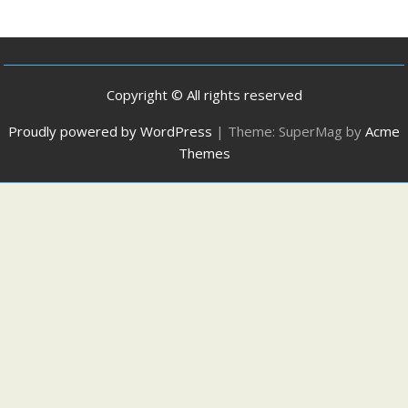
Copyright © All rights reserved
Proudly powered by WordPress
|
Theme: SuperMag by
Acme
Themes