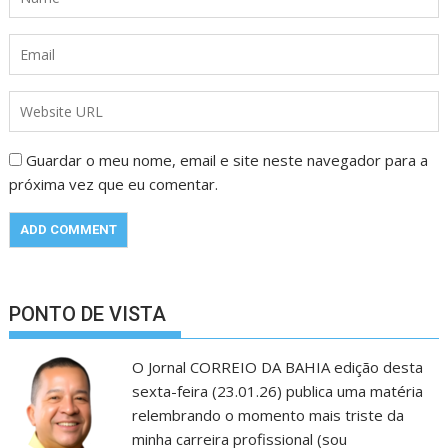
Guardar o meu nome, email e site neste navegador para a
próxima vez que eu comentar.
PONTO DE VISTA
O Jornal CORREIO DA BAHIA edição desta
sexta-feira (23.01.26) publica uma matéria
relembrando o momento mais triste da
minha carreira profissional (sou