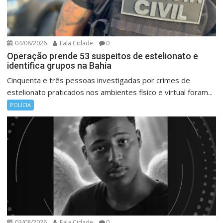
04/08/2026
Fala Cidade
0
Operação prende 53 suspeitos de estelionato e
identifica grupos na Bahia
Cinquenta e três pessoas investigadas por crimes de
estelionato praticados nos ambientes físico e virtual foram...
POLÍCIA
03/08/2026
Fala Cidade
0