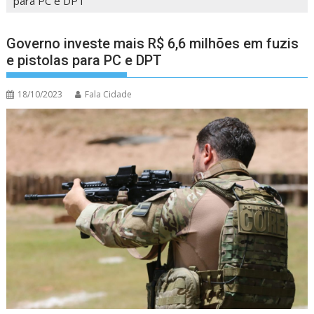
para PC e DPT
Governo investe mais R$ 6,6 milhões em fuzis
e pistolas para PC e DPT
18/10/2023
Fala Cidade