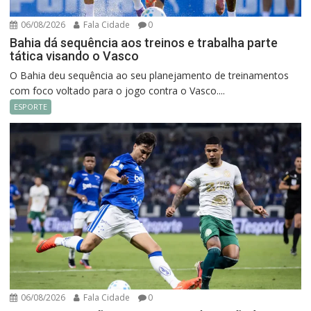
06/08/2026
Fala Cidade
0
Bahia dá sequência aos treinos e trabalha parte
tática visando o Vasco
O Bahia deu sequência ao seu planejamento de treinamentos
com foco voltado para o jogo contra o Vasco....
ESPORTE
06/08/2026
Fala Cidade
0