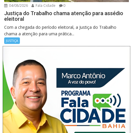
04/08/2026
Fala Cidade
0
Justiça do Trabalho chama atenção para assédio
eleitoral
Com a chegada do período eleitoral, a Justiça do Trabalho
chama a atenção para uma prática...
JUSTIÇA