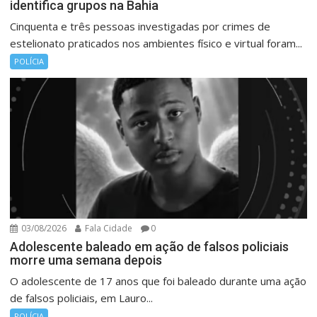
identifica grupos na Bahia
Cinquenta e três pessoas investigadas por crimes de
estelionato praticados nos ambientes físico e virtual foram...
POLÍCIA
03/08/2026
Fala Cidade
0
Adolescente baleado em ação de falsos policiais
morre uma semana depois
O adolescente de 17 anos que foi baleado durante uma ação
de falsos policiais, em Lauro...
POLÍCIA