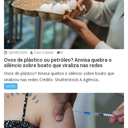
06/08/2026
Fala Cidade
0
Ovos de plástico ou petróleo? Anvisa quebra o
silêncio sobre boato que viraliza nas redes
Ovos de plástico? Anvisa quebra o silêncio sobre boato que
viralizou nas redes Crédito: Shutterstock A Agência...
SAÚDE