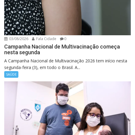
03/08/2026
Fala Cidade
0
Campanha Nacional de Multivacinação começa
nesta segunda
A Campanha Nacional de Multivacinação 2026 tem início nesta
segunda-feira (3), em todo o Brasil. A...
SAÚDE