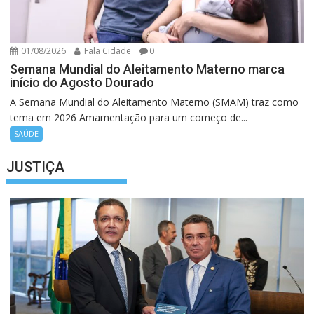
01/08/2026
Fala Cidade
0
Semana Mundial do Aleitamento Materno marca
início do Agosto Dourado
A Semana Mundial do Aleitamento Materno (SMAM) traz como
tema em 2026 Amamentação para um começo de...
SAÚDE
JUSTIÇA