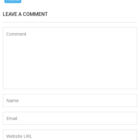
LEAVE A COMMENT