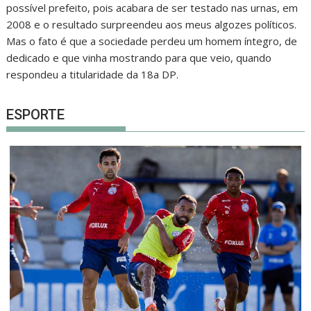
possível prefeito, pois acabara de ser testado nas urnas, em
2008 e o resultado surpreendeu aos meus algozes políticos.
Mas o fato é que a sociedade perdeu um homem íntegro, de
dedicado e que vinha mostrando para que veio, quando
respondeu a titularidade da 18a DP.
ESPORTE