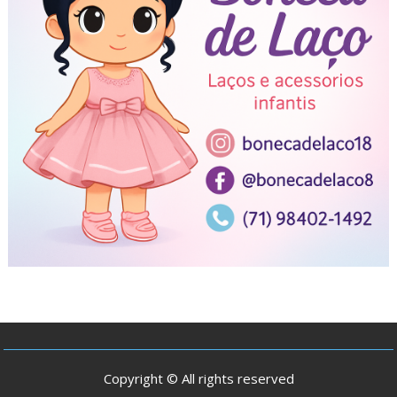
Copyright © All rights reserved