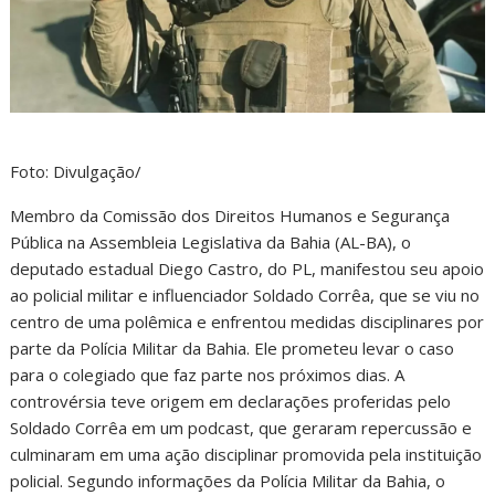
Foto: Divulgação/
Membro da Comissão dos Direitos Humanos e Segurança
Pública na Assembleia Legislativa da Bahia (AL-BA), o
deputado estadual Diego Castro, do PL, manifestou seu apoio
ao policial militar e influenciador Soldado Corrêa, que se viu no
centro de uma polêmica e enfrentou medidas disciplinares por
parte da Polícia Militar da Bahia. Ele prometeu levar o caso
para o colegiado que faz parte nos próximos dias. A
controvérsia teve origem em declarações proferidas pelo
Soldado Corrêa em um podcast, que geraram repercussão e
culminaram em uma ação disciplinar promovida pela instituição
policial. Segundo informações da Polícia Militar da Bahia, o