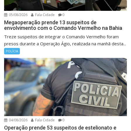
05/08/2026
Fala Cidade
0
Megaoperação prende 13 suspeitos de
envolvimento com o Comando Vermelho na Bahia
Treze suspeitos de integrar o Comando Vermelho foram
presos durante a Operação Ágio, realizada na manhã desta...
POLÍCIA
04/08/2026
Fala Cidade
0
Operação prende 53 suspeitos de estelionato e