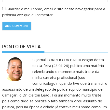
Guardar o meu nome, email e site neste navegador para a
próxima vez que eu comentar.
PONTO DE VISTA
O Jornal CORREIO DA BAHIA edição desta
sexta-feira (23.01.26) publica uma matéria
relembrando o momento mais triste da
minha carreira profissional (sou
comunicólogo) : quando tive que transmitir o
assassinato de um delegado de polícia aqui do município de
Camaçari, o Dr. Cleiton Leão . Foi um momento muito triste
pois como tudo se politiza o fato também virou assunto de
política, pois na época a cidade já tratava meu nome como um