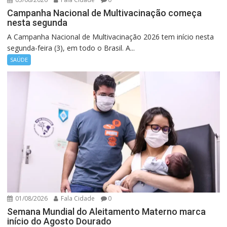
Campanha Nacional de Multivacinação começa
nesta segunda
A Campanha Nacional de Multivacinação 2026 tem início nesta
segunda-feira (3), em todo o Brasil. A...
SAÚDE
01/08/2026
Fala Cidade
0
Semana Mundial do Aleitamento Materno marca
início do Agosto Dourado