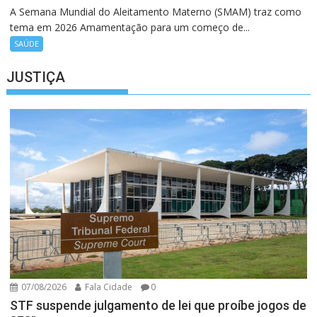
A Semana Mundial do Aleitamento Materno (SMAM) traz como
tema em 2026 Amamentação para um começo de...
SAÚDE
JUSTIÇA
07/08/2026
Fala Cidade
0
STF suspende julgamento de lei que proíbe jogos de