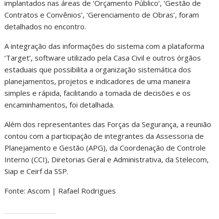
implantados nas áreas de ‘Orçamento Público’, ‘Gestão de
Contratos e Convênios’, ‘Gerenciamento de Obras’, foram
detalhados no encontro.
A integração das informações do sistema com a plataforma
‘Target’, software utilizado pela Casa Civil e outros órgãos
estaduais que possibilita a organização sistemática dos
planejamentos, projetos e indicadores de uma maneira
simples e rápida, facilitando a tomada de decisões e os
encaminhamentos, foi detalhada.
Além dos representantes das Forças da Segurança, a reunião
contou com a participação de integrantes da Assessoria de
Planejamento e Gestão (APG), da Coordenação de Controle
Interno (CCI), Diretorias Geral e Administrativa, da Stelecom,
Siap e Ceirf da SSP.
Fonte: Ascom | Rafael Rodrigues