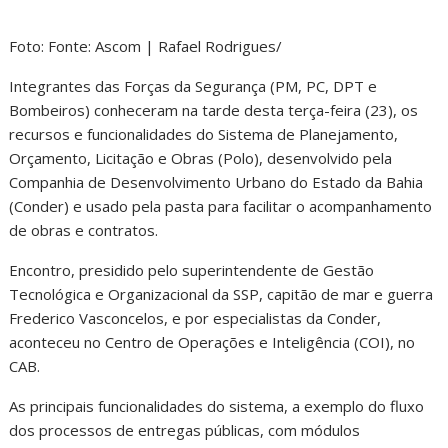
Foto: Fonte: Ascom | Rafael Rodrigues/
Integrantes das Forças da Segurança (PM, PC, DPT e
Bombeiros) conheceram na tarde desta terça-feira (23), os
recursos e funcionalidades do Sistema de Planejamento,
Orçamento, Licitação e Obras (Polo), desenvolvido pela
Companhia de Desenvolvimento Urbano do Estado da Bahia
(Conder) e usado pela pasta para facilitar o acompanhamento
de obras e contratos.
Encontro, presidido pelo superintendente de Gestão
Tecnológica e Organizacional da SSP, capitão de mar e guerra
Frederico Vasconcelos, e por especialistas da Conder,
aconteceu no Centro de Operações e Inteligência (COI), no
CAB.
As principais funcionalidades do sistema, a exemplo do fluxo
dos processos de entregas públicas, com módulos