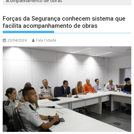
acompanhamento de obras
Forças da Segurança conhecem sistema que
facilita acompanhamento de obras
23/04/2024
Fala Cidade