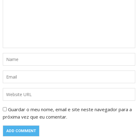
Guardar o meu nome, email e site neste navegador para a
próxima vez que eu comentar.