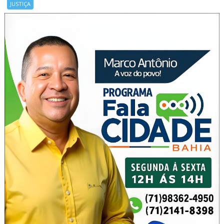
JUSTIÇA