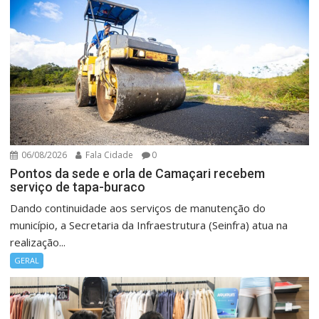
06/08/2026
Fala Cidade
0
Pontos da sede e orla de Camaçari recebem
serviço de tapa-buraco
Dando continuidade aos serviços de manutenção do
município, a Secretaria da Infraestrutura (Seinfra) atua na
realização...
GERAL