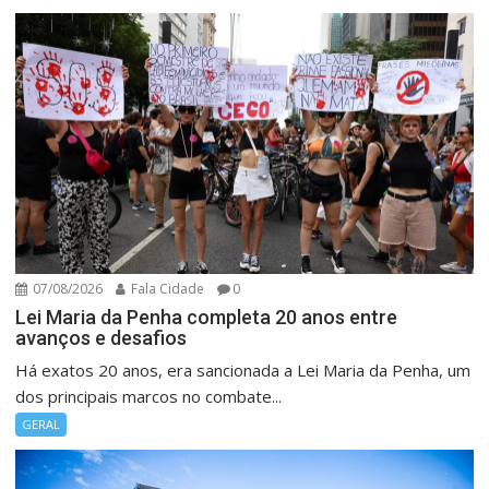
07/08/2026
Fala Cidade
0
Lei Maria da Penha completa 20 anos entre
avanços e desafios
Há exatos 20 anos, era sancionada a Lei Maria da Penha, um
dos principais marcos no combate...
GERAL