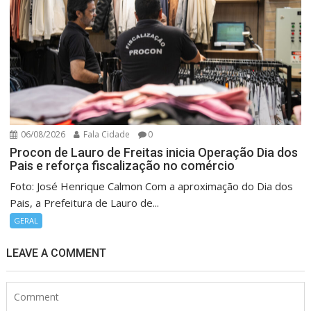
06/08/2026
Fala Cidade
0
Procon de Lauro de Freitas inicia Operação Dia dos
Pais e reforça fiscalização no comércio
Foto: José Henrique Calmon Com a aproximação do Dia dos
Pais, a Prefeitura de Lauro de...
GERAL
LEAVE A COMMENT