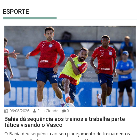
ESPORTE
06/08/2026
Fala Cidade
0
Bahia dá sequência aos treinos e trabalha parte
tática visando o Vasco
O Bahia deu sequência ao seu planejamento de treinamentos