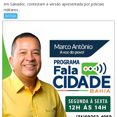
em Salvador, contestam a versão apresentada por policiais
militares...
JUSTIÇA