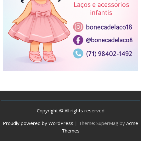
Copyright © All rights reserved
Proudly powered by WordPress
|
Theme: SuperMag by
Acme
Themes