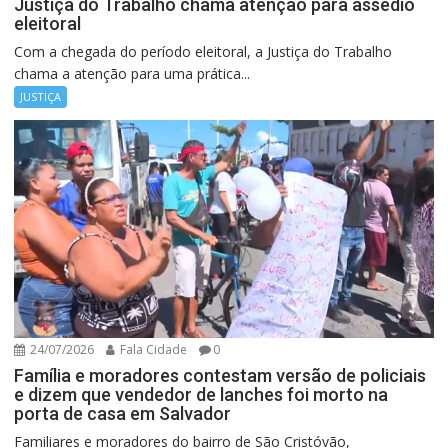
Justiça do Trabalho chama atenção para assédio
eleitoral
Com a chegada do período eleitoral, a Justiça do Trabalho
chama a atenção para uma prática...
JUSTIÇA
24/07/2026
Fala Cidade
0
Família e moradores contestam versão de policiais
e dizem que vendedor de lanches foi morto na
porta de casa em Salvador
Familiares e moradores do bairro de São Cristóvão,