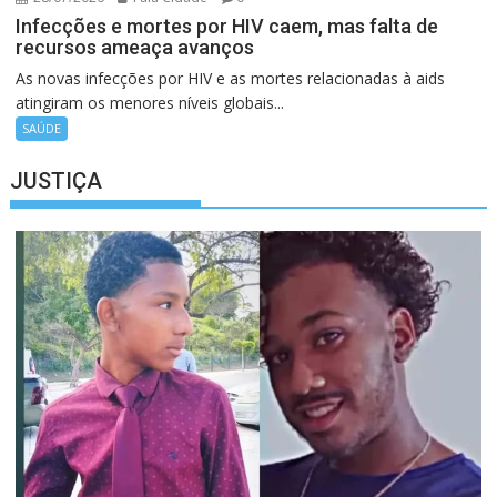
Infecções e mortes por HIV caem, mas falta de
recursos ameaça avanços
As novas infecções por HIV e as mortes relacionadas à aids
atingiram os menores níveis globais...
SAÚDE
JUSTIÇA