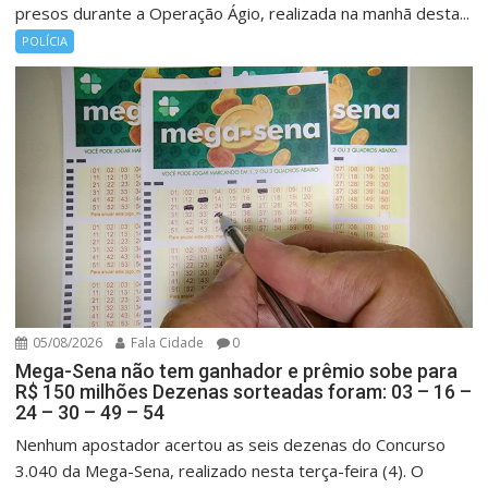
presos durante a Operação Ágio, realizada na manhã desta...
POLÍCIA
05/08/2026
Fala Cidade
0
Mega-Sena não tem ganhador e prêmio sobe para
R$ 150 milhões Dezenas sorteadas foram: 03 – 16 –
24 – 30 – 49 – 54
Nenhum apostador acertou as seis dezenas do Concurso
3.040 da Mega-Sena, realizado nesta terça-feira (4). O