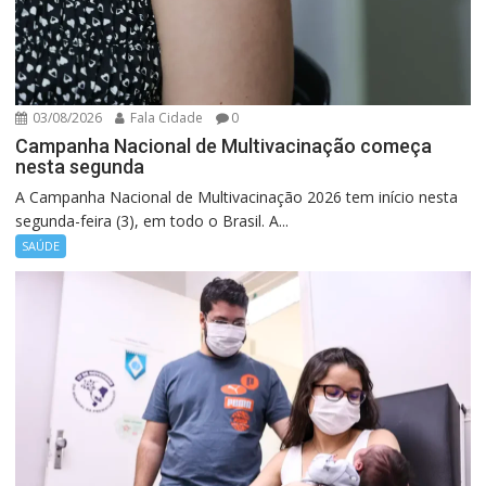
03/08/2026
Fala Cidade
0
Campanha Nacional de Multivacinação começa
nesta segunda
A Campanha Nacional de Multivacinação 2026 tem início nesta
segunda-feira (3), em todo o Brasil. A...
SAÚDE