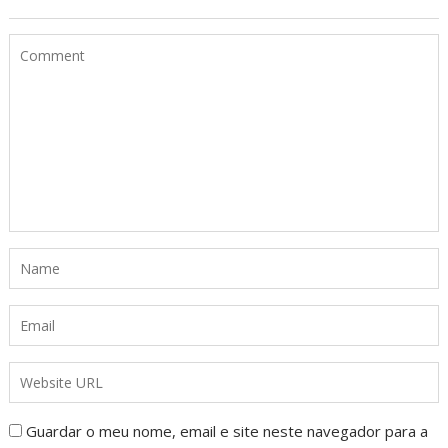
Guardar o meu nome, email e site neste navegador para a