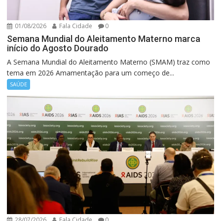
01/08/2026
Fala Cidade
0
Semana Mundial do Aleitamento Materno marca
início do Agosto Dourado
A Semana Mundial do Aleitamento Materno (SMAM) traz como
tema em 2026 Amamentação para um começo de...
SAÚDE
28/07/2026
Fala Cidade
0