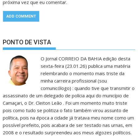
próxima vez que eu comentar.
PONTO DE VISTA
O Jornal CORREIO DA BAHIA edição desta
sexta-feira (23.01.26) publica uma matéria
relembrando o momento mais triste da
minha carreira profissional (sou
comunicólogo) : quando tive que transmitir o
assassinato de um delegado de polícia aqui do município de
Camaçari, o Dr. Cleiton Leão . Foi um momento muito triste
pois como tudo se politiza o fato também virou assunto de
política, pois na época a cidade já tratava meu nome como um
possível prefeito, pois acabara de ser testado nas urnas, em
2008 e o resultado surpreendeu aos meus algozes políticos.