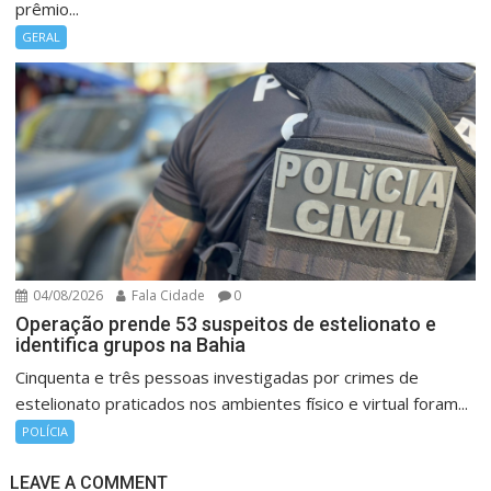
prêmio...
GERAL
04/08/2026
Fala Cidade
0
Operação prende 53 suspeitos de estelionato e
identifica grupos na Bahia
Cinquenta e três pessoas investigadas por crimes de
estelionato praticados nos ambientes físico e virtual foram...
POLÍCIA
LEAVE A COMMENT