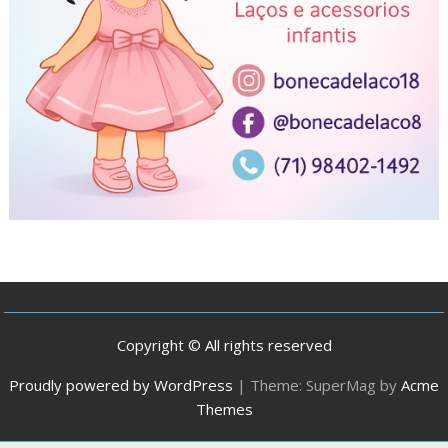
Copyright © All rights reserved
Proudly powered by WordPress
|
Theme: SuperMag by
Acme
Themes