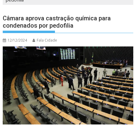
Câmara aprova castração química para
condenados por pedofilia
12/12/2024
Fala Cidade