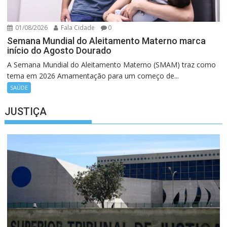
01/08/2026
Fala Cidade
0
Semana Mundial do Aleitamento Materno marca
início do Agosto Dourado
A Semana Mundial do Aleitamento Materno (SMAM) traz como
tema em 2026 Amamentação para um começo de...
SAÚDE
JUSTIÇA