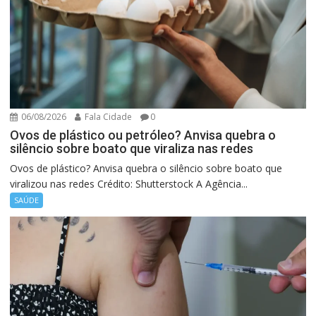
06/08/2026
Fala Cidade
0
Ovos de plástico ou petróleo? Anvisa quebra o
silêncio sobre boato que viraliza nas redes
Ovos de plástico? Anvisa quebra o silêncio sobre boato que
viralizou nas redes Crédito: Shutterstock A Agência...
SAÚDE