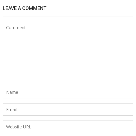
LEAVE A COMMENT