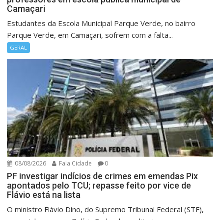
Camaçari
Estudantes da Escola Municipal Parque Verde, no bairro
Parque Verde, em Camaçari, sofrem com a falta...
GERAL
08/08/2026
Fala Cidade
0
PF investigar indícios de crimes em emendas Pix
apontados pelo TCU; repasse feito por vice de
Flávio está na lista
O ministro Flávio Dino, do Supremo Tribunal Federal (STF),