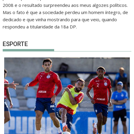
2008 e o resultado surpreendeu aos meus algozes políticos.
Mas o fato é que a sociedade perdeu um homem íntegro, de
dedicado e que vinha mostrando para que veio, quando
respondeu a titularidade da 18a DP.
ESPORTE