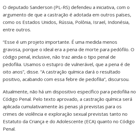
O deputado Sanderson (PL-RS) defendeu a iniciativa, com o
argumento de que a castração é adotada em outros países,
como os Estados Unidos, Rússia, Polônia, Israel, Indonésia,
entre outros.
“Esse é um projeto importante. É uma medida menos
gravosa, porque o ideal era a pena de morte para pedófilo. O
código penal, inclusive, não traz ainda o tipo penal de
pedofilia. Usamos o estupro de vulnerável, que a pena é de
oito anos”, disse. “A castração química dará o resultado
positivo, acabando com essa febre de pedofilia”, discursou.
Atualmente, não há um dispositivo específico para pedofilia no
Código Penal. Pelo texto aprovado, a castração química será
aplicada cumulativamente às penas já previstas para os
crimes de violência e exploração sexual previstas tanto no
Estatuto da Criança e do Adolescente (ECA) quanto no Código
Penal.