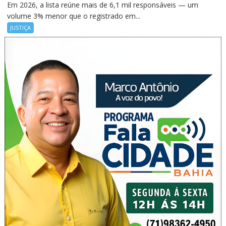
Em 2026, a lista reúne mais de 6,1 mil responsáveis — um
volume 3% menor que o registrado em...
JUSTIÇA