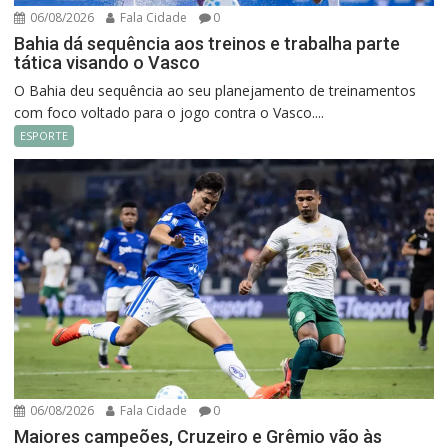
06/08/2026
Fala Cidade
0
Bahia dá sequência aos treinos e trabalha parte
tática visando o Vasco
O Bahia deu sequência ao seu planejamento de treinamentos
com foco voltado para o jogo contra o Vasco....
ESPORTE
06/08/2026
Fala Cidade
0
Maiores campeões, Cruzeiro e Grêmio vão às