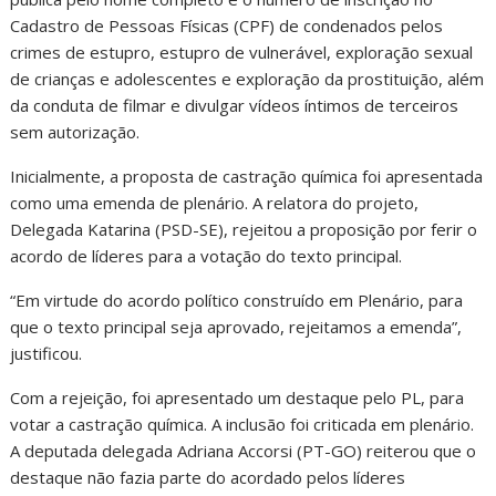
Cadastro de Pessoas Físicas (CPF) de condenados pelos
crimes de estupro, estupro de vulnerável, exploração sexual
de crianças e adolescentes e exploração da prostituição, além
da conduta de filmar e divulgar vídeos íntimos de terceiros
sem autorização.
Inicialmente, a proposta de castração química foi apresentada
como uma emenda de plenário. A relatora do projeto,
Delegada Katarina (PSD-SE), rejeitou a proposição por ferir o
acordo de líderes para a votação do texto principal.
“Em virtude do acordo político construído em Plenário, para
que o texto principal seja aprovado, rejeitamos a emenda”,
justificou.
Com a rejeição, foi apresentado um destaque pelo PL, para
votar a castração química. A inclusão foi criticada em plenário.
A deputada delegada Adriana Accorsi (PT-GO) reiterou que o
destaque não fazia parte do acordado pelos líderes