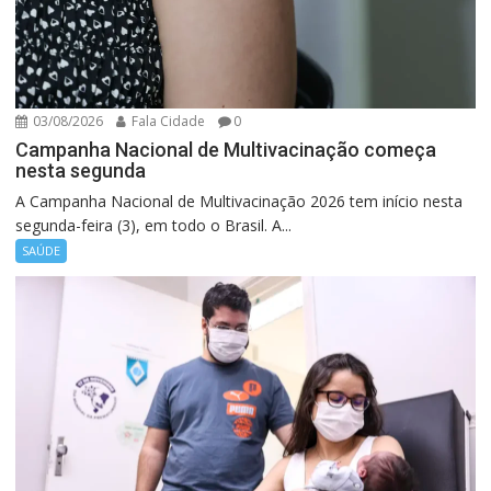
03/08/2026
Fala Cidade
0
Campanha Nacional de Multivacinação começa
nesta segunda
A Campanha Nacional de Multivacinação 2026 tem início nesta
segunda-feira (3), em todo o Brasil. A...
SAÚDE