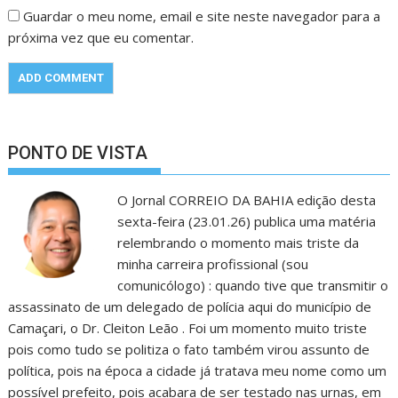
Guardar o meu nome, email e site neste navegador para a
próxima vez que eu comentar.
PONTO DE VISTA
O Jornal CORREIO DA BAHIA edição desta
sexta-feira (23.01.26) publica uma matéria
relembrando o momento mais triste da
minha carreira profissional (sou
comunicólogo) : quando tive que transmitir o
assassinato de um delegado de polícia aqui do município de
Camaçari, o Dr. Cleiton Leão . Foi um momento muito triste
pois como tudo se politiza o fato também virou assunto de
política, pois na época a cidade já tratava meu nome como um
possível prefeito, pois acabara de ser testado nas urnas, em