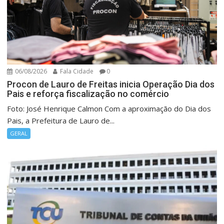
06/08/2026
Fala Cidade
0
Procon de Lauro de Freitas inicia Operação Dia dos
Pais e reforça fiscalização no comércio
Foto: José Henrique Calmon Com a aproximação do Dia dos
Pais, a Prefeitura de Lauro de...
GERAL