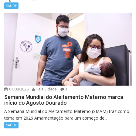
SAÚDE
01/08/2026
Fala Cidade
0
Semana Mundial do Aleitamento Materno marca
início do Agosto Dourado
A Semana Mundial do Aleitamento Materno (SMAM) traz como
tema em 2026 Amamentação para um começo de...
SAÚDE