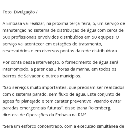
Foto: Divulgação /
A Embasa vai realizar, na próxima terça-feira, 5, um serviço de
manutenção no sistema de distribuição de água com cerca de
500 profissionais envolvidos distribuídos em 50 equipes. O
serviço vai acontecer em estações de tratamento,
reservatórios e em diversos pontos da rede distribuidora.
Por conta dessa intervenção, o fornecimento de água será
interrompido, a partir das 3 horas da manhã, em todos os
bairros de Salvador e outros municípios.
“São serviços muito importantes, que precisam ser realizados
com o sistema parado, sem fluxo de água. Este conjunto de
ações foi planejado e tem caráter preventivo, visando evitar
paradas emergenciais futuras”, disse Joana Rolemberg,
diretora de Operações da Embasa na RMS.
“Será um esforço concentrado, com a execução simultânea de