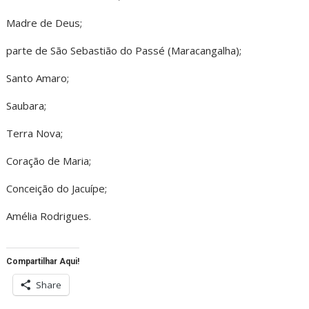
Madre de Deus;
parte de São Sebastião do Passé (Maracangalha);
Santo Amaro;
Saubara;
Terra Nova;
Coração de Maria;
Conceição do Jacuípe;
Amélia Rodrigues.
Compartilhar Aqui!
Share