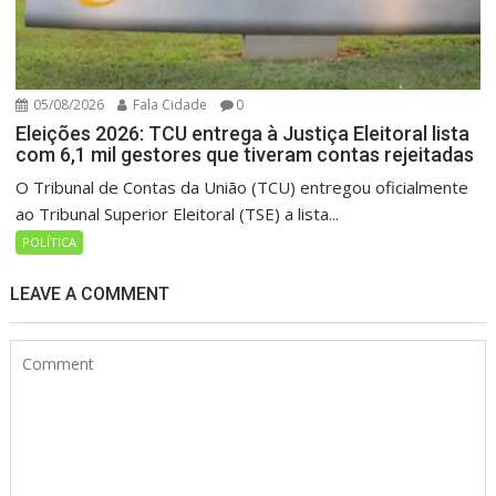
05/08/2026
Fala Cidade
0
Eleições 2026: TCU entrega à Justiça Eleitoral lista
com 6,1 mil gestores que tiveram contas rejeitadas
O Tribunal de Contas da União (TCU) entregou oficialmente
ao Tribunal Superior Eleitoral (TSE) a lista...
POLÍTICA
LEAVE A COMMENT