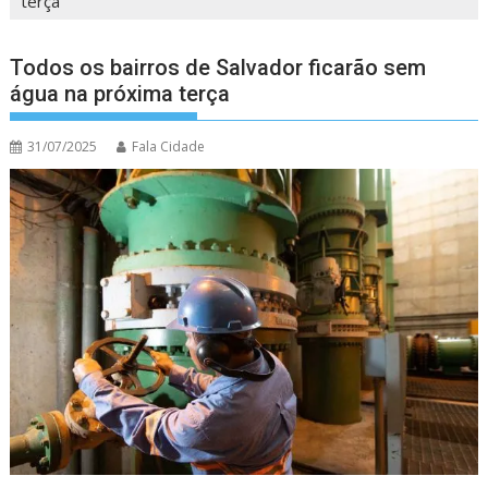
terça
Todos os bairros de Salvador ficarão sem
água na próxima terça
31/07/2025
Fala Cidade