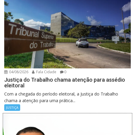
04/08/2026
Fala Cidade
0
Justiça do Trabalho chama atenção para assédio
eleitoral
Com a chegada do período eleitoral, a Justiça do Trabalho
chama a atenção para uma prática...
JUSTIÇA