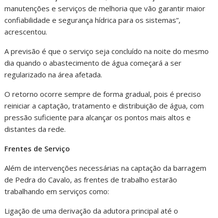
manutenções e serviços de melhoria que vão garantir maior
confiabilidade e segurança hídrica para os sistemas”,
acrescentou.
A previsão é que o serviço seja concluído na noite do mesmo
dia quando o abastecimento de água começará a ser
regularizado na área afetada.
O retorno ocorre sempre de forma gradual, pois é preciso
reiniciar a captação, tratamento e distribuição de água, com
pressão suficiente para alcançar os pontos mais altos e
distantes da rede.
Frentes de Serviço
Além de intervenções necessárias na captação da barragem
de Pedra do Cavalo, as frentes de trabalho estarão
trabalhando em serviços como:
Ligação de uma derivação da adutora principal até o