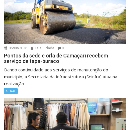
06/08/2026
Fala Cidade
0
Pontos da sede e orla de Camaçari recebem
serviço de tapa-buraco
Dando continuidade aos serviços de manutenção do
município, a Secretaria da Infraestrutura (Seinfra) atua na
realização...
GERAL