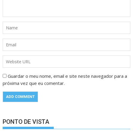
Guardar o meu nome, email e site neste navegador para a
próxima vez que eu comentar.
PONTO DE VISTA