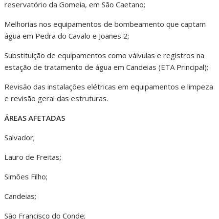
reservatório da Gomeia, em São Caetano;
Melhorias nos equipamentos de bombeamento que captam
água em Pedra do Cavalo e Joanes 2;
Substituição de equipamentos como válvulas e registros na
estação de tratamento de água em Candeias (ETA Principal);
Revisão das instalações elétricas em equipamentos e limpeza
e revisão geral das estruturas.
ÁREAS AFETADAS
Salvador;
Lauro de Freitas;
Simões Filho;
Candeias;
São Francisco do Conde;