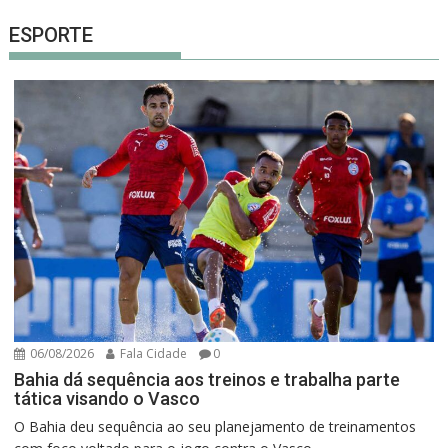
ESPORTE
06/08/2026
Fala Cidade
0
Bahia dá sequência aos treinos e trabalha parte
tática visando o Vasco
O Bahia deu sequência ao seu planejamento de treinamentos