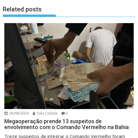
Related posts
05/08/2026
Fala Cidade
0
Megaoperação prende 13 suspeitos de
envolvimento com o Comando Vermelho na Bahia
Treze suspeitos de integrar o Comando Vermelho foram