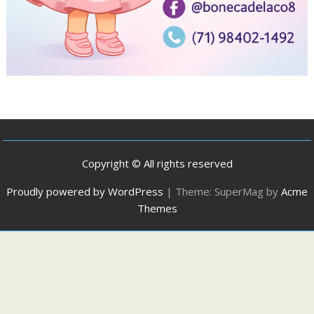
Copyright © All rights reserved
Proudly powered by WordPress
|
Theme: SuperMag by
Acme
Themes