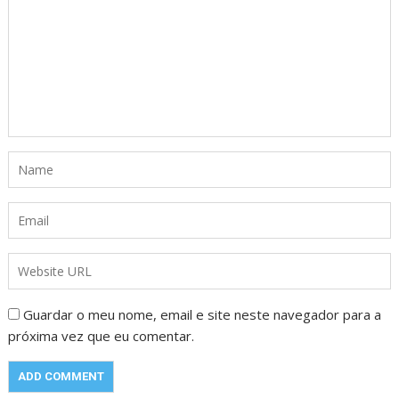
Guardar o meu nome, email e site neste navegador para a
próxima vez que eu comentar.