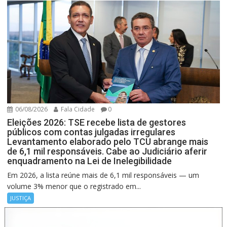
06/08/2026
Fala Cidade
0
Eleições 2026: TSE recebe lista de gestores
públicos com contas julgadas irregulares
Levantamento elaborado pelo TCU abrange mais
de 6,1 mil responsáveis. Cabe ao Judiciário aferir
enquadramento na Lei de Inelegibilidade
Em 2026, a lista reúne mais de 6,1 mil responsáveis — um
volume 3% menor que o registrado em...
JUSTIÇA