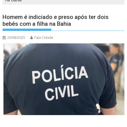
Homem é indiciado e preso após ter dois
bebês com a filha na Bahia
20/08/2025
Fala Cidade