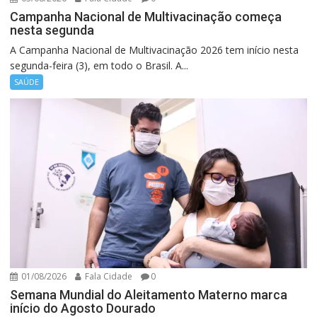
Campanha Nacional de Multivacinação começa
nesta segunda
A Campanha Nacional de Multivacinação 2026 tem início nesta
segunda-feira (3), em todo o Brasil. A...
SAÚDE
01/08/2026
Fala Cidade
0
Semana Mundial do Aleitamento Materno marca
início do Agosto Dourado