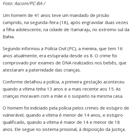
Foto: Ascom/PC-BA /
Um homem de 41 anos teve um mandado de prisão
cumprido, na segunda-feira (18), após engravidar duas vezes
a filha adolescente, na cidade de Itamaraju, no extremo sul da
Bahia.
Segundo informou a Polícia Civil (PC), a menina, que tem 16
anos atualmente, era estuprada desde os 8. O crime foi
comprovado por exames de DNA realizados nos bebês, que
atestaram a paternidade das crianças.
Conforme detalhou a polícia, a primeira gestação aconteceu
quando a vítima tinha 13 anos e a mais recente aos 15. As
crianças moravam com a mãe e o suspeito na mesma casa.
O homem foi indiciado pela polícia pelos crimes de estupro de
vulnerável, quando a vítima é menor de 14 anos, e estupro
qualificado, quando a vítima é maior de 14 e menor de 18
anos. Ele segue no sistema prisional, à disposição da Justiça.