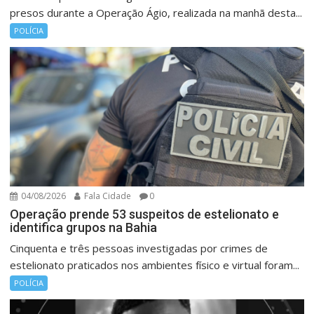
presos durante a Operação Ágio, realizada na manhã desta...
POLÍCIA
04/08/2026
Fala Cidade
0
Operação prende 53 suspeitos de estelionato e
identifica grupos na Bahia
Cinquenta e três pessoas investigadas por crimes de
estelionato praticados nos ambientes físico e virtual foram...
POLÍCIA