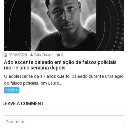
03/08/2026
Fala Cidade
0
Adolescente baleado em ação de falsos policiais
morre uma semana depois
O adolescente de 17 anos que foi baleado durante uma ação
de falsos policiais, em Lauro...
POLÍCIA
LEAVE A COMMENT