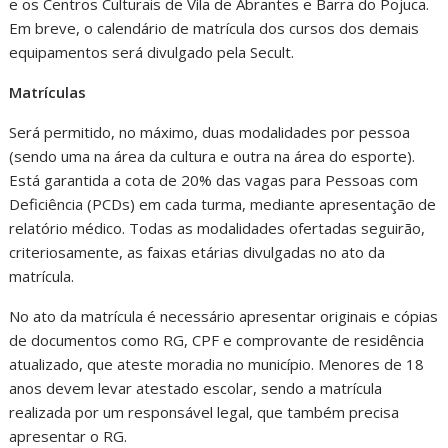
e os Centros Culturais de Vila de Abrantes e Barra do Pojuca.
Em breve, o calendário de matrícula dos cursos dos demais
equipamentos será divulgado pela Secult.
Matrículas
Será permitido, no máximo, duas modalidades por pessoa
(sendo uma na área da cultura e outra na área do esporte).
Está garantida a cota de 20% das vagas para Pessoas com
Deficiência (PCDs) em cada turma, mediante apresentação de
relatório médico. Todas as modalidades ofertadas seguirão,
criteriosamente, as faixas etárias divulgadas no ato da
matrícula.
No ato da matrícula é necessário apresentar originais e cópias
de documentos como RG, CPF e comprovante de residência
atualizado, que ateste moradia no município. Menores de 18
anos devem levar atestado escolar, sendo a matrícula
realizada por um responsável legal, que também precisa
apresentar o RG.