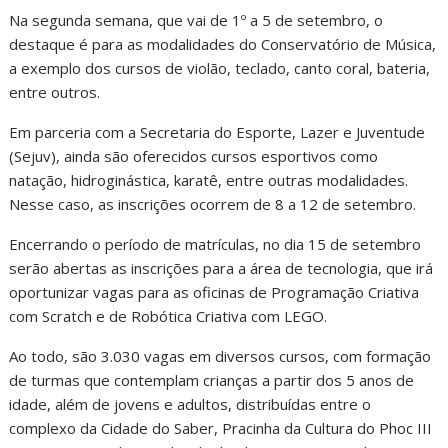
Na segunda semana, que vai de 1º a 5 de setembro, o
destaque é para as modalidades do Conservatório de Música,
a exemplo dos cursos de violão, teclado, canto coral, bateria,
entre outros.
Em parceria com a Secretaria do Esporte, Lazer e Juventude
(Sejuv), ainda são oferecidos cursos esportivos como
natação, hidroginástica, karatê, entre outras modalidades.
Nesse caso, as inscrições ocorrem de 8 a 12 de setembro.
Encerrando o período de matrículas, no dia 15 de setembro
serão abertas as inscrições para a área de tecnologia, que irá
oportunizar vagas para as oficinas de Programação Criativa
com Scratch e de Robótica Criativa com LEGO.
Ao todo, são 3.030 vagas em diversos cursos, com formação
de turmas que contemplam crianças a partir dos 5 anos de
idade, além de jovens e adultos, distribuídas entre o
complexo da Cidade do Saber, Pracinha da Cultura do Phoc III