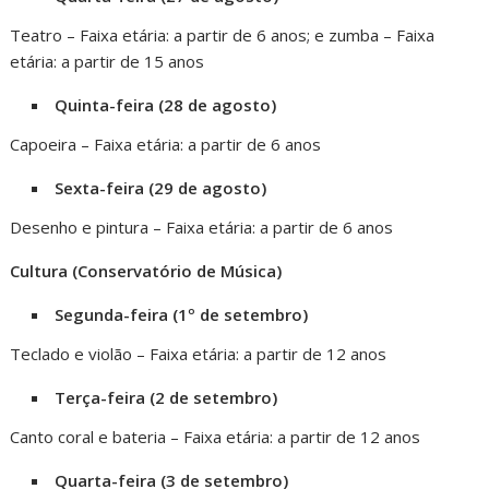
Teatro – Faixa etária: a partir de 6 anos; e zumba – Faixa
etária: a partir de 15 anos
Quinta-feira (28 de agosto)
Capoeira – Faixa etária: a partir de 6 anos
Sexta-feira (29 de agosto)
Desenho e pintura – Faixa etária: a partir de 6 anos
Cultura (Conservatório de Música)
Segunda-feira (1º de setembro)
Teclado e violão – Faixa etária: a partir de 12 anos
Terça-feira (2 de setembro)
Canto coral e bateria – Faixa etária: a partir de 12 anos
Quarta-feira (3 de setembro)