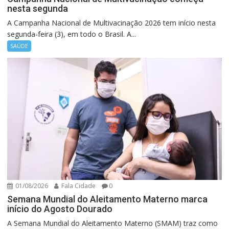
nesta segunda
A Campanha Nacional de Multivacinação 2026 tem início nesta
segunda-feira (3), em todo o Brasil. A...
SAÚDE
01/08/2026
Fala Cidade
0
Semana Mundial do Aleitamento Materno marca
início do Agosto Dourado
A Semana Mundial do Aleitamento Materno (SMAM) traz como