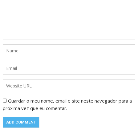
Guardar o meu nome, email e site neste navegador para a
próxima vez que eu comentar.