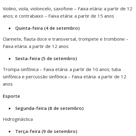
Violino, viola, violoncelo, saxofone – Faixa etária: a partir de 12
anos; e contrabaixo – Faixa etária: a partir de 15 anos
Quinta-feira (4 de setembro)
Clarinete, flauta doce e transversal, trompete e trombone –
Faixa etária: a partir de 12 anos
Sexta-feira (5 de setembro)
Trompa sinfônica – Faixa etária: a partir de 10 anos; tuba
sinfônica e percussão sinfônica – Faixa etária: a partir de 12
anos
Esporte
Segunda-feira (8 de setembro)
Hidroginástica
Terça-feira (9 de setembro)