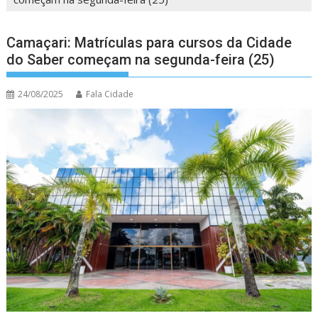
Camaçari: Matrículas para cursos da Cidade
do Saber começam na segunda-feira (25)
24/08/2025
Fala Cidade