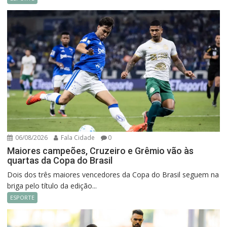
06/08/2026
Fala Cidade
0
Maiores campeões, Cruzeiro e Grêmio vão às
quartas da Copa do Brasil
Dois dos três maiores vencedores da Copa do Brasil seguem na
briga pelo título da edição...
ESPORTE