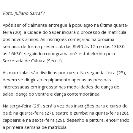
Foto: Juliano Sarraf /
Após ser oficialmente entregue à população na última quarta-
feira (20), a Cidade do Saber iniciará o processo de matrícula
dos novos alunos. As inscrições começarão na próxima
semana, de forma presencial, das 8h30 às 12h e das 13h30
às 16h30, seguindo cronograma pré-estabelecido pela
Secretaria de Cultura (Secult).
As matrículas são divididas por curso. Na segunda-feira (25),
devem se dirigir ao equipamento apenas as pessoas
interessadas em ingressar nas modalidades de dança de
salão, dança do ventre e dança contemporânea.
Na terça-feira (26), será a vez das inscrições para o curso de
balé; na quarta-feira (27), teatro e zumba; na quinta-feira (28),
capoeira; e na sexta-feira (29), desenho e pintura, encerrando
a primeira semana de matrícula.