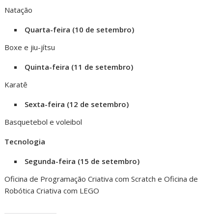
Natação
Quarta-feira (10 de setembro)
Boxe e jiu-jítsu
Quinta-feira (11 de setembro)
Karatê
Sexta-feira (12 de setembro)
Basquetebol e voleibol
Tecnologia
Segunda-feira (15 de setembro)
Oficina de Programação Criativa com Scratch e Oficina de
Robótica Criativa com LEGO