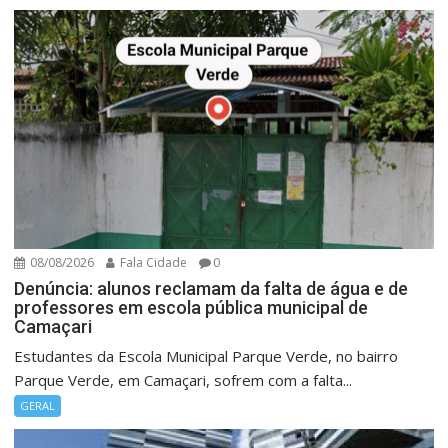
08/08/2026
Fala Cidade
0
Denúncia: alunos reclamam da falta de água e de
professores em escola pública municipal de
Camaçari
Estudantes da Escola Municipal Parque Verde, no bairro
Parque Verde, em Camaçari, sofrem com a falta...
GERAL