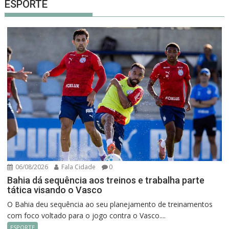
ESPORTE
06/08/2026
Fala Cidade
0
Bahia dá sequência aos treinos e trabalha parte
tática visando o Vasco
O Bahia deu sequência ao seu planejamento de treinamentos
com foco voltado para o jogo contra o Vasco....
ESPORTE