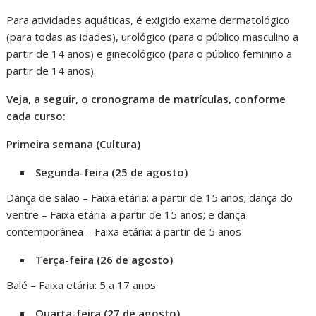
Para atividades aquáticas, é exigido exame dermatológico
(para todas as idades), urológico (para o público masculino a
partir de 14 anos) e ginecológico (para o público feminino a
partir de 14 anos).
Veja, a seguir, o cronograma de matrículas, conforme
cada curso:
Primeira semana (Cultura)
Segunda-feira (25 de agosto)
Dança de salão – Faixa etária: a partir de 15 anos; dança do
ventre – Faixa etária: a partir de 15 anos; e dança
contemporânea – Faixa etária: a partir de 5 anos
Terça-feira (26 de agosto)
Balé – Faixa etária: 5 a 17 anos
Quarta-feira (27 de agosto)