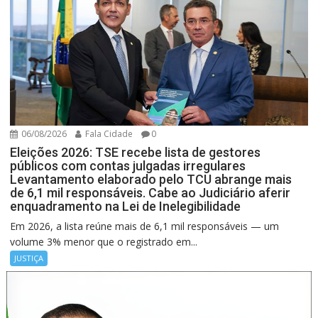
06/08/2026
Fala Cidade
0
Eleições 2026: TSE recebe lista de gestores
públicos com contas julgadas irregulares
Levantamento elaborado pelo TCU abrange mais
de 6,1 mil responsáveis. Cabe ao Judiciário aferir
enquadramento na Lei de Inelegibilidade
Em 2026, a lista reúne mais de 6,1 mil responsáveis — um
volume 3% menor que o registrado em...
JUSTIÇA