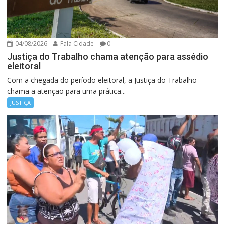
04/08/2026
Fala Cidade
0
Justiça do Trabalho chama atenção para assédio
eleitoral
Com a chegada do período eleitoral, a Justiça do Trabalho
chama a atenção para uma prática...
JUSTIÇA