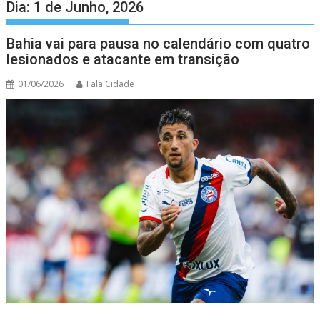
Dia:
1 de Junho, 2026
Bahia vai para pausa no calendário com quatro
lesionados e atacante em transição
01/06/2026
Fala Cidade