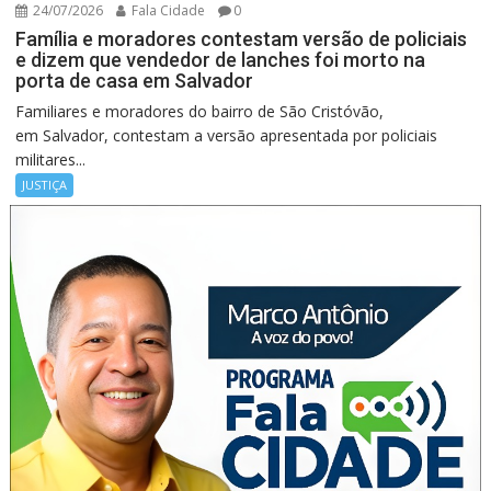
24/07/2026
Fala Cidade
0
Família e moradores contestam versão de policiais
e dizem que vendedor de lanches foi morto na
porta de casa em Salvador
Familiares e moradores do bairro de São Cristóvão,
em Salvador, contestam a versão apresentada por policiais
militares...
JUSTIÇA