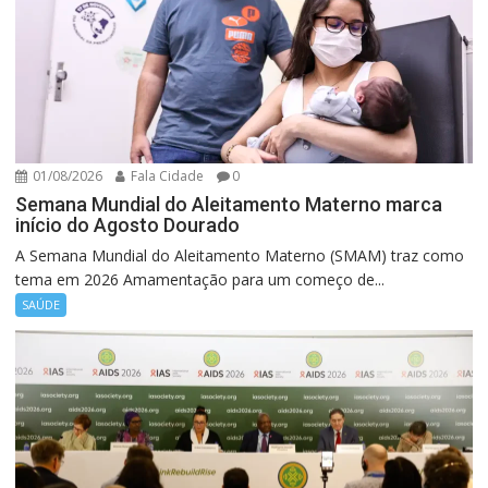
01/08/2026
Fala Cidade
0
Semana Mundial do Aleitamento Materno marca
início do Agosto Dourado
A Semana Mundial do Aleitamento Materno (SMAM) traz como
tema em 2026 Amamentação para um começo de...
SAÚDE