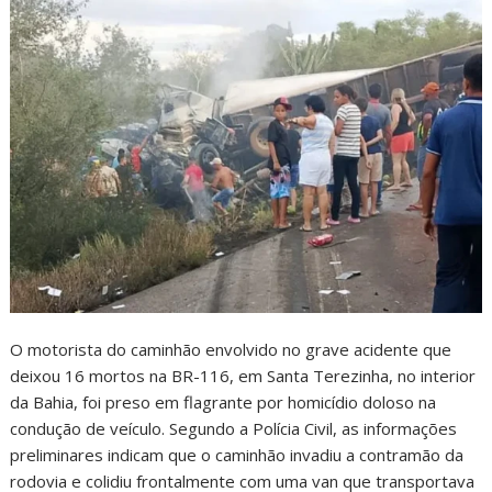
O motorista do caminhão envolvido no grave acidente que
deixou 16 mortos na BR-116, em Santa Terezinha, no interior
da Bahia, foi preso em flagrante por homicídio doloso na
condução de veículo. Segundo a Polícia Civil, as informações
preliminares indicam que o caminhão invadiu a contramão da
rodovia e colidiu frontalmente com uma van que transportava