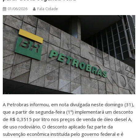
01/06/2026
Fala Cidade
A Petrobras informou, em nota divulgada neste domingo (31),
que a partir de segunda-feira (1º) implementará um desconto
de R$ 0,3515 por litro nos preços de venda de óleo diesel A,
de uso rodoviário. O desconto aplicado faz parte da
subvenção econômica instituída pelo governo federal e é