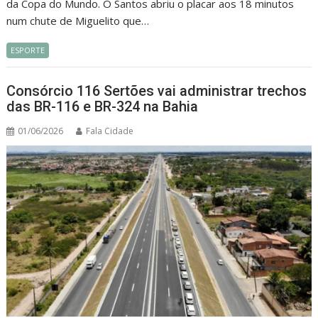
da Copa do Mundo. O Santos abriu o placar aos 18 minutos
num chute de Miguelito que…
ESPORTE
Consórcio 116 Sertões vai administrar trechos
das BR-116 e BR-324 na Bahia
01/06/2026
Fala Cidade