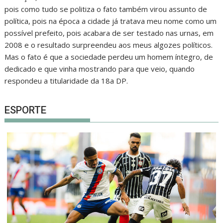
pois como tudo se politiza o fato também virou assunto de
política, pois na época a cidade já tratava meu nome como um
possível prefeito, pois acabara de ser testado nas urnas, em
2008 e o resultado surpreendeu aos meus algozes políticos.
Mas o fato é que a sociedade perdeu um homem íntegro, de
dedicado e que vinha mostrando para que veio, quando
respondeu a titularidade da 18a DP.
ESPORTE