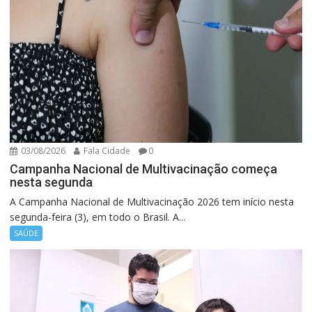
03/08/2026
Fala Cidade
0
Campanha Nacional de Multivacinação começa
nesta segunda
A Campanha Nacional de Multivacinação 2026 tem início nesta
segunda-feira (3), em todo o Brasil. A...
SAÚDE