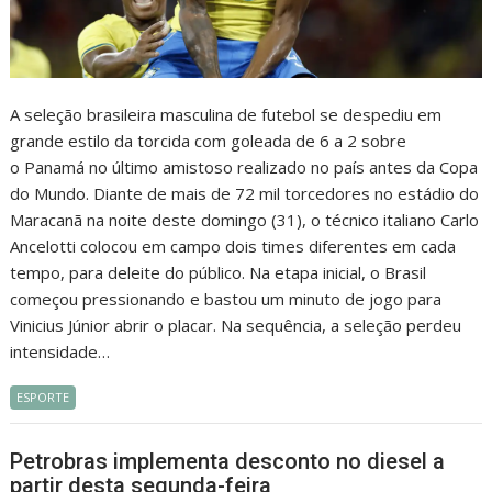
A seleção brasileira masculina de futebol se despediu em
grande estilo da torcida com goleada de 6 a 2 sobre
o Panamá no último amistoso realizado no país antes da Copa
do Mundo. Diante de mais de 72 mil torcedores no estádio do
Maracanã na noite deste domingo (31), o técnico italiano Carlo
Ancelotti colocou em campo dois times diferentes em cada
tempo, para deleite do público. Na etapa inicial, o Brasil
começou pressionando e bastou um minuto de jogo para
Vinicius Júnior abrir o placar. Na sequência, a seleção perdeu
intensidade…
ESPORTE
Petrobras implementa desconto no diesel a
partir desta segunda-feira