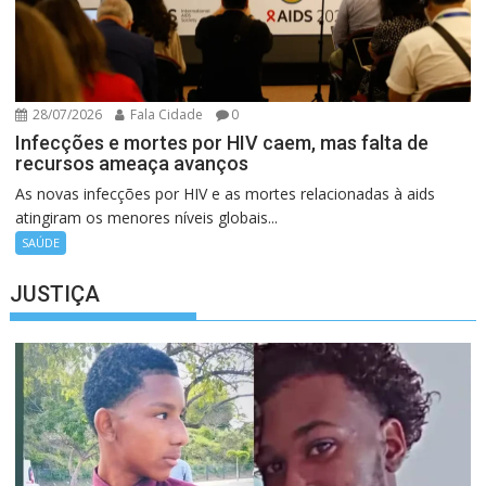
28/07/2026
Fala Cidade
0
Infecções e mortes por HIV caem, mas falta de
recursos ameaça avanços
As novas infecções por HIV e as mortes relacionadas à aids
atingiram os menores níveis globais...
SAÚDE
JUSTIÇA