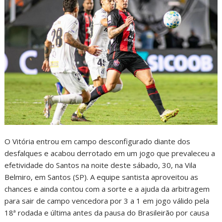
O Vitória entrou em campo desconfigurado diante dos
desfalques e acabou derrotado em um jogo que prevaleceu a
efetividade do Santos na noite deste sábado, 30, na Vila
Belmiro, em Santos (SP). A equipe santista aproveitou as
chances e ainda contou com a sorte e a ajuda da arbitragem
para sair de campo vencedora por 3 a 1 em jogo válido pela
18ª rodada e última antes da pausa do Brasileirão por causa