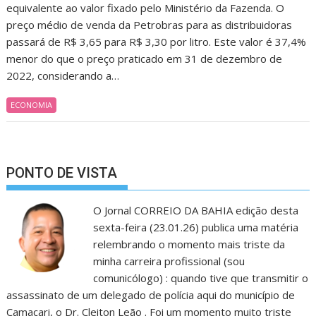
equivalente ao valor fixado pelo Ministério da Fazenda. O
preço médio de venda da Petrobras para as distribuidoras
passará de R$ 3,65 para R$ 3,30 por litro. Este valor é 37,4%
menor do que o preço praticado em 31 de dezembro de
2022, considerando a…
ECONOMIA
PONTO DE VISTA
O Jornal CORREIO DA BAHIA edição desta
sexta-feira (23.01.26) publica uma matéria
relembrando o momento mais triste da
minha carreira profissional (sou
comunicólogo) : quando tive que transmitir o
assassinato de um delegado de polícia aqui do município de
Camaçari, o Dr. Cleiton Leão . Foi um momento muito triste