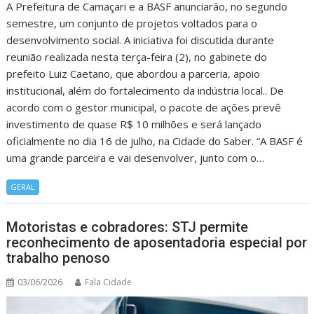
A Prefeitura de Camaçari e a BASF anunciarão, no segundo
semestre, um conjunto de projetos voltados para o
desenvolvimento social. A iniciativa foi discutida durante
reunião realizada nesta terça-feira (2), no gabinete do
prefeito Luiz Caetano, que abordou a parceria, apoio
institucional, além do fortalecimento da indústria local.. De
acordo com o gestor municipal, o pacote de ações prevê
investimento de quase R$ 10 milhões e será lançado
oficialmente no dia 16 de julho, na Cidade do Saber. “A BASF é
uma grande parceira e vai desenvolver, junto com o…
GERAL
Motoristas e cobradores: STJ permite
reconhecimento de aposentadoria especial por
trabalho penoso
03/06/2026
Fala Cidade