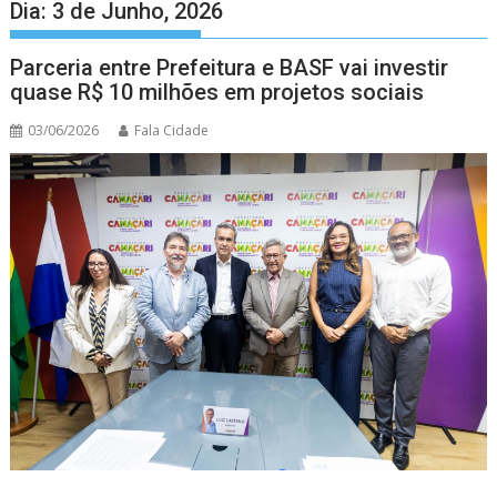
Dia:
3 de Junho, 2026
Parceria entre Prefeitura e BASF vai investir
quase R$ 10 milhões em projetos sociais
03/06/2026
Fala Cidade