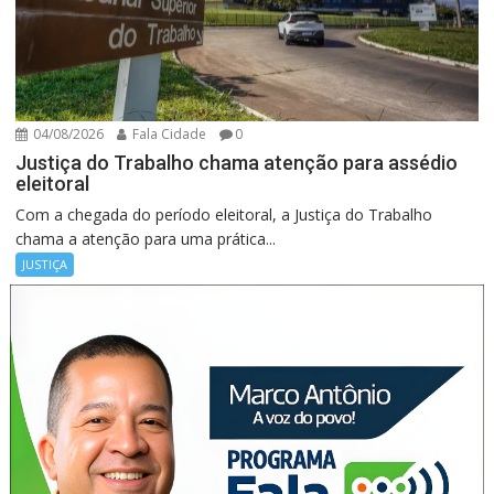
04/08/2026
Fala Cidade
0
Justiça do Trabalho chama atenção para assédio
eleitoral
Com a chegada do período eleitoral, a Justiça do Trabalho
chama a atenção para uma prática...
JUSTIÇA