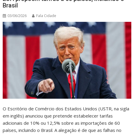
Brasil
03/06/2026
Fala Cidade
O Escritório de Comércio dos Estados Unidos (USTR, na sigla
em inglês) anunciou que pretende estabelecer tarifas
adicionais de 10% ou 12,5% sobre as importações de 60
países, incluindo o Brasil. A alegação é de que as falhas no