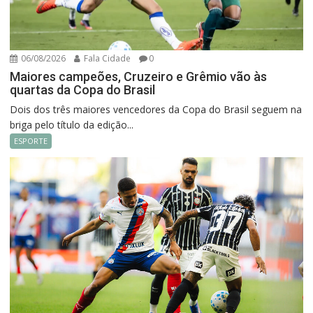
06/08/2026
Fala Cidade
0
Maiores campeões, Cruzeiro e Grêmio vão às
quartas da Copa do Brasil
Dois dos três maiores vencedores da Copa do Brasil seguem na
briga pelo título da edição...
ESPORTE