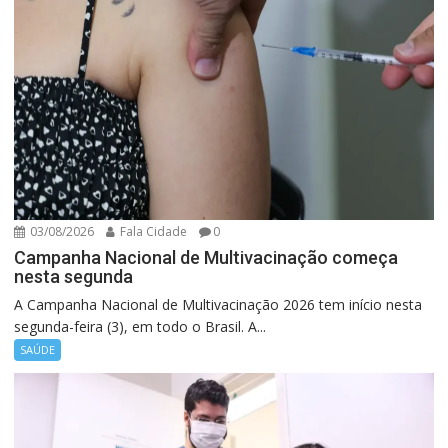
03/08/2026
Fala Cidade
0
Campanha Nacional de Multivacinação começa
nesta segunda
A Campanha Nacional de Multivacinação 2026 tem início nesta
segunda-feira (3), em todo o Brasil. A...
SAÚDE