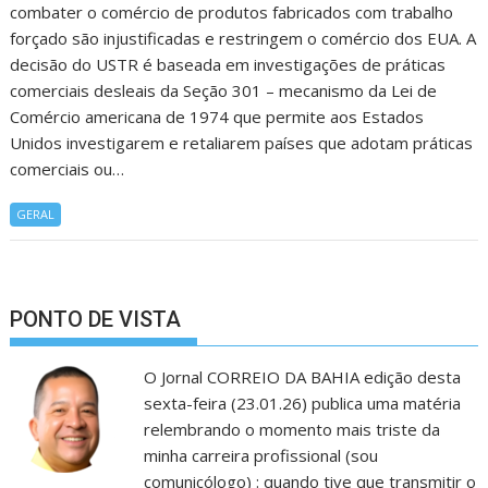
combater o comércio de produtos fabricados com trabalho
forçado são injustificadas e restringem o comércio dos EUA. A
decisão do USTR é baseada em investigações de práticas
comerciais desleais da Seção 301 – mecanismo da Lei de
Comércio americana de 1974 que permite aos Estados
Unidos investigarem e retaliarem países que adotam práticas
comerciais ou…
GERAL
PONTO DE VISTA
O Jornal CORREIO DA BAHIA edição desta
sexta-feira (23.01.26) publica uma matéria
relembrando o momento mais triste da
minha carreira profissional (sou
comunicólogo) : quando tive que transmitir o