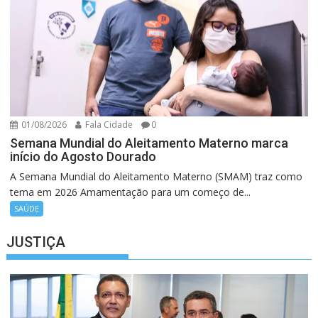
01/08/2026
Fala Cidade
0
Semana Mundial do Aleitamento Materno marca
início do Agosto Dourado
A Semana Mundial do Aleitamento Materno (SMAM) traz como
tema em 2026 Amamentação para um começo de...
SAÚDE
JUSTIÇA