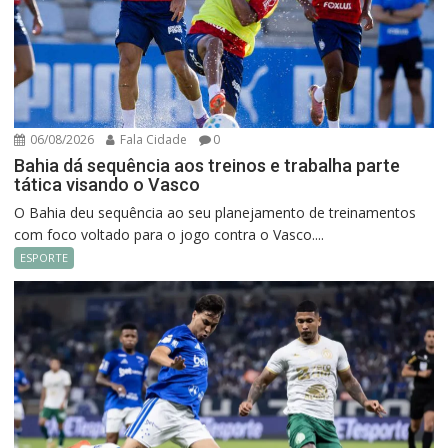
06/08/2026
Fala Cidade
0
Bahia dá sequência aos treinos e trabalha parte
tática visando o Vasco
O Bahia deu sequência ao seu planejamento de treinamentos
com foco voltado para o jogo contra o Vasco....
ESPORTE