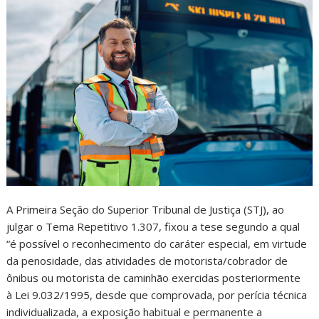
​A Primeira Seção do Superior Tribunal de Justiça (STJ), ao
julgar o Tema Repetitivo 1.307, fixou a tese segundo a qual
“é possível o reconhecimento do caráter especial, em virtude
da penosidade, das atividades de motorista/cobrador de
ônibus ou motorista de caminhão exercidas posteriormente
à Lei 9.032/1995, desde que comprovada, por perícia técnica
individualizada, a exposição habitual e permanente a