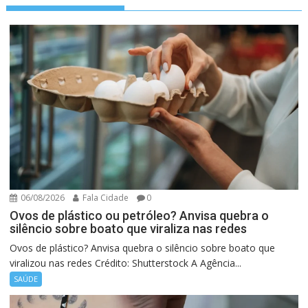
06/08/2026
Fala Cidade
0
Ovos de plástico ou petróleo? Anvisa quebra o
silêncio sobre boato que viraliza nas redes
Ovos de plástico? Anvisa quebra o silêncio sobre boato que
viralizou nas redes Crédito: Shutterstock A Agência...
SAÚDE