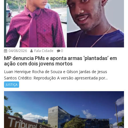
04/08/2026
Fala Cidade
0
MP denuncia PMs e aponta armas ‘plantadas’ em
ação com dois jovens mortos
Luan Henrique Rocha de Souza e Gilson Jardas de Jesus
Santos Crédito: Reprodução A versão apresentada por...
JUSTIÇA