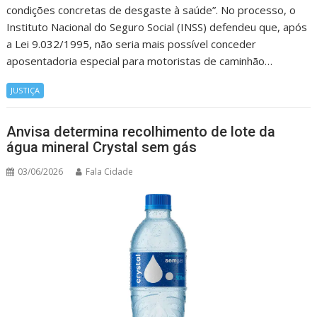
condições concretas de desgaste à saúde”. No processo, o
Instituto Nacional do Seguro Social (INSS) defendeu que, após
a Lei 9.032/1995, não seria mais possível conceder
aposentadoria especial para motoristas de caminhão…
JUSTIÇA
Anvisa determina recolhimento de lote da
água mineral Crystal sem gás
03/06/2026
Fala Cidade