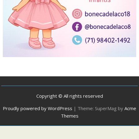
Copyright © All rights reserved
Proudly powered by WordPress
|
Theme: SuperMag by
Acme
Themes