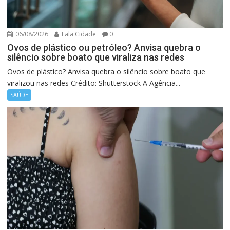
06/08/2026
Fala Cidade
0
Ovos de plástico ou petróleo? Anvisa quebra o
silêncio sobre boato que viraliza nas redes
Ovos de plástico? Anvisa quebra o silêncio sobre boato que
viralizou nas redes Crédito: Shutterstock A Agência...
SAÚDE