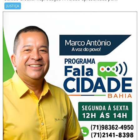
JUSTIÇA