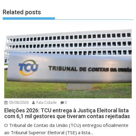
Related posts
05/08/2026
Fala Cidade
0
Eleições 2026: TCU entrega à Justiça Eleitoral lista
com 6,1 mil gestores que tiveram contas rejeitadas
O Tribunal de Contas da União (TCU) entregou oficialmente
ao Tribunal Superior Eleitoral (TSE) a lista...