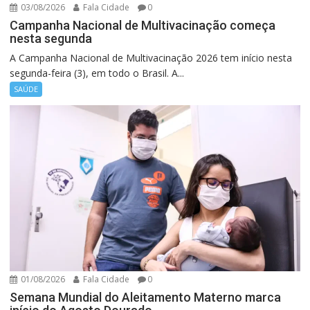
03/08/2026
Fala Cidade
0
Campanha Nacional de Multivacinação começa
nesta segunda
A Campanha Nacional de Multivacinação 2026 tem início nesta
segunda-feira (3), em todo o Brasil. A...
SAÚDE
01/08/2026
Fala Cidade
0
Semana Mundial do Aleitamento Materno marca