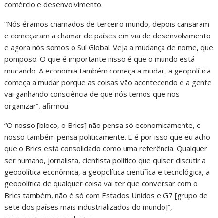
comércio e desenvolvimento.
“Nós éramos chamados de terceiro mundo, depois cansaram
e começaram a chamar de países em via de desenvolvimento
e agora nós somos o Sul Global. Veja a mudança de nome, que
pomposo. O que é importante nisso é que o mundo está
mudando. A economia também começa a mudar, a geopolítica
começa a mudar porque as coisas vão acontecendo e a gente
vai ganhando consciência de que nós temos que nos
organizar”, afirmou.
“O nosso [bloco, o Brics] não pensa só economicamente, o
nosso também pensa politicamente. E é por isso que eu acho
que o Brics está consolidado como uma referência. Qualquer
ser humano, jornalista, cientista político que quiser discutir a
geopolítica econômica, a geopolítica científica e tecnológica, a
geopolítica de qualquer coisa vai ter que conversar com o
Brics também, não é só com Estados Unidos e G7 [grupo de
sete dos países mais industrializados do mundo]”,