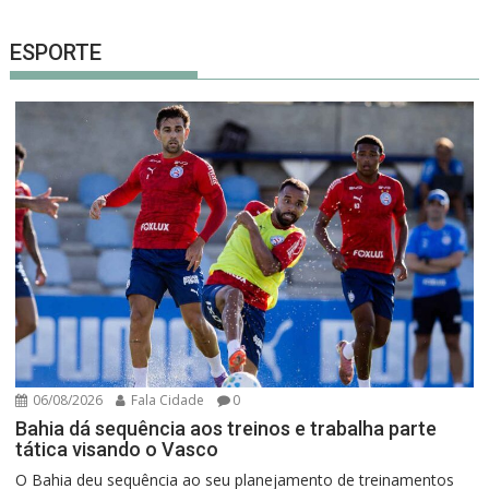
ESPORTE
06/08/2026
Fala Cidade
0
Bahia dá sequência aos treinos e trabalha parte
tática visando o Vasco
O Bahia deu sequência ao seu planejamento de treinamentos