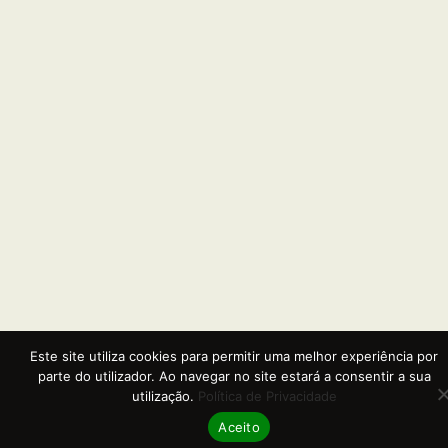
Este site utiliza cookies para permitir uma melhor experiência por
parte do utilizador. Ao navegar no site estará a consentir a sua
utilização.
Política de Privacidade
Aceito