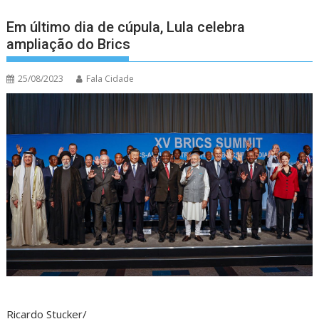
Em último dia de cúpula, Lula celebra
ampliação do Brics
25/08/2023
Fala Cidade
Ricardo Stucker/