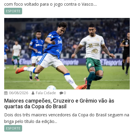
com foco voltado para o jogo contra o Vasco....
ESPORTE
06/08/2026
Fala Cidade
0
Maiores campeões, Cruzeiro e Grêmio vão às
quartas da Copa do Brasil
Dois dos três maiores vencedores da Copa do Brasil seguem na
briga pelo título da edição...
ESPORTE