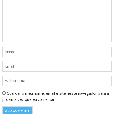
Guardar o meu nome, email e site neste navegador para a
próxima vez que eu comentar.