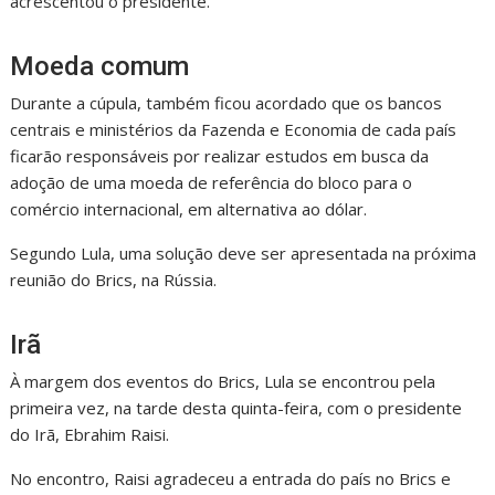
acrescentou o presidente.
Moeda comum
Durante a cúpula, também ficou acordado que os bancos
centrais e ministérios da Fazenda e Economia de cada país
ficarão responsáveis por realizar estudos em busca da
adoção de uma moeda de referência do bloco para o
comércio internacional, em alternativa ao dólar.
Segundo Lula, uma solução deve ser apresentada na próxima
reunião do Brics, na Rússia.
Irã
À margem dos eventos do Brics, Lula se encontrou pela
primeira vez, na tarde desta quinta-feira, com o presidente
do Irã, Ebrahim Raisi.
No encontro, Raisi agradeceu a entrada do país no Brics e