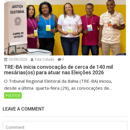
03/08/2026
Fala Cidade
0
TRE-BA inicia convocação de cerca de 140 mil
mesárias(os) para atuar nas Eleições 2026
O Tribunal Regional Eleitoral da Bahia (TRE-BA) iniciou,
desde a última quarta-feira (29), as convocações de...
POLÍTICA
LEAVE A COMMENT