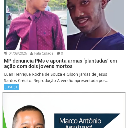
04/08/2026
Fala Cidade
0
MP denuncia PMs e aponta armas ‘plantadas’ em
ação com dois jovens mortos
Luan Henrique Rocha de Souza e Gilson Jardas de Jesus
Santos Crédito: Reprodução A versão apresentada por...
JUSTIÇA