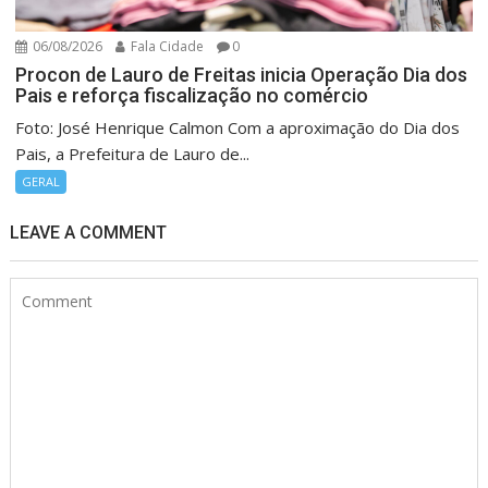
06/08/2026
Fala Cidade
0
Procon de Lauro de Freitas inicia Operação Dia dos
Pais e reforça fiscalização no comércio
Foto: José Henrique Calmon Com a aproximação do Dia dos
Pais, a Prefeitura de Lauro de...
GERAL
LEAVE A COMMENT