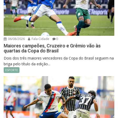
06/08/2026
Fala Cidade
0
Maiores campeões, Cruzeiro e Grêmio vão às
quartas da Copa do Brasil
Dois dos três maiores vencedores da Copa do Brasil seguem na
briga pelo título da edição...
ESPORTE