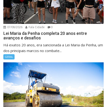
07/08/2026
Fala Cidade
0
Lei Maria da Penha completa 20 anos entre
avanços e desafios
Há exatos 20 anos, era sancionada a Lei Maria da Penha, um
dos principais marcos no combate...
GERAL