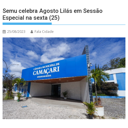
Semu celebra Agosto Lilás em Sessão
Especial na sexta (25)
25/08/2023
Fala Cidade