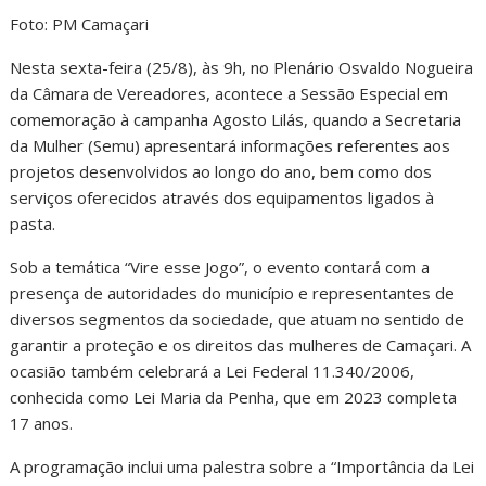
Foto: PM Camaçari
Nesta sexta-feira (25/8), às 9h, no Plenário Osvaldo Nogueira
da Câmara de Vereadores, acontece a Sessão Especial em
comemoração à campanha Agosto Lilás, quando a Secretaria
da Mulher (Semu) apresentará informações referentes aos
projetos desenvolvidos ao longo do ano, bem como dos
serviços oferecidos através dos equipamentos ligados à
pasta.
Sob a temática “Vire esse Jogo”, o evento contará com a
presença de autoridades do município e representantes de
diversos segmentos da sociedade, que atuam no sentido de
garantir a proteção e os direitos das mulheres de Camaçari. A
ocasião também celebrará a Lei Federal 11.340/2006,
conhecida como Lei Maria da Penha, que em 2023 completa
17 anos.
A programação inclui uma palestra sobre a “Importância da Lei