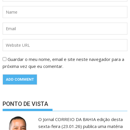
Guardar o meu nome, email e site neste navegador para a
próxima vez que eu comentar.
PONTO DE VISTA
O Jornal CORREIO DA BAHIA edição desta
sexta-feira (23.01.26) publica uma matéria