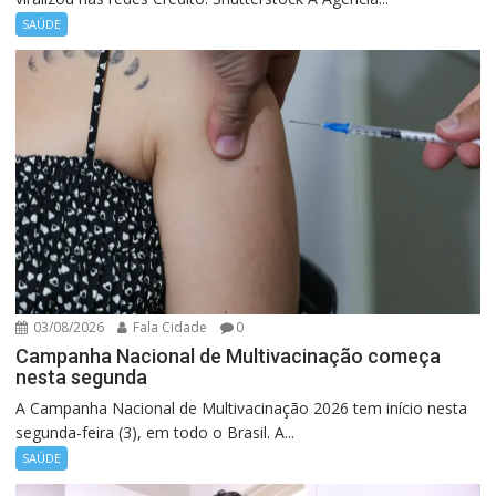
SAÚDE
03/08/2026
Fala Cidade
0
Campanha Nacional de Multivacinação começa
nesta segunda
A Campanha Nacional de Multivacinação 2026 tem início nesta
segunda-feira (3), em todo o Brasil. A...
SAÚDE