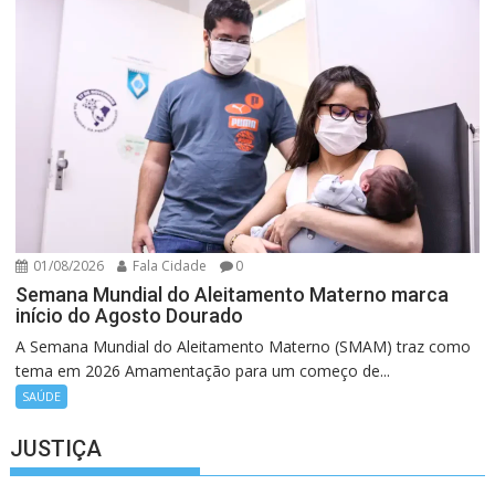
01/08/2026
Fala Cidade
0
Semana Mundial do Aleitamento Materno marca
início do Agosto Dourado
A Semana Mundial do Aleitamento Materno (SMAM) traz como
tema em 2026 Amamentação para um começo de...
SAÚDE
JUSTIÇA