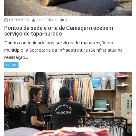
06/08/2026
Fala Cidade
0
Pontos da sede e orla de Camaçari recebem
serviço de tapa-buraco
Dando continuidade aos serviços de manutenção do
município, a Secretaria da Infraestrutura (Seinfra) atua na
realização...
GERAL