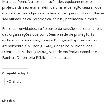
Maria da Penha”, a apresentação dos equipamentos e
projetos da secretaria, além de uma encenação teatral, que
ilustrará os cinco tipos de violência dos quais muitas mulheres
são vítimas: física, psicológica, sexual, patrimonial e moral.
Entre os convidados, farão parte da sessão representantes
das organizações que compõem a rede de proteção às
mulheres do município, como a Delegacia Especializada em
Atendimento à Mulher (DEAM), Conselho Municipal dos
Direitos da Mulher (CMDM), Vara de Violência Domiciliar e
Familiar, Defensoria Pública, entre outras.
Compartilhar Aqui!
Share
Like this: