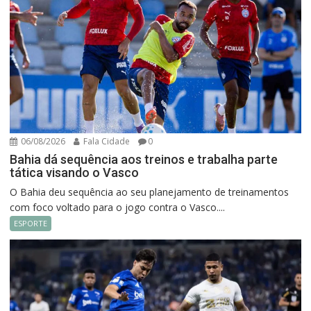
06/08/2026
Fala Cidade
0
Bahia dá sequência aos treinos e trabalha parte
tática visando o Vasco
O Bahia deu sequência ao seu planejamento de treinamentos
com foco voltado para o jogo contra o Vasco....
ESPORTE