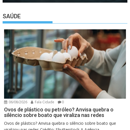
SAÚDE
06/08/2026
Fala Cidade
0
Ovos de plástico ou petróleo? Anvisa quebra o
silêncio sobre boato que viraliza nas redes
Ovos de plástico? Anvisa quebra o silêncio sobre boato que
viralizou nas redes Crédito: Shutterstock A Agência...