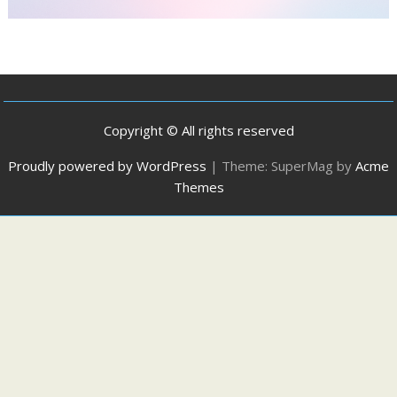
Copyright © All rights reserved
Proudly powered by WordPress
|
Theme: SuperMag by
Acme
Themes