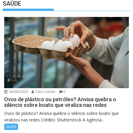
SAÚDE
06/08/2026
Fala Cidade
0
Ovos de plástico ou petróleo? Anvisa quebra o
silêncio sobre boato que viraliza nas redes
Ovos de plástico? Anvisa quebra o silêncio sobre boato que
viralizou nas redes Crédito: Shutterstock A Agência...
SAÚDE