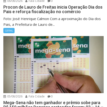
06/08/2026
Fala Cidade
0
Procon de Lauro de Freitas inicia Operação Dia dos
Pais e reforça fiscalização no comércio
Foto: José Henrique Calmon Com a aproximação do Dia dos
Pais, a Prefeitura de Lauro de...
GERAL
05/08/2026
Fala Cidade
0
Mega-Sena não tem ganhador e prêmio sobe para