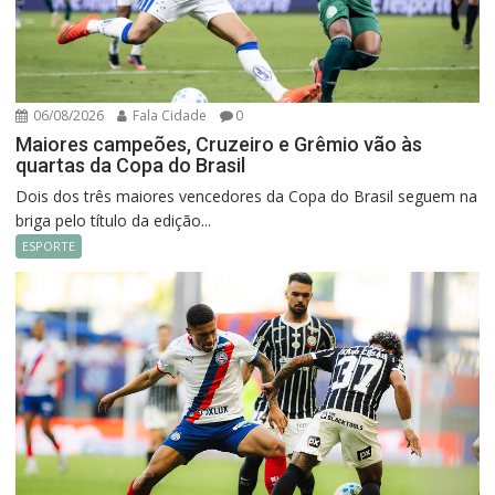
06/08/2026
Fala Cidade
0
Maiores campeões, Cruzeiro e Grêmio vão às
quartas da Copa do Brasil
Dois dos três maiores vencedores da Copa do Brasil seguem na
briga pelo título da edição...
ESPORTE