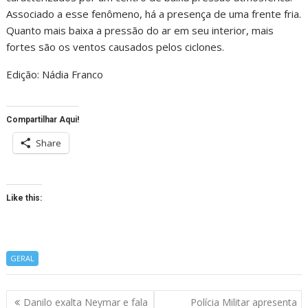
Associado a esse fenômeno, há a presença de uma frente fria.
Quanto mais baixa a pressão do ar em seu interior, mais
fortes são os ventos causados pelos ciclones.
Edição: Nádia Franco
Compartilhar Aqui!
Share
Like this:
GERAL
Navegação
Danilo exalta Neymar e fala
Polícia Militar apresenta