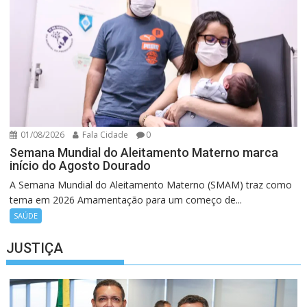
01/08/2026
Fala Cidade
0
Semana Mundial do Aleitamento Materno marca
início do Agosto Dourado
A Semana Mundial do Aleitamento Materno (SMAM) traz como
tema em 2026 Amamentação para um começo de...
SAÚDE
JUSTIÇA