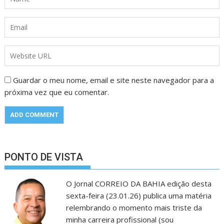
Guardar o meu nome, email e site neste navegador para a
próxima vez que eu comentar.
PONTO DE VISTA
O Jornal CORREIO DA BAHIA edição desta
sexta-feira (23.01.26) publica uma matéria
relembrando o momento mais triste da
minha carreira profissional (sou