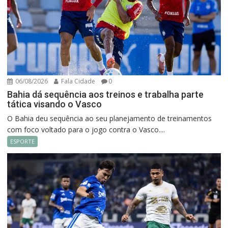
06/08/2026
Fala Cidade
0
Bahia dá sequência aos treinos e trabalha parte
tática visando o Vasco
O Bahia deu sequência ao seu planejamento de treinamentos
com foco voltado para o jogo contra o Vasco....
ESPORTE