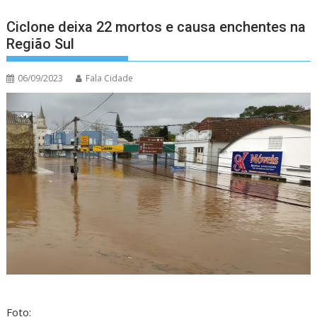
Ciclone deixa 22 mortos e causa enchentes na
Região Sul
06/09/2023
Fala Cidade
Foto: