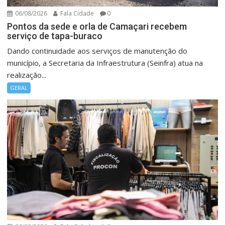
06/08/2026
Fala Cidade
0
Pontos da sede e orla de Camaçari recebem
serviço de tapa-buraco
Dando continuidade aos serviços de manutenção do
município, a Secretaria da Infraestrutura (Seinfra) atua na
realização...
GERAL