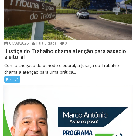
04/08/2026
Fala Cidade
0
Justiça do Trabalho chama atenção para assédio
eleitoral
Com a chegada do período eleitoral, a Justiça do Trabalho
chama a atenção para uma prática...
JUSTIÇA