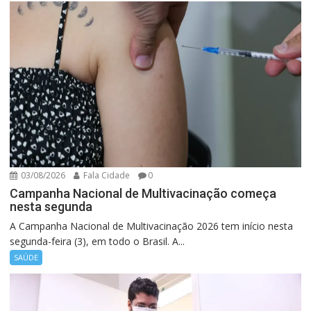
03/08/2026
Fala Cidade
0
Campanha Nacional de Multivacinação começa
nesta segunda
A Campanha Nacional de Multivacinação 2026 tem início nesta
segunda-feira (3), em todo o Brasil. A...
SAÚDE