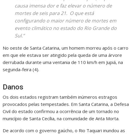
causa imensa dor e faz elevar o número de
mortes de seis para 21. O que está
configurando o maior número de mortes em
evento climático no estado do Rio Grande do
Sul.”
No oeste de Santa Catarina, um homem morreu após o carro
em que ele estava ser atingido pela queda de uma árvore
derrubada durante uma ventania de 110 km/h em Jupiá, na
segunda-feira (4).
Danos
Os dois estados registram também inúmeros estragos
provocados pelas tempestades. Em Santa Catarina, a Defesa
Civil do estado confirmou a ocorrência de um tornado no
município de Santa Cecília, na comunidade de Anta Morta.
De acordo com o governo gaúcho, o Rio Taquari inundou as