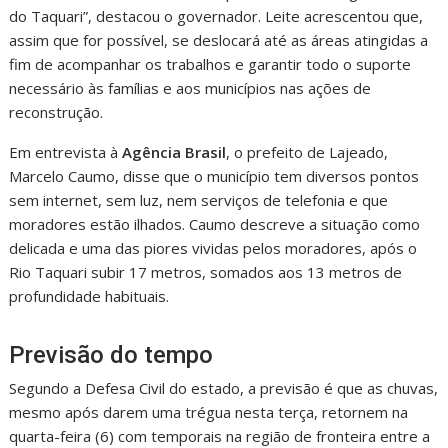
do Taquari”, destacou o governador. Leite acrescentou que,
assim que for possível, se deslocará até as áreas atingidas a
fim de acompanhar os trabalhos e garantir todo o suporte
necessário às famílias e aos municípios nas ações de
reconstrução.
Em entrevista à
Agência Brasil
, o prefeito de Lajeado,
Marcelo Caumo, disse que o município tem diversos pontos
sem internet, sem luz, nem serviços de telefonia e que
moradores estão ilhados. Caumo descreve a situação como
delicada e uma das piores vividas pelos moradores, após o
Rio Taquari subir 17 metros, somados aos 13 metros de
profundidade habituais.
Previsão do tempo
Segundo a Defesa Civil do estado, a previsão é que as chuvas,
mesmo após darem uma trégua nesta terça, retornem na
quarta-feira (6) com temporais na região de fronteira entre a