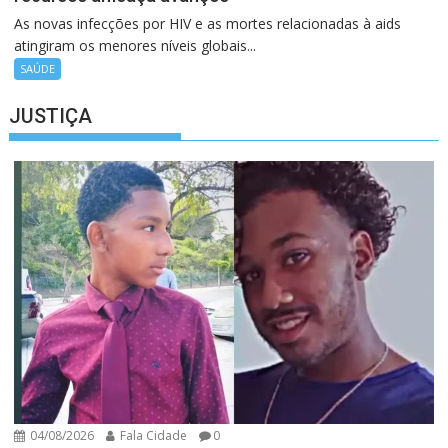
As novas infecções por HIV e as mortes relacionadas à aids
atingiram os menores níveis globais...
SAÚDE
JUSTIÇA
04/08/2026
Fala Cidade
0