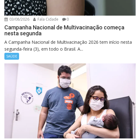
03/08/2026
Fala Cidade
0
Campanha Nacional de Multivacinação começa
nesta segunda
A Campanha Nacional de Multivacinação 2026 tem início nesta
segunda-feira (3), em todo o Brasil. A...
SAÚDE