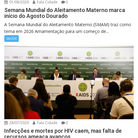
01/08/2026
Fala Cidade
0
Semana Mundial do Aleitamento Materno marca
início do Agosto Dourado
A Semana Mundial do Aleitamento Materno (SMAM) traz como
tema em 2026 Amamentação para um começo de...
SAÚDE
28/07/2026
Fala Cidade
0
Infecções e mortes por HIV caem, mas falta de
recursos ameaça avanços