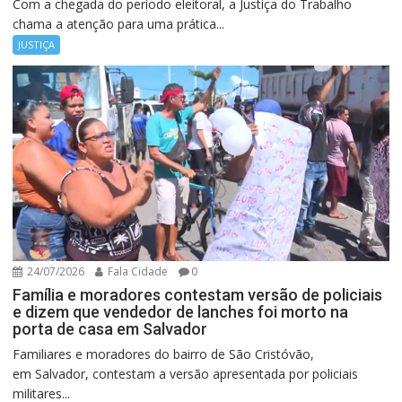
Com a chegada do período eleitoral, a Justiça do Trabalho
chama a atenção para uma prática...
JUSTIÇA
24/07/2026
Fala Cidade
0
Família e moradores contestam versão de policiais
e dizem que vendedor de lanches foi morto na
porta de casa em Salvador
Familiares e moradores do bairro de São Cristóvão,
em Salvador, contestam a versão apresentada por policiais
militares...