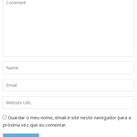
Guardar o meu nome, email e site neste navegador para a
próxima vez que eu comentar.