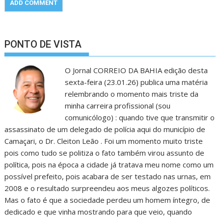
PONTO DE VISTA
O Jornal CORREIO DA BAHIA edição desta
sexta-feira (23.01.26) publica uma matéria
relembrando o momento mais triste da
minha carreira profissional (sou
comunicólogo) : quando tive que transmitir o
assassinato de um delegado de polícia aqui do município de
Camaçari, o Dr. Cleiton Leão . Foi um momento muito triste
pois como tudo se politiza o fato também virou assunto de
política, pois na época a cidade já tratava meu nome como um
possível prefeito, pois acabara de ser testado nas urnas, em
2008 e o resultado surpreendeu aos meus algozes políticos.
Mas o fato é que a sociedade perdeu um homem íntegro, de
dedicado e que vinha mostrando para que veio, quando