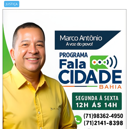
JUSTIÇA