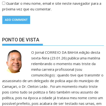
Guardar o meu nome, email e site neste navegador para a
próxima vez que eu comentar.
PONTO DE VISTA
O Jornal CORREIO DA BAHIA edição desta
sexta-feira (23.01.26) publica uma matéria
relembrando o momento mais triste da
minha carreira profissional (sou
comunicólogo) : quando tive que transmitir o
assassinato de um delegado de polícia aqui do município de
Camaçari, o Dr. Cleiton Leão . Foi um momento muito triste
pois como tudo se politiza o fato também virou assunto de
política, pois na época a cidade já tratava meu nome como um
possível prefeito, pois acabara de ser testado nas urnas, em