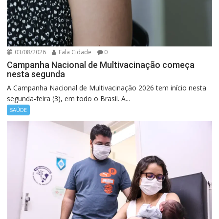
03/08/2026
Fala Cidade
0
Campanha Nacional de Multivacinação começa
nesta segunda
A Campanha Nacional de Multivacinação 2026 tem início nesta
segunda-feira (3), em todo o Brasil. A...
SAÚDE