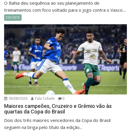
O Bahia deu sequência ao seu planejamento de
treinamentos com foco voltado para o jogo contra o Vasco....
ESPORTE
06/08/2026
Fala Cidade
0
Maiores campeões, Cruzeiro e Grêmio vão às
quartas da Copa do Brasil
Dois dos três maiores vencedores da Copa do Brasil
seguem na briga pelo título da edição...