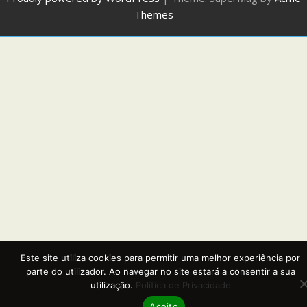
Themes
Este site utiliza cookies para permitir uma melhor experiência por
parte do utilizador. Ao navegar no site estará a consentir a sua
utilização.
Política de Privacidade
Aceito