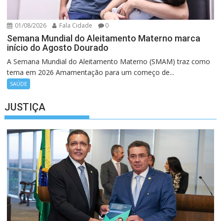
01/08/2026
Fala Cidade
0
Semana Mundial do Aleitamento Materno marca
início do Agosto Dourado
A Semana Mundial do Aleitamento Materno (SMAM) traz como
tema em 2026 Amamentação para um começo de...
SAÚDE
JUSTIÇA