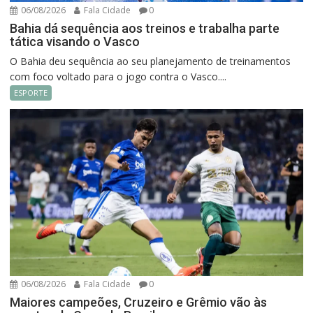
06/08/2026
Fala Cidade
0
Bahia dá sequência aos treinos e trabalha parte
tática visando o Vasco
O Bahia deu sequência ao seu planejamento de treinamentos
com foco voltado para o jogo contra o Vasco....
ESPORTE
06/08/2026
Fala Cidade
0
Maiores campeões, Cruzeiro e Grêmio vão às