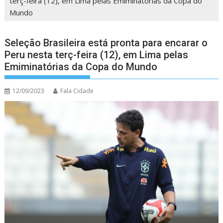
terç-feira (12), em Lima pelas Emiminatórias da Copa do
Mundo
Seleção Brasileira está pronta para encarar o
Peru nesta terç-feira (12), em Lima pelas
Emiminatórias da Copa do Mundo
12/09/2023
Fala Cidade