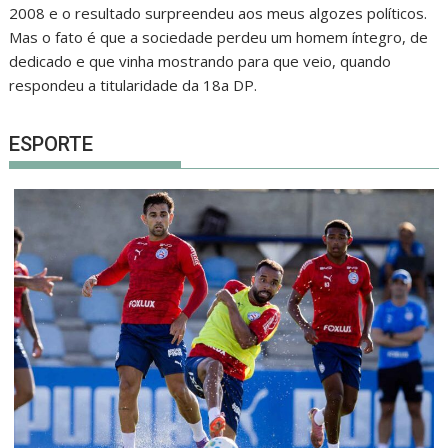
2008 e o resultado surpreendeu aos meus algozes políticos.
Mas o fato é que a sociedade perdeu um homem íntegro, de
dedicado e que vinha mostrando para que veio, quando
respondeu a titularidade da 18a DP.
ESPORTE