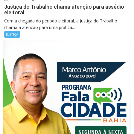
Justiça do Trabalho chama atenção para assédio
eleitoral
Com a chegada do período eleitoral, a Justiça do Trabalho
chama a atenção para uma prática...
JUSTIÇA