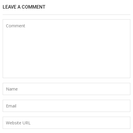
LEAVE A COMMENT