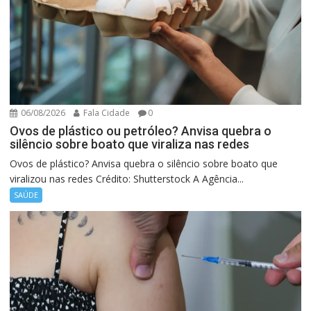
06/08/2026
Fala Cidade
0
Ovos de plástico ou petróleo? Anvisa quebra o
silêncio sobre boato que viraliza nas redes
Ovos de plástico? Anvisa quebra o silêncio sobre boato que
viralizou nas redes Crédito: Shutterstock A Agência...
SAÚDE