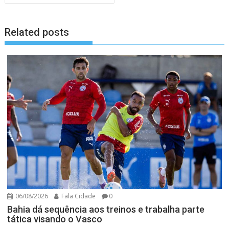
Related posts
06/08/2026
Fala Cidade
0
Bahia dá sequência aos treinos e trabalha parte
tática visando o Vasco