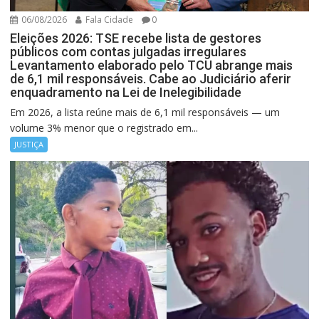
06/08/2026
Fala Cidade
0
Eleições 2026: TSE recebe lista de gestores
públicos com contas julgadas irregulares
Levantamento elaborado pelo TCU abrange mais
de 6,1 mil responsáveis. Cabe ao Judiciário aferir
enquadramento na Lei de Inelegibilidade
Em 2026, a lista reúne mais de 6,1 mil responsáveis — um
volume 3% menor que o registrado em...
JUSTIÇA