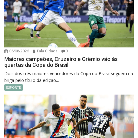
06/08/2026
Fala Cidade
0
Maiores campeões, Cruzeiro e Grêmio vão às
quartas da Copa do Brasil
Dois dos três maiores vencedores da Copa do Brasil seguem na
briga pelo título da edição...
ESPORTE