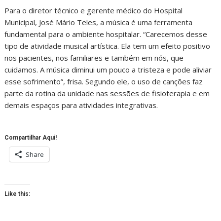
Para o diretor técnico e gerente médico do Hospital
Municipal, José Mário Teles, a música é uma ferramenta
fundamental para o ambiente hospitalar. “Carecemos desse
tipo de atividade musical artística. Ela tem um efeito positivo
nos pacientes, nos familiares e também em nós, que
cuidamos. A música diminui um pouco a tristeza e pode aliviar
esse sofrimento”, frisa. Segundo ele, o uso de canções faz
parte da rotina da unidade nas sessões de fisioterapia e em
demais espaços para atividades integrativas.
Compartilhar Aqui!
Share
Like this: