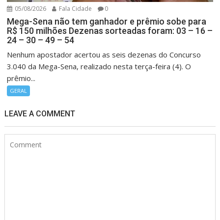
05/08/2026
Fala Cidade
0
Mega-Sena não tem ganhador e prêmio sobe para
R$ 150 milhões Dezenas sorteadas foram: 03 – 16 –
24 – 30 – 49 – 54
Nenhum apostador acertou as seis dezenas do Concurso
3.040 da Mega-Sena, realizado nesta terça-feira (4). O
prêmio...
GERAL
LEAVE A COMMENT