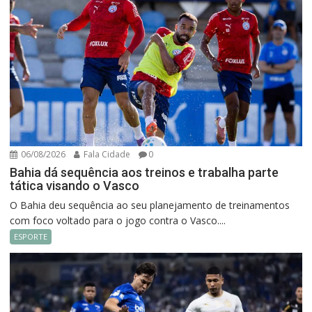
06/08/2026
Fala Cidade
0
Bahia dá sequência aos treinos e trabalha parte
tática visando o Vasco
O Bahia deu sequência ao seu planejamento de treinamentos
com foco voltado para o jogo contra o Vasco....
ESPORTE