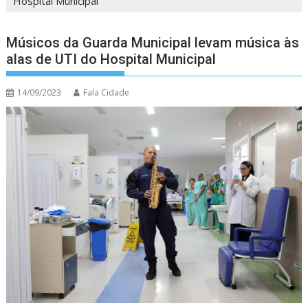
Hospital Municipal
Músicos da Guarda Municipal levam música às
alas de UTI do Hospital Municipal
14/09/2023
Fala Cidade