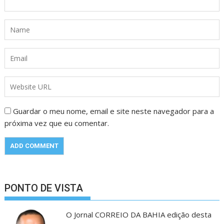
Guardar o meu nome, email e site neste navegador para a
próxima vez que eu comentar.
PONTO DE VISTA
O Jornal CORREIO DA BAHIA edição desta