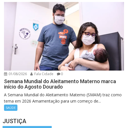
01/08/2026
Fala Cidade
0
Semana Mundial do Aleitamento Materno marca
início do Agosto Dourado
A Semana Mundial do Aleitamento Materno (SMAM) traz como
tema em 2026 Amamentação para um começo de...
SAÚDE
JUSTIÇA