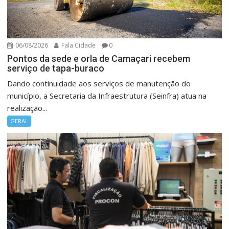
06/08/2026
Fala Cidade
0
Pontos da sede e orla de Camaçari recebem
serviço de tapa-buraco
Dando continuidade aos serviços de manutenção do
município, a Secretaria da Infraestrutura (Seinfra) atua na
realização...
GERAL