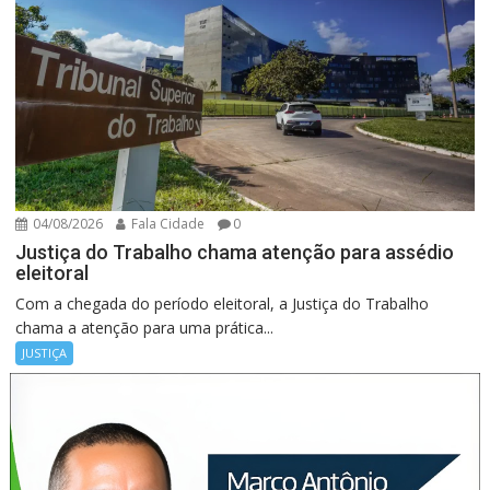
04/08/2026
Fala Cidade
0
Justiça do Trabalho chama atenção para assédio
eleitoral
Com a chegada do período eleitoral, a Justiça do Trabalho
chama a atenção para uma prática...
JUSTIÇA