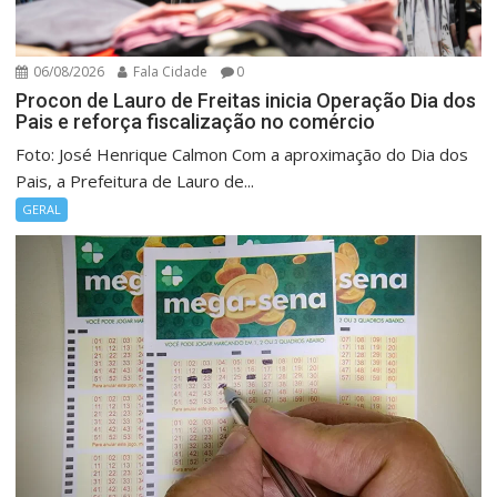
06/08/2026
Fala Cidade
0
Procon de Lauro de Freitas inicia Operação Dia dos
Pais e reforça fiscalização no comércio
Foto: José Henrique Calmon Com a aproximação do Dia dos
Pais, a Prefeitura de Lauro de...
GERAL