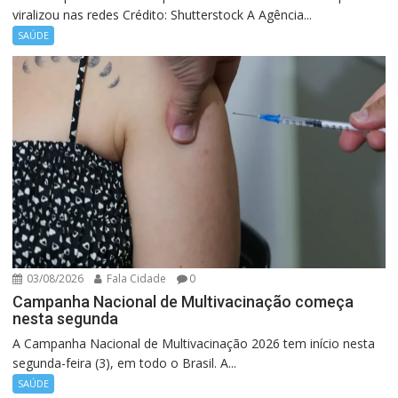
viralizou nas redes Crédito: Shutterstock A Agência...
SAÚDE
03/08/2026
Fala Cidade
0
Campanha Nacional de Multivacinação começa
nesta segunda
A Campanha Nacional de Multivacinação 2026 tem início nesta
segunda-feira (3), em todo o Brasil. A...
SAÚDE