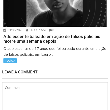
03/08/2026
Fala Cidade
0
Adolescente baleado em ação de falsos policiais
morre uma semana depois
O adolescente de 17 anos que foi baleado durante uma ação
de falsos policiais, em Lauro...
POLÍCIA
LEAVE A COMMENT