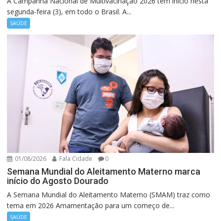
A Campanha Nacional de Multivacinação 2026 tem início nesta
segunda-feira (3), em todo o Brasil. A...
SAÚDE
01/08/2026
Fala Cidade
0
Semana Mundial do Aleitamento Materno marca
início do Agosto Dourado
A Semana Mundial do Aleitamento Materno (SMAM) traz como
tema em 2026 Amamentação para um começo de...
SAÚDE