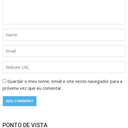
Guardar o meu nome, email e site neste navegador para a
próxima vez que eu comentar.
PONTO DE VISTA