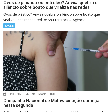
Ovos de plástico ou petróleo? Anvisa quebra o
silêncio sobre boato que viraliza nas redes
Ovos de plástico? Anvisa quebra o silêncio sobre boato que
viralizou nas redes Crédito: Shutterstock A Agência...
SAÚDE
03/08/2026
Fala Cidade
0
Campanha Nacional de Multivacinação começa
nesta segunda