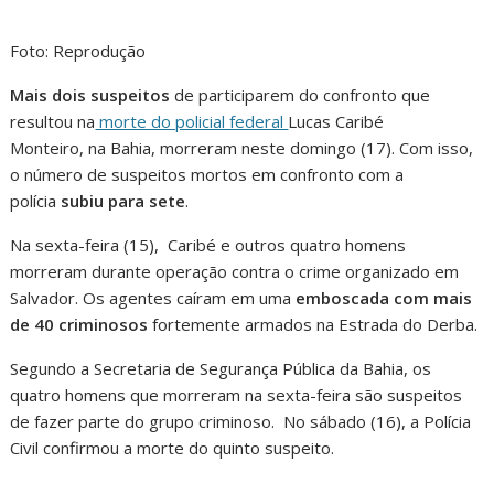
Foto: Reprodução
Mais dois suspeitos
de participarem do confronto que
resultou na
morte do policial federal
Lucas Caribé
Monteiro, na Bahia, morreram neste domingo (17). Com isso,
o número de suspeitos mortos em confronto com a
polícia
subiu para sete
.
Na sexta-feira (15), Caribé e outros quatro homens
morreram durante operação contra o crime organizado em
Salvador. Os agentes caíram em uma
emboscada com mais
de 40 criminosos
fortemente armados na Estrada do Derba.
Segundo a Secretaria de Segurança Pública da Bahia, os
quatro homens que morreram na sexta-feira são suspeitos
de fazer parte do grupo criminoso. No sábado (16), a Polícia
Civil confirmou a morte do quinto suspeito.