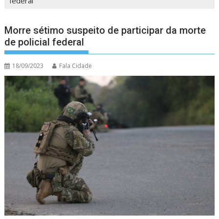
federal
Morre sétimo suspeito de participar da morte
de policial federal
18/09/2023
Fala Cidade