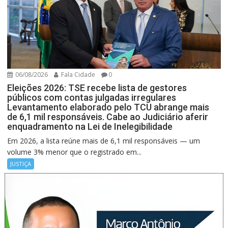
06/08/2026
Fala Cidade
0
Eleições 2026: TSE recebe lista de gestores
públicos com contas julgadas irregulares
Levantamento elaborado pelo TCU abrange mais
de 6,1 mil responsáveis. Cabe ao Judiciário aferir
enquadramento na Lei de Inelegibilidade
Em 2026, a lista reúne mais de 6,1 mil responsáveis — um
volume 3% menor que o registrado em...
JUSTIÇA