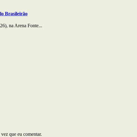
lo Brasileirão
26), na Arena Fonte...
 vez que eu comentar.