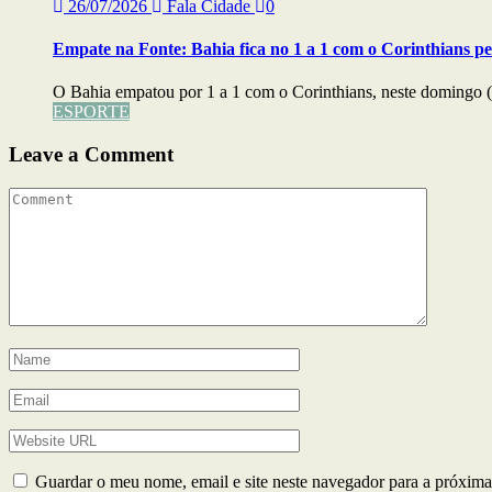
26/07/2026
Fala Cidade
0
Empate na Fonte: Bahia fica no 1 a 1 com o Corinthians pe
O Bahia empatou por 1 a 1 com o Corinthians, neste domingo (
ESPORTE
Leave a Comment
Guardar o meu nome, email e site neste navegador para a próxima