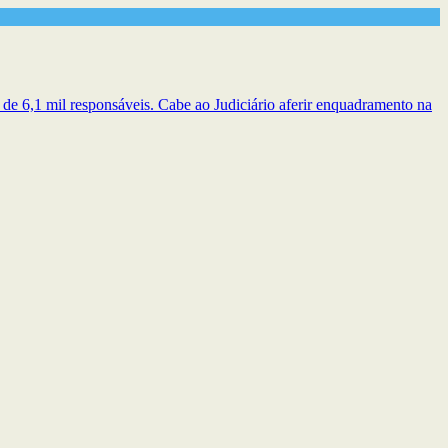
de 6,1 mil responsáveis. Cabe ao Judiciário aferir enquadramento na