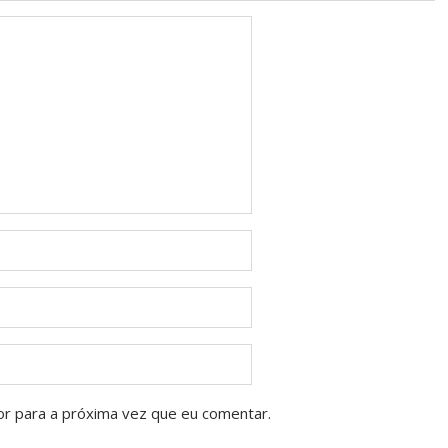
or para a próxima vez que eu comentar.