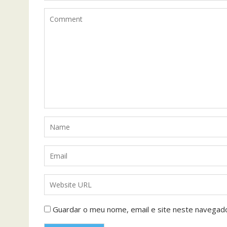
Guardar o meu nome, email e site neste navegad