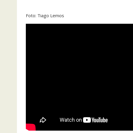
Foto: Tiago Lemos