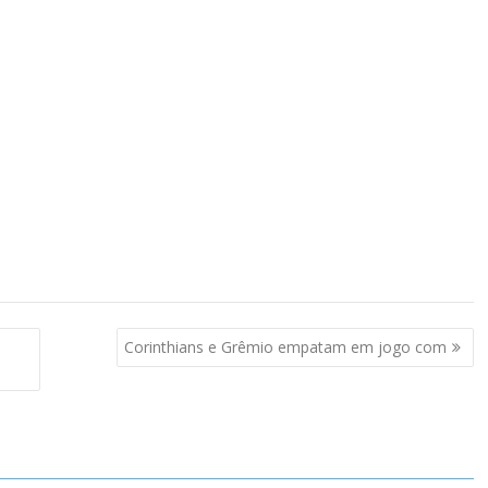
Corinthians e Grêmio empatam em jogo com