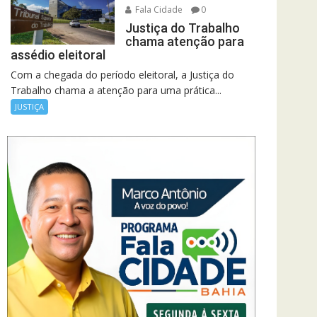
Fala Cidade
0
Justiça do Trabalho
chama atenção para
assédio eleitoral
Com a chegada do período eleitoral, a Justiça do
Trabalho chama a atenção para uma prática...
JUSTIÇA