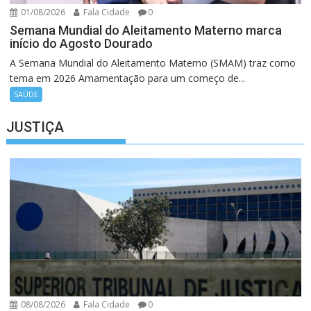
01/08/2026
Fala Cidade
0
Semana Mundial do Aleitamento Materno marca
início do Agosto Dourado
A Semana Mundial do Aleitamento Materno (SMAM) traz como
tema em 2026 Amamentação para um começo de...
SAÚDE
JUSTIÇA
08/08/2026
Fala Cidade
0