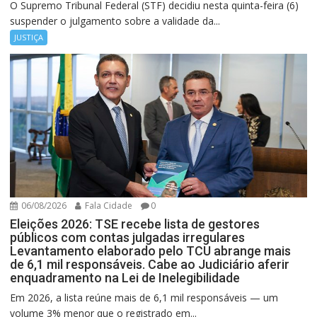
O Supremo Tribunal Federal (STF) decidiu nesta quinta-feira (6)
suspender o julgamento sobre a validade da...
JUSTIÇA
06/08/2026
Fala Cidade
0
Eleições 2026: TSE recebe lista de gestores
públicos com contas julgadas irregulares
Levantamento elaborado pelo TCU abrange mais
de 6,1 mil responsáveis. Cabe ao Judiciário aferir
enquadramento na Lei de Inelegibilidade
Em 2026, a lista reúne mais de 6,1 mil responsáveis — um
volume 3% menor que o registrado em...