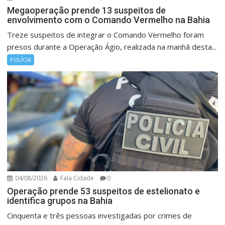
Megaoperação prende 13 suspeitos de
envolvimento com o Comando Vermelho na Bahia
Treze suspeitos de integrar o Comando Vermelho foram
presos durante a Operação Ágio, realizada na manhã desta...
POLÍCIA
04/08/2026
Fala Cidade
0
Operação prende 53 suspeitos de estelionato e
identifica grupos na Bahia
Cinquenta e três pessoas investigadas por crimes de