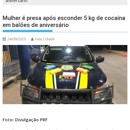
aniversário
Mulher é presa após esconder 5 kg de cocaína
em balões de aniversário
24/09/2023
Fala Cidade
Foto: Divulgação PRF