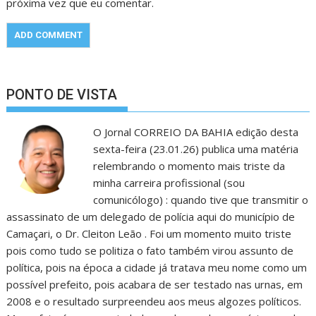
próxima vez que eu comentar.
PONTO DE VISTA
O Jornal CORREIO DA BAHIA edição desta
sexta-feira (23.01.26) publica uma matéria
relembrando o momento mais triste da
minha carreira profissional (sou
comunicólogo) : quando tive que transmitir o
assassinato de um delegado de polícia aqui do município de
Camaçari, o Dr. Cleiton Leão . Foi um momento muito triste
pois como tudo se politiza o fato também virou assunto de
política, pois na época a cidade já tratava meu nome como um
possível prefeito, pois acabara de ser testado nas urnas, em
2008 e o resultado surpreendeu aos meus algozes políticos.