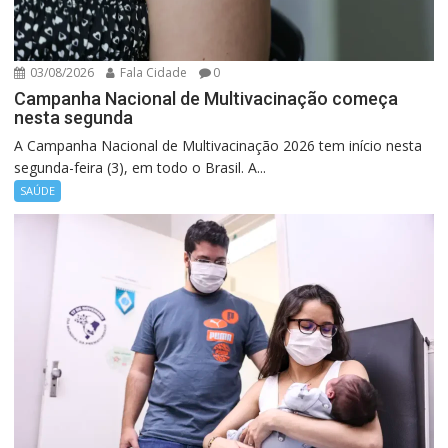
03/08/2026
Fala Cidade
0
Campanha Nacional de Multivacinação começa
nesta segunda
A Campanha Nacional de Multivacinação 2026 tem início nesta
segunda-feira (3), em todo o Brasil. A...
SAÚDE