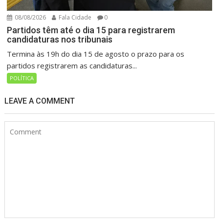
08/08/2026
Fala Cidade
0
Partidos têm até o dia 15 para registrarem
candidaturas nos tribunais
Termina às 19h do dia 15 de agosto o prazo para os
partidos registrarem as candidaturas...
POLÍTICA
LEAVE A COMMENT