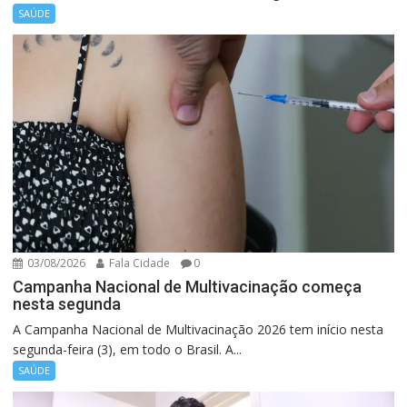
SAÚDE
03/08/2026
Fala Cidade
0
Campanha Nacional de Multivacinação começa
nesta segunda
A Campanha Nacional de Multivacinação 2026 tem início nesta
segunda-feira (3), em todo o Brasil. A...
SAÚDE