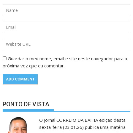
Guardar o meu nome, email e site neste navegador para a
próxima vez que eu comentar.
PONTO DE VISTA
O Jornal CORREIO DA BAHIA edição desta
sexta-feira (23.01.26) publica uma matéria