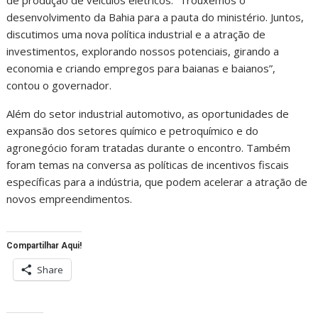
desenvolvimento da Bahia para a pauta do ministério. Juntos,
discutimos uma nova política industrial e a atração de
investimentos, explorando nossos potenciais, girando a
economia e criando empregos para baianas e baianos”,
contou o governador.
Além do setor industrial automotivo, as oportunidades de
expansão dos setores químico e petroquímico e do
agronegócio foram tratadas durante o encontro. Também
foram temas na conversa as políticas de incentivos fiscais
específicas para a indústria, que podem acelerar a atração de
novos empreendimentos.
Compartilhar Aqui!
Share