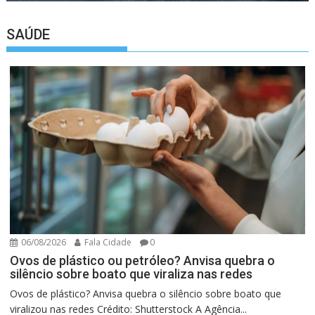
SAÚDE
06/08/2026
Fala Cidade
0
Ovos de plástico ou petróleo? Anvisa quebra o
silêncio sobre boato que viraliza nas redes
Ovos de plástico? Anvisa quebra o silêncio sobre boato que
viralizou nas redes Crédito: Shutterstock A Agência...