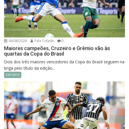
06/08/2026
Fala Cidade
0
Maiores campeões, Cruzeiro e Grêmio vão às
quartas da Copa do Brasil
Dois dos três maiores vencedores da Copa do Brasil seguem na
briga pelo título da edição...
ESPORTE