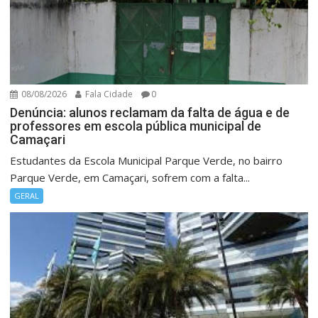
08/08/2026
Fala Cidade
0
Denúncia: alunos reclamam da falta de água e de
professores em escola pública municipal de
Camaçari
Estudantes da Escola Municipal Parque Verde, no bairro
Parque Verde, em Camaçari, sofrem com a falta...
GERAL