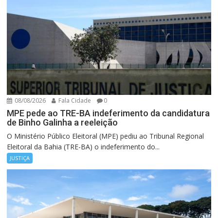
08/08/2026
Fala Cidade
0
MPE pede ao TRE-BA indeferimento da candidatura
de Binho Galinha a reeleição
O Ministério Público Eleitoral (MPE) pediu ao Tribunal Regional
Eleitoral da Bahia (TRE-BA) o indeferimento do...
JUSTIÇA