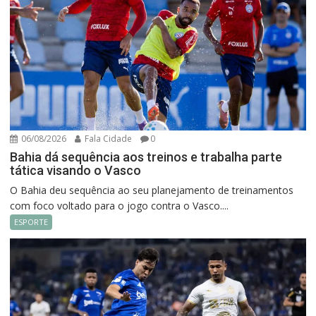
06/08/2026
Fala Cidade
0
Bahia dá sequência aos treinos e trabalha parte
tática visando o Vasco
O Bahia deu sequência ao seu planejamento de treinamentos
com foco voltado para o jogo contra o Vasco....
ESPORTE