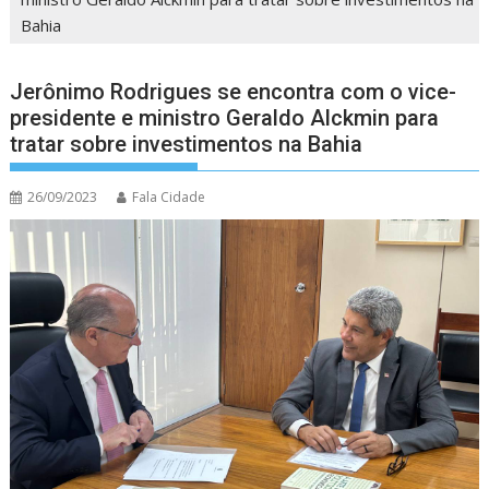
Bahia
Jerônimo Rodrigues se encontra com o vice-
presidente e ministro Geraldo Alckmin para
tratar sobre investimentos na Bahia
26/09/2023
Fala Cidade