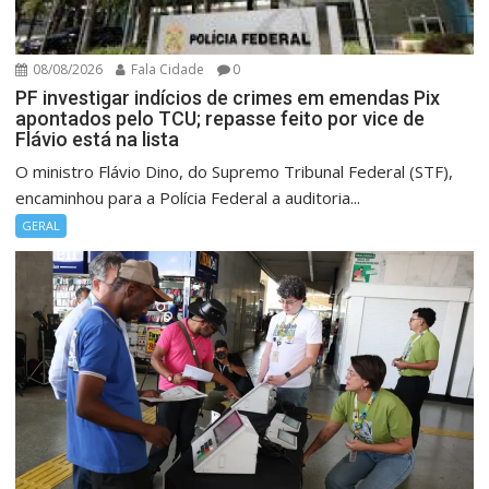
08/08/2026
Fala Cidade
0
PF investigar indícios de crimes em emendas Pix
apontados pelo TCU; repasse feito por vice de
Flávio está na lista
O ministro Flávio Dino, do Supremo Tribunal Federal (STF),
encaminhou para a Polícia Federal a auditoria...
GERAL