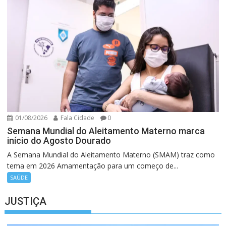
01/08/2026
Fala Cidade
0
Semana Mundial do Aleitamento Materno marca
início do Agosto Dourado
A Semana Mundial do Aleitamento Materno (SMAM) traz como
tema em 2026 Amamentação para um começo de...
SAÚDE
JUSTIÇA